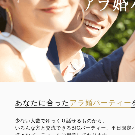
あなたに合った
アラ婚パーティー
少ない人数でゆっくり話せるものから、
いろんな方と交流できるBIGパーティー、平日限定
様々なパーティーをご用意しております。