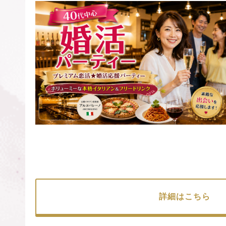
詳細はこちら