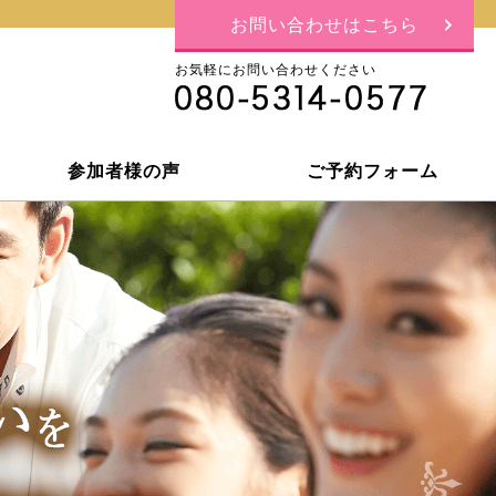
お問い合わせはこちら
お気軽にお問い合わせください
参加者様の声
ご予約フォーム