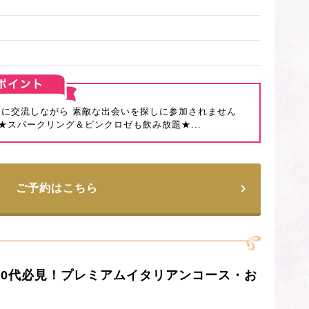
クに交流しながら 素敵な出会いを探しに参加されません
スパークリング＆ピンクロゼも飲み放題★...
ご予約はこちら
～50代必見！プレミアムイタリアンコース・お