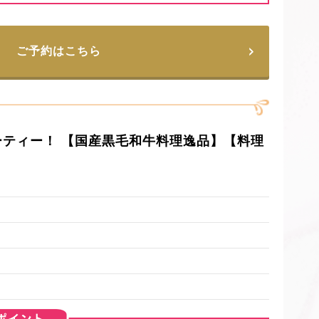
ご予約はこちら
パーティー！ 【国産黒毛和牛料理逸品】【料理