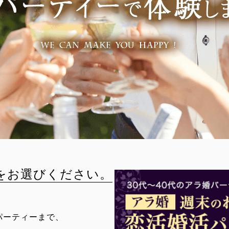
をお選びください。
パーティーまで、