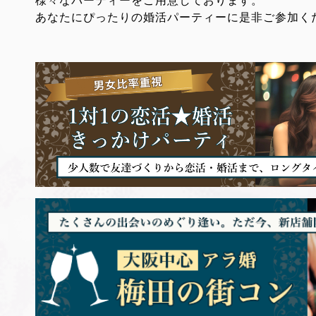
あなたにぴったりの婚活パーティーに是非ご参加く