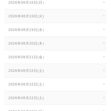
2026年08月16日(日）
2026年08月18日(火)
2026年08月19日(水）
2026年08月20日(木）
2026年08月21日(金）
2026年08月22日(土)
2026年08月22日(土）
2026年08月22日(土)