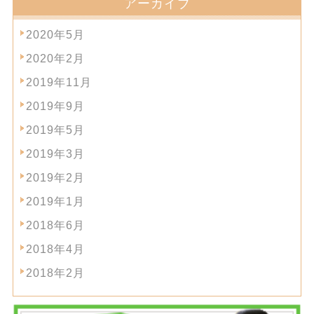
アーカイブ
2020年5月
2020年2月
2019年11月
2019年9月
2019年5月
2019年3月
2019年2月
2019年1月
2018年6月
2018年4月
2018年2月