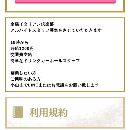
京橋イタリアン倶楽部
アルバイトスタッフ募集をさせていただきます
18時から
時給1200円
交通費支給
簡単なドリンクカーホールスタッフ
副業したい方
ご興味のある方
小山までLINEまたはお電話をお願い致します