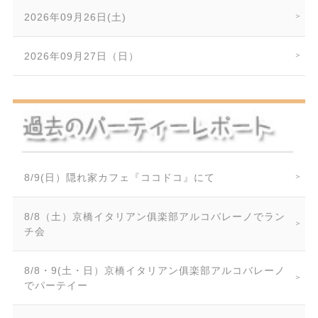
2026年09月26日(土)
2026年09月27日（日）
8/9(日）隠れ家カフェ『ココドコ』にて
8/8（土）京橋イタリアン俱楽部アルコバレーノでラン
チ会
8/8・9(土・日）京橋イタリアン俱楽部アルコバレーノ
でパーテイー