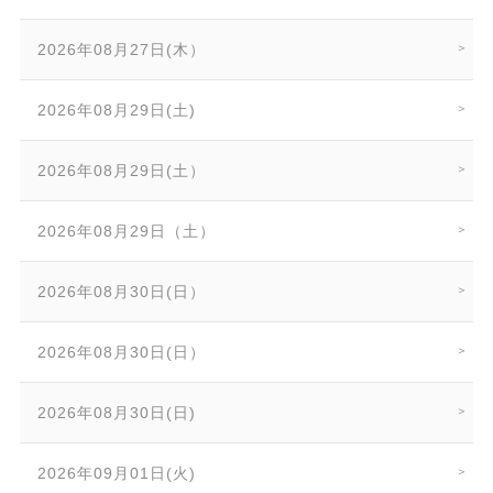
2026年08月27日(木）
2026年08月29日(土)
2026年08月29日(土）
2026年08月29日（土）
2026年08月30日(日）
2026年08月30日(日）
2026年08月30日(日)
2026年09月01日(火)