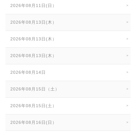
2026年08月11日(日）
2026年08月13日(木）
2026年08月13日(木）
2026年08月13日(木）
2026年08月14日
2026年08月15日（土）
2026年08月15日(土）
2026年08月16日(日）