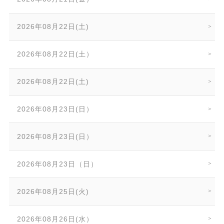
2026年08月22日(土)
2026年08月22日(土）
2026年08月22日(土)
2026年08月23日(日）
2026年08月23日(日）
2026年08月23日（日）
2026年08月25日(火)
2026年08月26日(水）