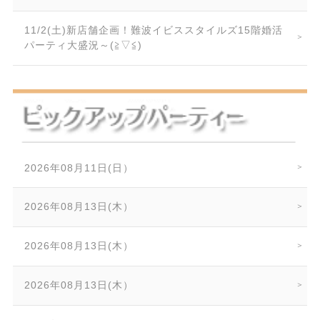
11/2(土)新店舗企画！難波イビススタイルズ15階婚活
パーティ大盛況～(≧▽≦)
2026年08月11日(日）
2026年08月13日(木）
2026年08月13日(木）
2026年08月13日(木）