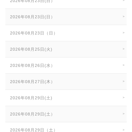
2026年08月23日(日）
2026年08月23日(日）
2026年08月23日（日）
2026年08月25日(火)
2026年08月26日(水）
2026年08月27日(木）
2026年08月29日(土)
2026年08月29日(土）
2026年08月29日（土）