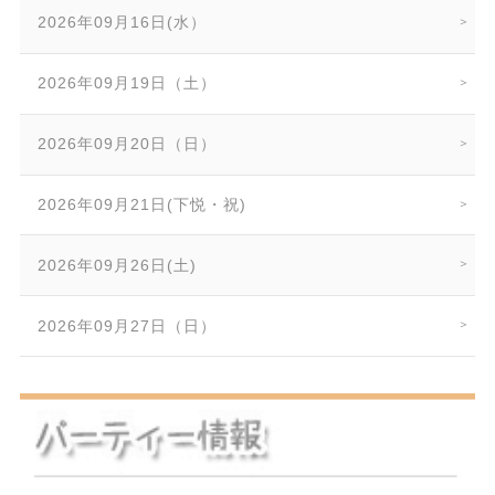
2026年09月16日(水）
2026年09月19日（土）
2026年09月20日（日）
2026年09月21日(下悦・祝)
2026年09月26日(土)
2026年09月27日（日）