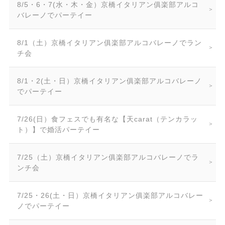
8/5・6・7(水・木・金）京橋イタリアン俱楽部アルコ
バレーノでパーテイー
8/1（土）京橋イタリアン俱楽部アルコバレーノでラン
チ会
8/1・2(土・日）京橋イタリアン俱楽部アルコバレーノ
でパーテイー
7/26(日）食フェスでも有名な【天carat（テンカラッ
ト）】で婚活パーテイー
7/25（土）京橋イタリアン俱楽部アルコバレーノでラ
ンチ会
7/25・26(土・日）京橋イタリアン俱楽部アルコバレー
ノでパーテイー