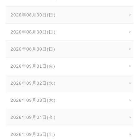
2026年08月30日(日）
2026年08月30日(日）
2026年08月30日(日)
2026年09月01日(火)
2026年09月02日(水）
2026年09月03日(木）
2026年09月04日(金）
2026年09月05日(土)