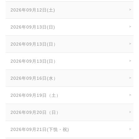
2026年09月12日(土)
2026年09月13日(日)
2026年09月13日(日）
2026年09月13日(日）
2026年09月16日(水）
2026年09月19日（土）
2026年09月20日（日）
2026年09月21日(下悦・祝)