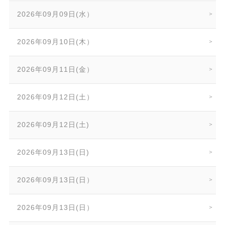
2026年09月09日(水）
2026年09月10日(木）
2026年09月11日(金）
2026年09月12日(土）
2026年09月12日(土)
2026年09月13日(日)
2026年09月13日(日）
2026年09月13日(日）