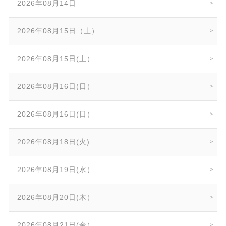
2026年08月14日
2026年08月15日（土）
2026年08月15日(土）
2026年08月16日(日）
2026年08月16日(日）
2026年08月18日(火)
2026年08月19日(水）
2026年08月20日(木）
2026年08月21日(金）