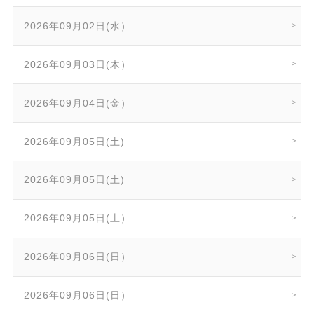
2026年09月02日(水）
2026年09月03日(木）
2026年09月04日(金）
2026年09月05日(土)
2026年09月05日(土)
2026年09月05日(土）
2026年09月06日(日）
2026年09月06日(日）