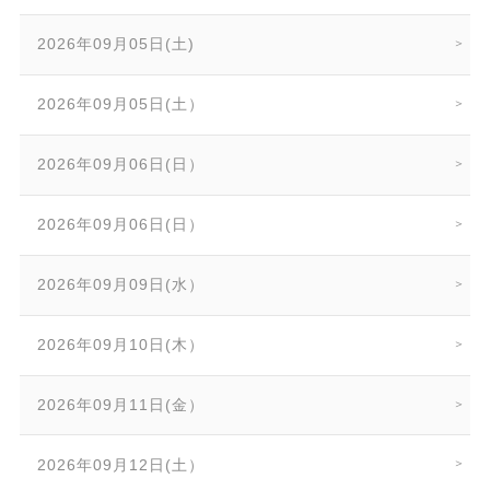
2026年09月05日(土)
2026年09月05日(土）
2026年09月06日(日）
2026年09月06日(日）
2026年09月09日(水）
2026年09月10日(木）
2026年09月11日(金）
2026年09月12日(土）