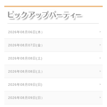
2026年08月06日(木）
2026年08月07日(金）
2026年08月08日(土)
2026年08月08日(土）
2026年08月09日(日)
2026年08月09日(日）