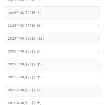
2026年08月22日(土)
2026年08月23日(日）
2026年08月23日（日）
2026年08月25日(火)
2026年08月26日(水）
2026年08月27日(木）
2026年08月28日(金）
2026年08月29日(土)