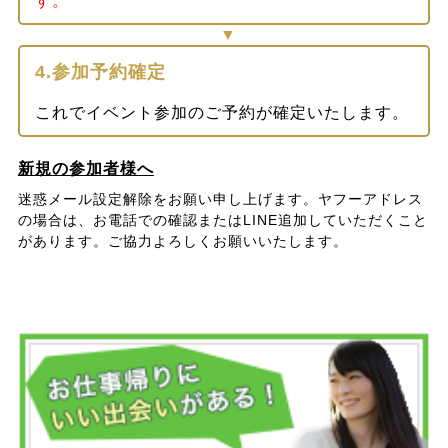
す。
4.参加予約確定
これでイベント参加のご予約が確定いたします。
新規の参加者様へ
迷惑メール設定解除をお願い申し上げます。ヤフーアドレス
の場合は、お電話での確認またはLINE追加していただくこと
があります。ご協力よろしくお願いいたします。