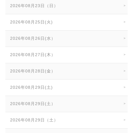
2026年08月23日（日）
2026年08月25日(火)
2026年08月26日(水）
2026年08月27日(木）
2026年08月28日(金）
2026年08月29日(土)
2026年08月29日(土）
2026年08月29日（土）