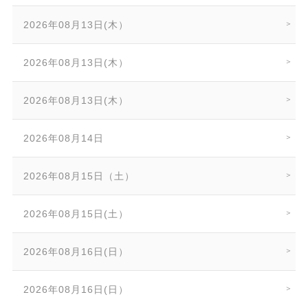
2026年08月13日(木）
2026年08月13日(木）
2026年08月13日(木）
2026年08月14日
2026年08月15日（土）
2026年08月15日(土）
2026年08月16日(日）
2026年08月16日(日）