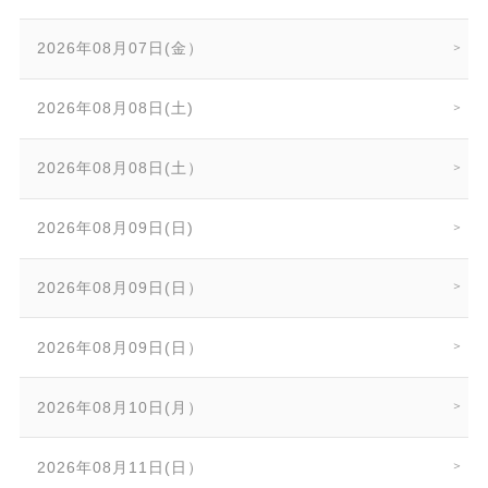
2026年08月07日(金）
2026年08月08日(土)
2026年08月08日(土）
2026年08月09日(日)
2026年08月09日(日）
2026年08月09日(日）
2026年08月10日(月）
2026年08月11日(日）