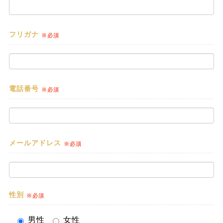
フリガナ
※必須
電話番号
※必須
メールアドレス
※必須
性別
※必須
男性
女性