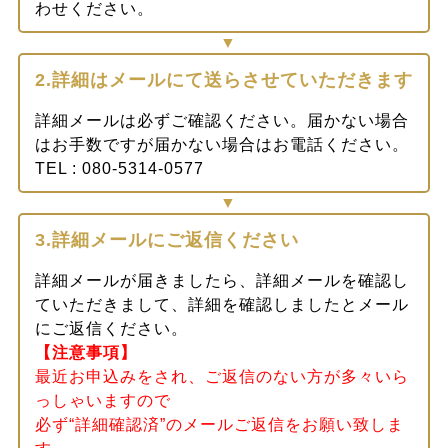
わせください。
2.詳細はメールにて送らさせていただきます
詳細メールは必ずご確認ください。届かない場合
はお手数ですが届かない場合はお電話ください。
TEL : 080-5314-0577
3.詳細メールにご返信ください
詳細メールが届きましたら、詳細メールを確認し
ていただきまして、詳細を確認しましたとメール
にご返信ください。
【注意事項】
最近お申込みをされ、ご返信のない方が多々いら
っしゃいますので
必ず“詳細確認済”のメールご返信をお願い致しま