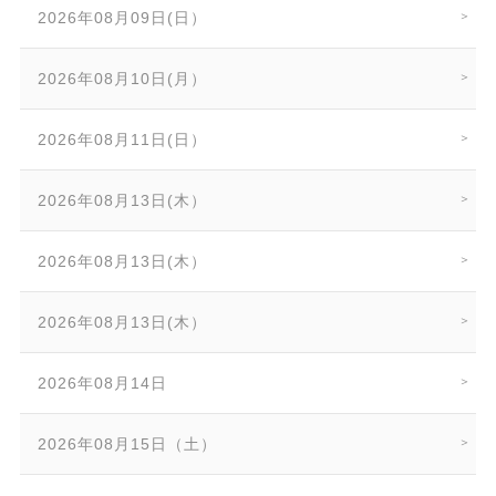
2026年08月09日(日）
2026年08月10日(月）
2026年08月11日(日）
2026年08月13日(木）
2026年08月13日(木）
2026年08月13日(木）
2026年08月14日
2026年08月15日（土）