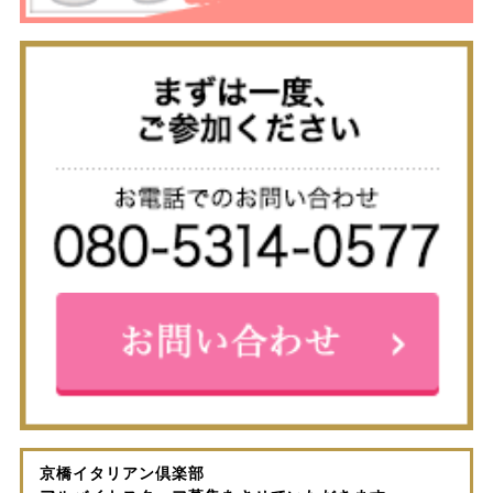
京橋イタリアン倶楽部