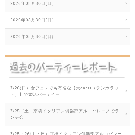
2026年08月30日(日）
2026年08月30日(日）
2026年08月30日(日)
7/26(日）食フェスでも有名な【天carat（テンカラッ
ト）】で婚活パーテイー
7/25（土）京橋イタリアン俱楽部アルコバレーノでラ
ンチ会
7/25・26(土・日）京橋イタリアン俱楽部アルコバレー