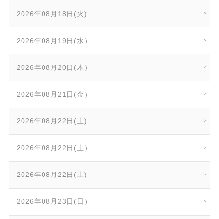
2026年08月18日(火)
2026年08月19日(水）
2026年08月20日(木）
2026年08月21日(金）
2026年08月22日(土)
2026年08月22日(土）
2026年08月22日(土)
2026年08月23日(日）