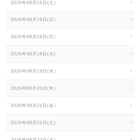
2026年08月15日(土）
2026年08月16日(日）
2026年08月16日(日）
2026年08月18日(火)
2026年08月19日(水）
2026年08月20日(木）
2026年08月21日(金）
2026年08月22日(土)
2026年08月22日(土）