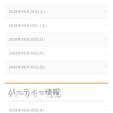
2026年08月29日(土）
2026年08月29日（土）
2026年08月30日(日）
2026年08月30日(日）
2026年08月30日(日)
2026年08月06日(木）