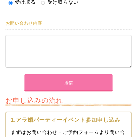
受け取る
受け取らない
お問い合わせ内容
お申し込みの流れ
1.アラ婚パーティーイベント参加申し込み
まずはお問い合わせ・ご予約フォームより問い合