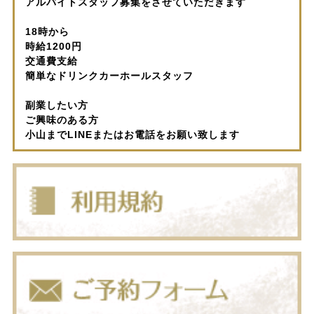
アルバイトスタッフ募集をさせていただきます
18時から
時給1200円
交通費支給
簡単なドリンクカーホールスタッフ
副業したい方
ご興味のある方
小山までLINEまたはお電話をお願い致します