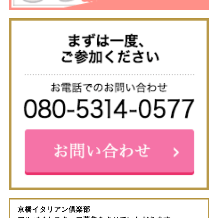
京橋イタリアン倶楽部