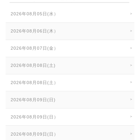
2026年08月05日(水）
2026年08月06日(木）
2026年08月07日(金）
2026年08月08日(土)
2026年08月08日(土）
2026年08月09日(日)
2026年08月09日(日）
2026年08月09日(日）