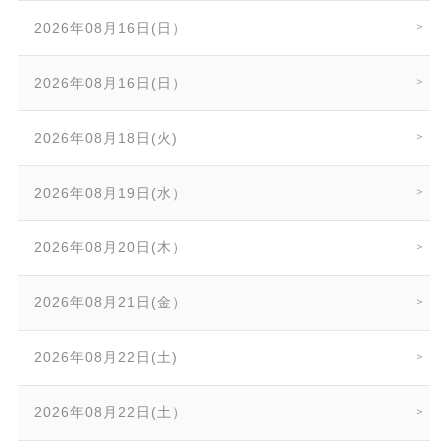
2026年08月16日(日）
2026年08月16日(日）
2026年08月18日(火)
2026年08月19日(水）
2026年08月20日(木）
2026年08月21日(金）
2026年08月22日(土)
2026年08月22日(土）