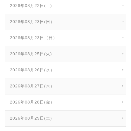
2026年08月22日(土)
2026年08月23日(日）
2026年08月23日（日）
2026年08月25日(火)
2026年08月26日(水）
2026年08月27日(木）
2026年08月28日(金）
2026年08月29日(土)