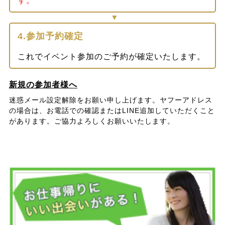
す。
4.参加予約確定
これでイベント参加のご予約が確定いたします。
新規の参加者様へ
迷惑メール設定解除をお願い申し上げます。ヤフーアドレス
の場合は、お電話での確認またはLINE追加していただくこと
があります。ご協力よろしくお願いいたします。