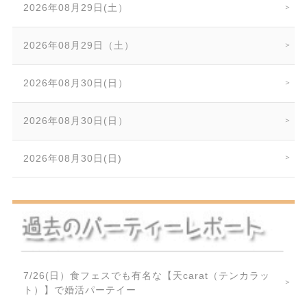
2026年08月29日(土）
2026年08月29日（土）
2026年08月30日(日）
2026年08月30日(日）
2026年08月30日(日)
7/26(日）食フェスでも有名な【天carat（テンカラッ
ト）】で婚活パーテイー