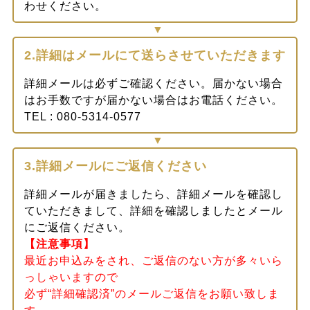
わせください。
2.詳細はメールにて送らさせていただきます
詳細メールは必ずご確認ください。届かない場合
はお手数ですが届かない場合はお電話ください。
TEL : 080-5314-0577
3.詳細メールにご返信ください
詳細メールが届きましたら、詳細メールを確認し
ていただきまして、詳細を確認しましたとメール
にご返信ください。
【注意事項】
最近お申込みをされ、ご返信のない方が多々いら
っしゃいますので
必ず“詳細確認済”のメールご返信をお願い致しま