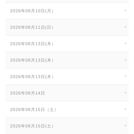
2026年08月10日(月）
2026年08月11日(日）
2026年08月13日(木）
2026年08月13日(木）
2026年08月13日(木）
2026年08月14日
2026年08月15日（土）
2026年08月15日(土）