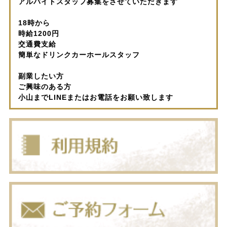
アルバイトスタッフ募集をさせていただきます
18時から
時給1200円
交通費支給
簡単なドリンクカーホールスタッフ
副業したい方
ご興味のある方
小山までLINEまたはお電話をお願い致します