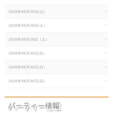
2026年08月29日(土)
2026年08月29日(土）
2026年08月29日（土）
2026年08月30日(日）
2026年08月30日(日）
2026年08月30日(日)