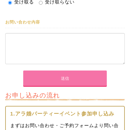
受け取る
受け取らない
お問い合わせ内容
お申し込みの流れ
1.アラ婚パーティーイベント参加申し込み
まずはお問い合わせ・ご予約フォームより問い合