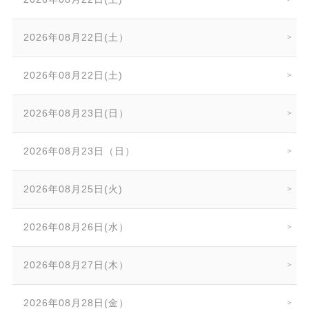
2026年08月22日(土）
2026年08月22日(土)
2026年08月23日(日）
2026年08月23日（日）
2026年08月25日(火)
2026年08月26日(水）
2026年08月27日(木）
2026年08月28日(金）