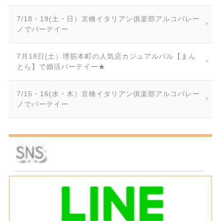
7/18・19(土・日）京橋イタリアン俱楽部アルコバレー
ノでパーテイー
7月18日(土）堺筋本町の人気店カジュアルバル【まん
とら】で婚活パーテイー★
7/15・16(水・木）京橋イタリアン俱楽部アルコバレー
ノでパーテイー