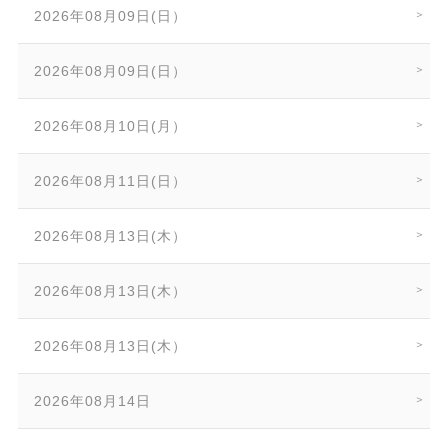
2026年08月09日(日）
2026年08月09日(日）
2026年08月10日(月）
2026年08月11日(日）
2026年08月13日(木）
2026年08月13日(木）
2026年08月13日(木）
2026年08月14日