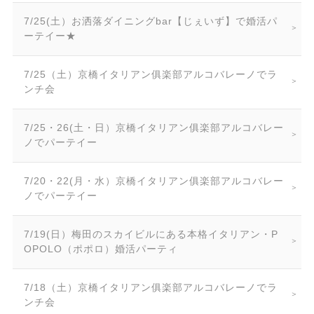
7/25(土）お洒落ダイニングbar【じぇいず】で婚活パ
ーテイー★
7/25（土）京橋イタリアン俱楽部アルコバレーノでラ
ンチ会
7/25・26(土・日）京橋イタリアン俱楽部アルコバレー
ノでパーテイー
7/20・22(月・水）京橋イタリアン俱楽部アルコバレー
ノでパーテイー
7/19(日）梅田のスカイビルにある本格イタリアン・P
OPOLO（ポポロ）婚活パーティ
7/18（土）京橋イタリアン俱楽部アルコバレーノでラ
ンチ会