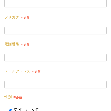
フリガナ
※必須
電話番号
※必須
メールアドレス
※必須
性別
※必須
男性
女性