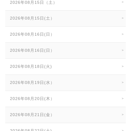
2026年08月15日（土）
2026年08月15日(土）
2026年08月16日(日）
2026年08月16日(日）
2026年08月18日(火)
2026年08月19日(水）
2026年08月20日(木）
2026年08月21日(金）
2026年08月22日(土)