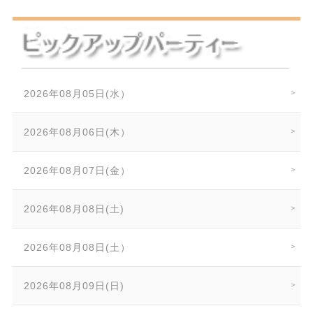
2026年08月05日(水）
2026年08月06日(木）
2026年08月07日(金）
2026年08月08日(土)
2026年08月08日(土）
2026年08月09日(日)