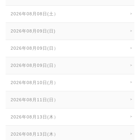
2026年08月08日(土）
2026年08月09日(日)
2026年08月09日(日）
2026年08月09日(日）
2026年08月10日(月）
2026年08月11日(日）
2026年08月13日(木）
2026年08月13日(木）