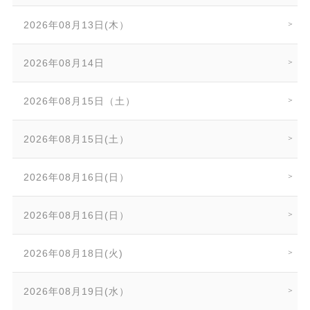
2026年08月13日(木）
2026年08月14日
2026年08月15日（土）
2026年08月15日(土）
2026年08月16日(日）
2026年08月16日(日）
2026年08月18日(火)
2026年08月19日(水）