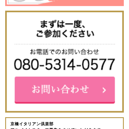
京橋イタリアン倶楽部