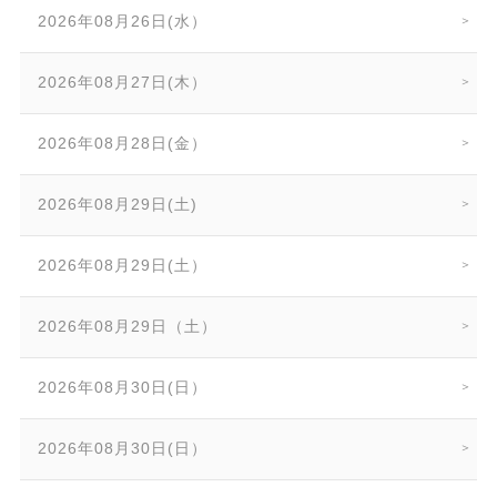
2026年08月26日(水）
2026年08月27日(木）
2026年08月28日(金）
2026年08月29日(土)
2026年08月29日(土）
2026年08月29日（土）
2026年08月30日(日）
2026年08月30日(日）