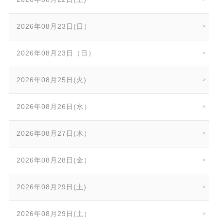
2026年08月23日(日）
2026年08月23日（日）
2026年08月25日(火)
2026年08月26日(水）
2026年08月27日(木）
2026年08月28日(金）
2026年08月29日(土)
2026年08月29日(土）