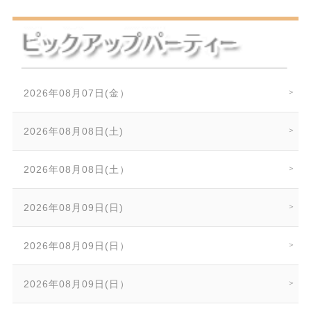
2026年08月07日(金）
2026年08月08日(土)
2026年08月08日(土）
2026年08月09日(日)
2026年08月09日(日）
2026年08月09日(日）