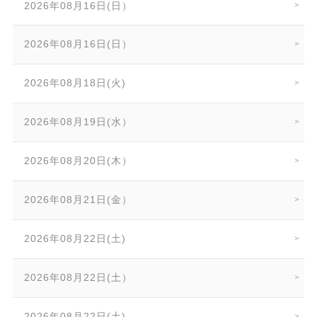
2026年08月16日(日）
2026年08月16日(日）
2026年08月18日(火)
2026年08月19日(水）
2026年08月20日(木）
2026年08月21日(金）
2026年08月22日(土)
2026年08月22日(土）
2026年08月22日(土)