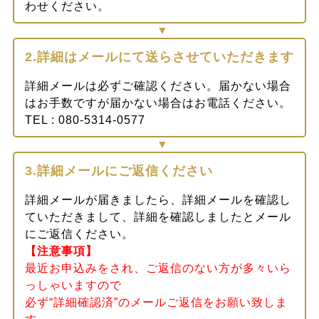
わせください。
2.詳細はメールにて送らさせていただきます
詳細メールは必ずご確認ください。届かない場合
はお手数ですが届かない場合はお電話ください。
TEL : 080-5314-0577
3.詳細メールにご返信ください
詳細メールが届きましたら、詳細メールを確認し
ていただきまして、詳細を確認しましたとメール
にご返信ください。
【注意事項】
最近お申込みをされ、ご返信のない方が多々いら
っしゃいますので
必ず“詳細確認済”のメールご返信をお願い致しま