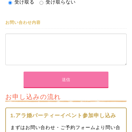
受け取る
受け取らない
お問い合わせ内容
お申し込みの流れ
1.アラ婚パーティーイベント参加申し込み
まずはお問い合わせ・ご予約フォームより問い合