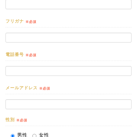
フリガナ
※必須
電話番号
※必須
メールアドレス
※必須
性別
※必須
男性
女性