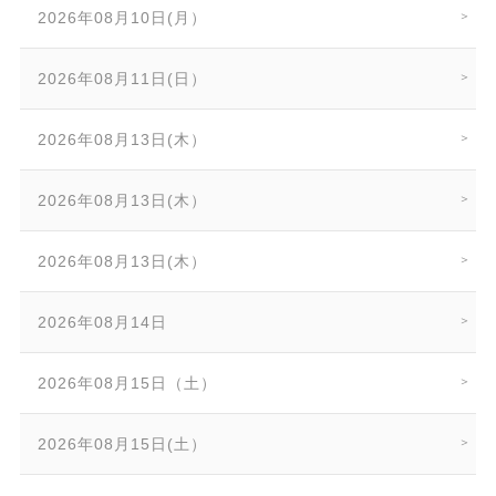
2026年08月10日(月）
2026年08月11日(日）
2026年08月13日(木）
2026年08月13日(木）
2026年08月13日(木）
2026年08月14日
2026年08月15日（土）
2026年08月15日(土）