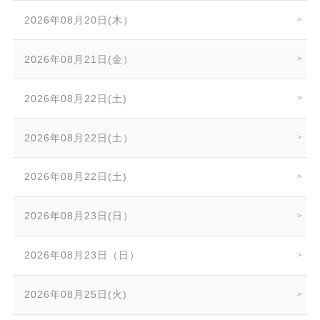
2026年08月20日(木）
2026年08月21日(金）
2026年08月22日(土)
2026年08月22日(土）
2026年08月22日(土)
2026年08月23日(日）
2026年08月23日（日）
2026年08月25日(火)