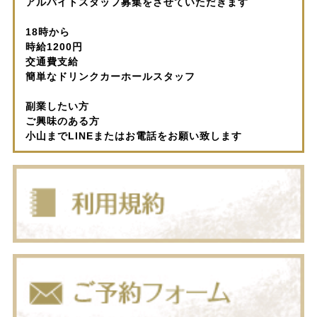
アルバイトスタッフ募集をさせていただきます
18時から
時給1200円
交通費支給
簡単なドリンクカーホールスタッフ
副業したい方
ご興味のある方
小山までLINEまたはお電話をお願い致します