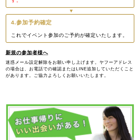
す。
4.参加予約確定
これでイベント参加のご予約が確定いたします。
新規の参加者様へ
迷惑メール設定解除をお願い申し上げます。ヤフーアドレス
の場合は、お電話での確認またはLINE追加していただくこと
があります。ご協力よろしくお願いいたします。