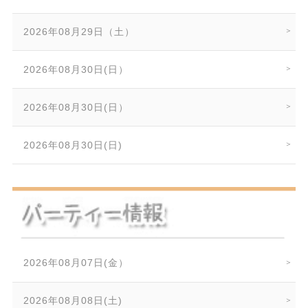
2026年08月29日（土）
2026年08月30日(日）
2026年08月30日(日）
2026年08月30日(日)
2026年08月07日(金）
2026年08月08日(土)