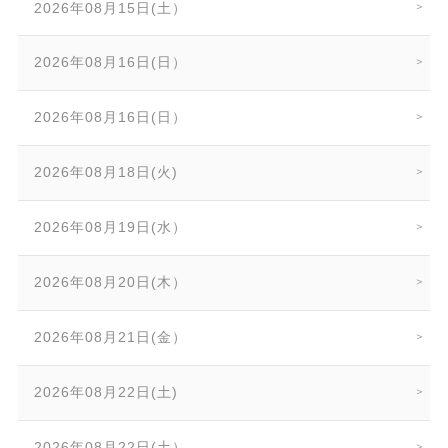
2026年08月15日(土）
2026年08月16日(日）
2026年08月16日(日）
2026年08月18日(火)
2026年08月19日(水）
2026年08月20日(木）
2026年08月21日(金）
2026年08月22日(土)
2026年08月22日(土）