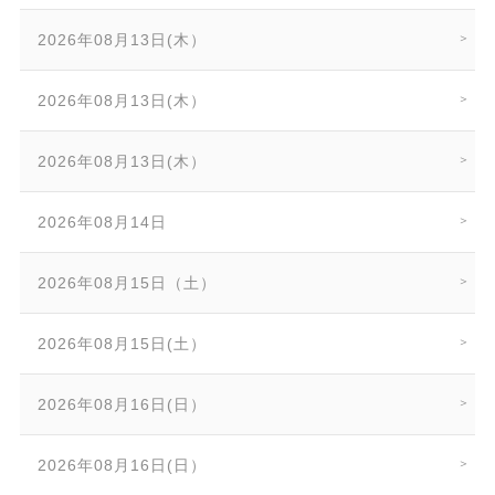
2026年08月13日(木）
2026年08月13日(木）
2026年08月13日(木）
2026年08月14日
2026年08月15日（土）
2026年08月15日(土）
2026年08月16日(日）
2026年08月16日(日）