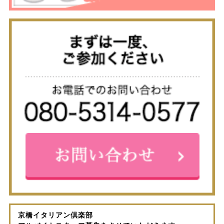
京橋イタリアン倶楽部