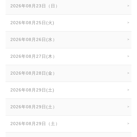
2026年08月23日（日）
2026年08月25日(火)
2026年08月26日(水）
2026年08月27日(木）
2026年08月28日(金）
2026年08月29日(土)
2026年08月29日(土）
2026年08月29日（土）