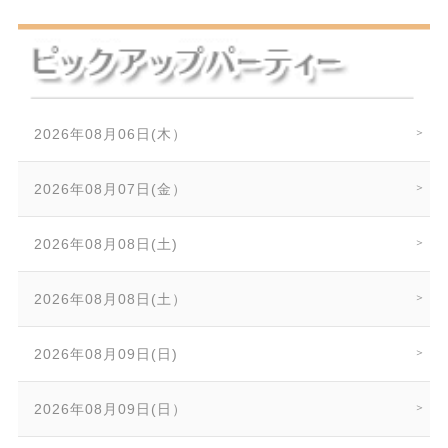
2026年08月06日(木）
2026年08月07日(金）
2026年08月08日(土)
2026年08月08日(土）
2026年08月09日(日)
2026年08月09日(日）