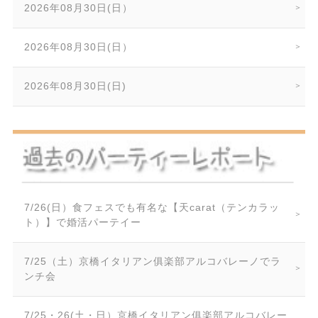
2026年08月30日(日）
2026年08月30日(日）
2026年08月30日(日)
7/26(日）食フェスでも有名な【天carat（テンカラッ
ト）】で婚活パーテイー
7/25（土）京橋イタリアン俱楽部アルコバレーノでラ
ンチ会
7/25・26(土・日）京橋イタリアン俱楽部アルコバレー