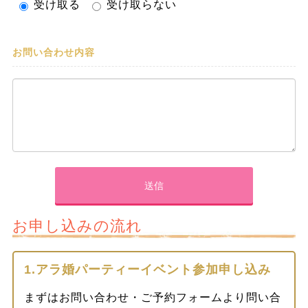
受け取る
受け取らない
お問い合わせ内容
お申し込みの流れ
1.アラ婚パーティーイベント参加申し込み
まずはお問い合わせ・ご予約フォームより問い合