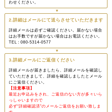
わせください。
2.詳細はメールにて送らさせていただきます
詳細メールは必ずご確認ください。届かない場合
はお手数ですが届かない場合はお電話ください。
TEL : 080-5314-0577
3.詳細メールにご返信ください
詳細メールが届きましたら、詳細メールを確認し
ていただきまして、詳細を確認しましたとメール
にご返信ください。
【注意事項】
最近お申込みをされ、ご返信のない方が多々いら
っしゃいますので
必ず“詳細確認済”のメールご返信をお願い致しま