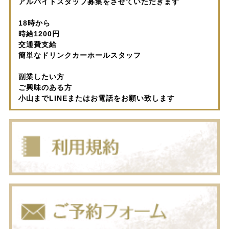
アルバイトスタッフ募集をさせていただきます
18時から
時給1200円
交通費支給
簡単なドリンクカーホールスタッフ
副業したい方
ご興味のある方
小山までLINEまたはお電話をお願い致します