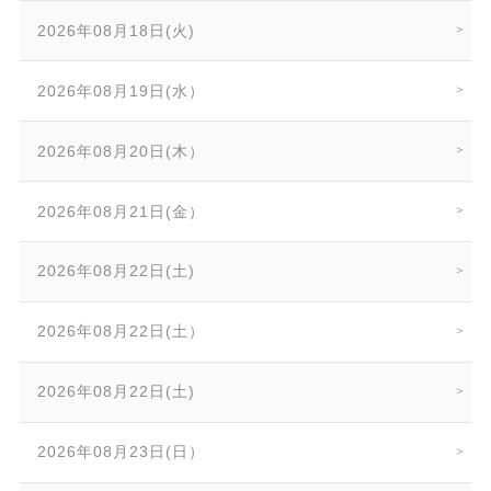
2026年08月18日(火)
2026年08月19日(水）
2026年08月20日(木）
2026年08月21日(金）
2026年08月22日(土)
2026年08月22日(土）
2026年08月22日(土)
2026年08月23日(日）