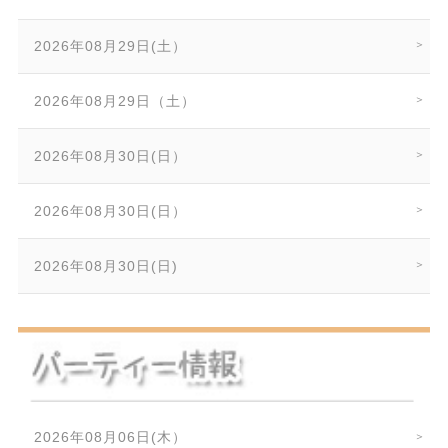
2026年08月29日(土）
2026年08月29日（土）
2026年08月30日(日）
2026年08月30日(日）
2026年08月30日(日)
2026年08月06日(木）