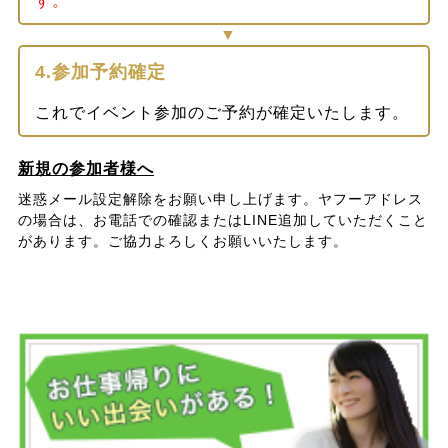
す。
4.参加予約確定
これでイベント参加のご予約が確定いたします。
新規の参加者様へ
迷惑メール設定解除をお願い申し上げます。ヤフーアドレス
の場合は、お電話での確認またはLINE追加していただくこと
があります。ご協力よろしくお願いいたします。