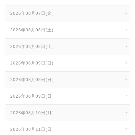
2026年08月07日(金）
2026年08月08日(土)
2026年08月08日(土）
2026年08月09日(日)
2026年08月09日(日）
2026年08月09日(日）
2026年08月10日(月）
2026年08月11日(日）