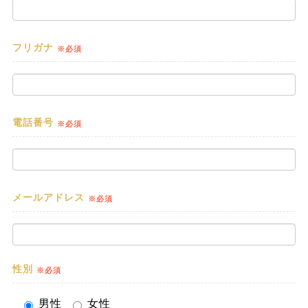
フリガナ
※必須
電話番号
※必須
メールアドレス
※必須
性別
※必須
男性
女性