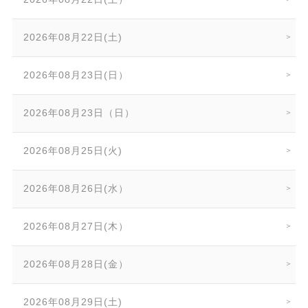
2026年08月22日(土)
2026年08月23日(日）
2026年08月23日（日）
2026年08月25日(火)
2026年08月26日(水）
2026年08月27日(木）
2026年08月28日(金）
2026年08月29日(土)