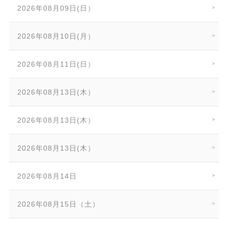
2026年08月09日(日）
2026年08月10日(月）
2026年08月11日(日）
2026年08月13日(木）
2026年08月13日(木）
2026年08月13日(木）
2026年08月14日
2026年08月15日（土）