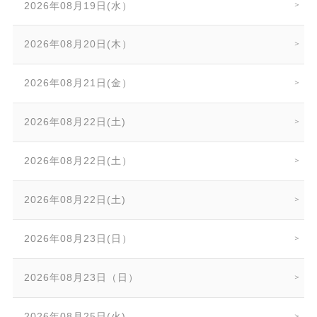
2026年08月19日(水）
2026年08月20日(木）
2026年08月21日(金）
2026年08月22日(土)
2026年08月22日(土）
2026年08月22日(土)
2026年08月23日(日）
2026年08月23日（日）
2026年08月25日(火)