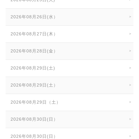
2026年08月26日(水）
2026年08月27日(木）
2026年08月28日(金）
2026年08月29日(土)
2026年08月29日(土）
2026年08月29日（土）
2026年08月30日(日）
2026年08月30日(日）