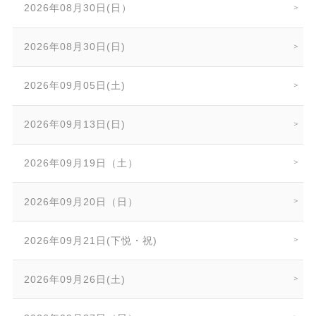
2026年08月30日(日）
2026年08月30日(日)
2026年09月05日(土)
2026年09月13日(日)
2026年09月19日（土）
2026年09月20日（日）
2026年09月21日(下悦・祝)
2026年09月26日(土)