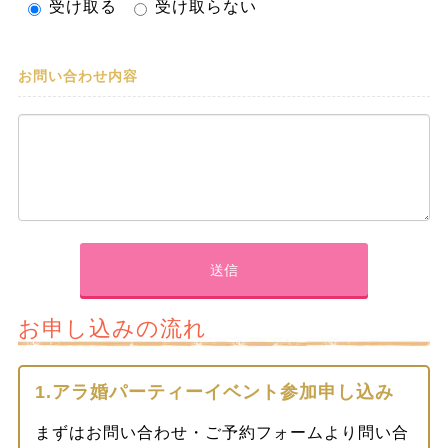
受け取る
受け取らない
お問い合わせ内容
お申し込みの流れ
1.アラ婚パーティーイベント参加申し込み
まずはお問い合わせ・ご予約フォームより問い合