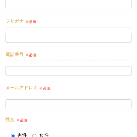
フリガナ
※必須
電話番号
※必須
メールアドレス
※必須
性別
※必須
男性
女性