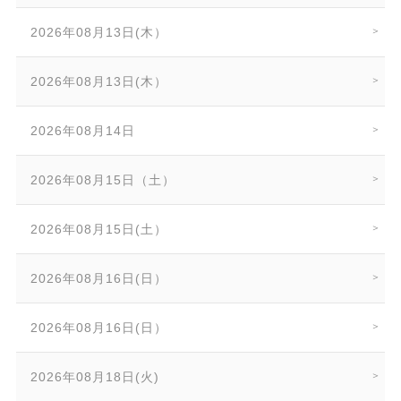
2026年08月13日(木）
2026年08月13日(木）
2026年08月14日
2026年08月15日（土）
2026年08月15日(土）
2026年08月16日(日）
2026年08月16日(日）
2026年08月18日(火)