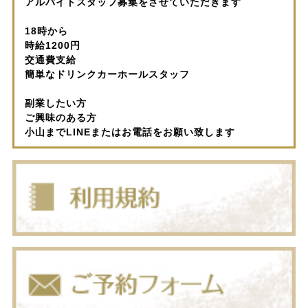
アルバイトスタッフ募集をさせていただきます
18時から
時給1200円
交通費支給
簡単なドリンクカーホールスタッフ
副業したい方
ご興味のある方
小山までLINEまたはお電話をお願い致します