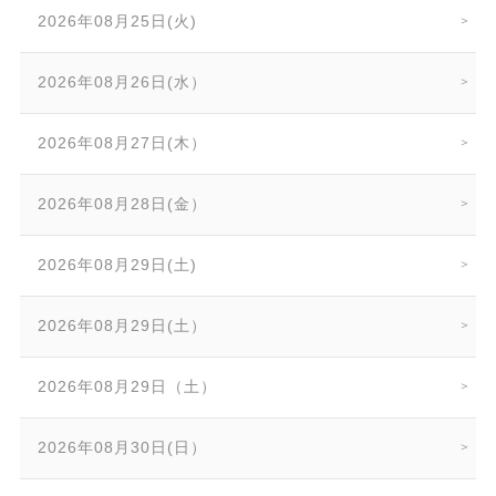
2026年08月25日(火)
2026年08月26日(水）
2026年08月27日(木）
2026年08月28日(金）
2026年08月29日(土)
2026年08月29日(土）
2026年08月29日（土）
2026年08月30日(日）