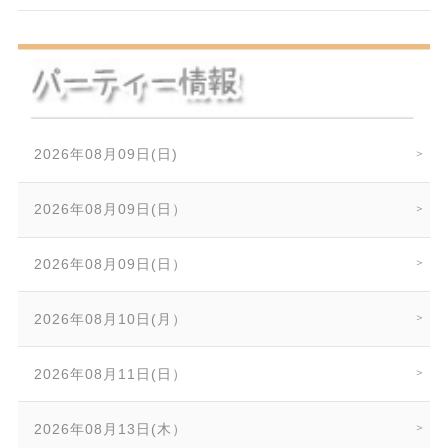
2026年08月09日(日)
2026年08月09日(日）
2026年08月09日(日）
2026年08月10日(月）
2026年08月11日(日）
2026年08月13日(木）