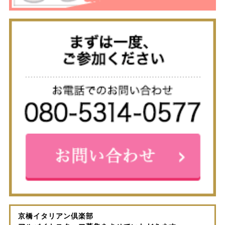
京橋イタリアン倶楽部