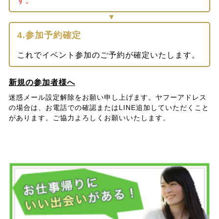
す。
4.参加予約確定
これでイベント参加のご予約が確定いたします。
新規の参加者様へ
迷惑メール設定解除をお願い申し上げます。ヤフーアドレス
の場合は、お電話での確認またはLINE追加していただくこと
があります。ご協力よろしくお願いいたします。