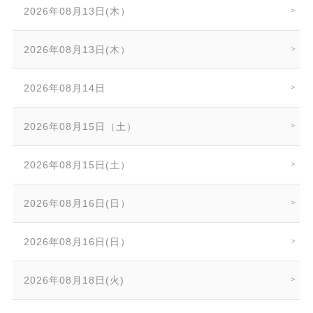
2026年08月13日(木）
2026年08月13日(木）
2026年08月14日
2026年08月15日（土）
2026年08月15日(土）
2026年08月16日(日）
2026年08月16日(日）
2026年08月18日(火)