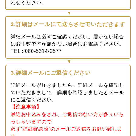
わせください。
2.詳細はメールにて送らさせていただきます
詳細メールは必ずご確認ください。届かない場合
はお手数ですが届かない場合はお電話ください。
TEL : 080-5314-0577
3.詳細メールにご返信ください
詳細メールが届きましたら、詳細メールを確認し
ていただきまして、詳細を確認しましたとメール
にご返信ください。
【注意事項】
最近お申込みをされ、ご返信のない方が多々いら
っしゃいますので
必ず“詳細確認済”のメールご返信をお願い致しま