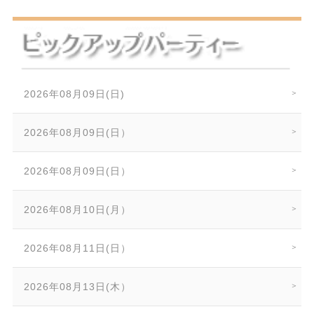
2026年08月09日(日)
2026年08月09日(日）
2026年08月09日(日）
2026年08月10日(月）
2026年08月11日(日）
2026年08月13日(木）