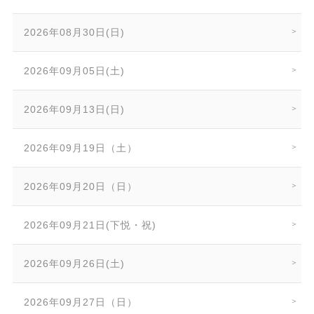
2026年08月30日(日)
2026年09月05日(土)
2026年09月13日(日)
2026年09月19日（土）
2026年09月20日（日）
2026年09月21日(下悦・祝)
2026年09月26日(土)
2026年09月27日（日）