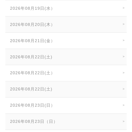
2026年08月19日(水）
2026年08月20日(木）
2026年08月21日(金）
2026年08月22日(土)
2026年08月22日(土）
2026年08月22日(土)
2026年08月23日(日）
2026年08月23日（日）