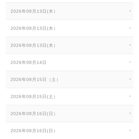
2026年08月13日(木）
2026年08月13日(木）
2026年08月13日(木）
2026年08月14日
2026年08月15日（土）
2026年08月15日(土）
2026年08月16日(日）
2026年08月16日(日）