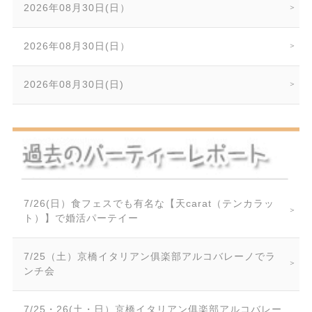
2026年08月30日(日）
2026年08月30日(日）
2026年08月30日(日)
7/26(日）食フェスでも有名な【天carat（テンカラッ
ト）】で婚活パーテイー
7/25（土）京橋イタリアン俱楽部アルコバレーノでラ
ンチ会
7/25・26(土・日）京橋イタリアン俱楽部アルコバレー