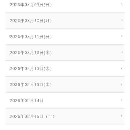
2026年08月09日(日）
2026年08月10日(月）
2026年08月11日(日）
2026年08月13日(木）
2026年08月13日(木）
2026年08月13日(木）
2026年08月14日
2026年08月15日（土）