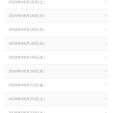
2026年08月15日(土）
2026年08月16日(日）
2026年08月16日(日）
2026年08月18日(火)
2026年08月19日(水）
2026年08月20日(木）
2026年08月21日(金）
2026年08月22日(土)
2026年08月22日(土）