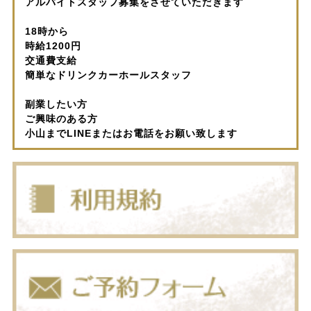
アルバイトスタッフ募集をさせていただきます
18時から
時給1200円
交通費支給
簡単なドリンクカーホールスタッフ
副業したい方
ご興味のある方
小山までLINEまたはお電話をお願い致します