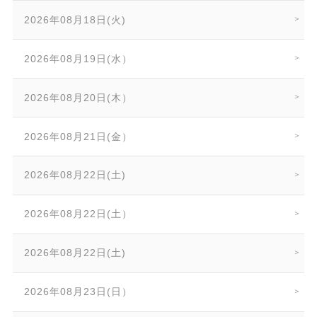
2026年08月18日(火)
2026年08月19日(水）
2026年08月20日(木）
2026年08月21日(金）
2026年08月22日(土)
2026年08月22日(土）
2026年08月22日(土)
2026年08月23日(日）