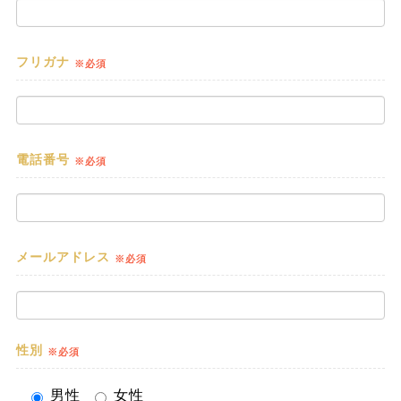
フリガナ
※必須
電話番号
※必須
メールアドレス
※必須
性別
※必須
男性
女性