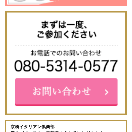
京橋イタリアン倶楽部