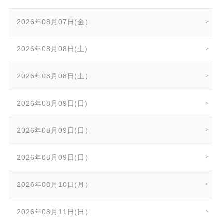
2026年08月07日(金）
2026年08月08日(土)
2026年08月08日(土）
2026年08月09日(日)
2026年08月09日(日）
2026年08月09日(日）
2026年08月10日(月）
2026年08月11日(日）