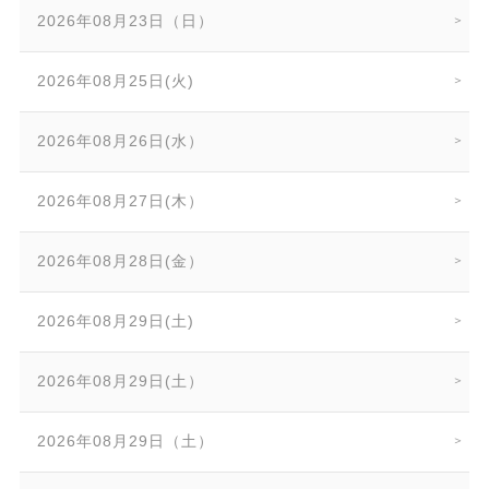
2026年08月23日（日）
2026年08月25日(火)
2026年08月26日(水）
2026年08月27日(木）
2026年08月28日(金）
2026年08月29日(土)
2026年08月29日(土）
2026年08月29日（土）