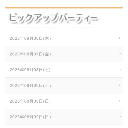
2026年08月06日(木）
2026年08月07日(金）
2026年08月08日(土)
2026年08月08日(土）
2026年08月09日(日)
2026年08月09日(日）