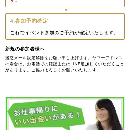
す。
4.参加予約確定
これでイベント参加のご予約が確定いたします。
新規の参加者様へ
迷惑メール設定解除をお願い申し上げます。ヤフーアドレス
の場合は、お電話での確認またはLINE追加していただくこと
があります。ご協力よろしくお願いいたします。