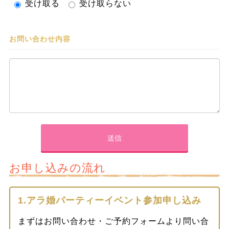
受け取る
受け取らない
お問い合わせ内容
お申し込みの流れ
1.アラ婚パーティーイベント参加申し込み
まずはお問い合わせ・ご予約フォームより問い合