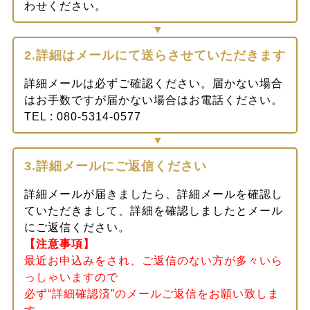
わせください。
2.詳細はメールにて送らさせていただきます
詳細メールは必ずご確認ください。届かない場合
はお手数ですが届かない場合はお電話ください。
TEL : 080-5314-0577
3.詳細メールにご返信ください
詳細メールが届きましたら、詳細メールを確認し
ていただきまして、詳細を確認しましたとメール
にご返信ください。
【注意事項】
最近お申込みをされ、ご返信のない方が多々いら
っしゃいますので
必ず“詳細確認済”のメールご返信をお願い致しま