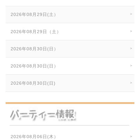
2026年08月29日(土）
2026年08月29日（土）
2026年08月30日(日）
2026年08月30日(日）
2026年08月30日(日)
2026年08月06日(木）