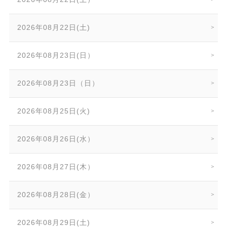
2026年08月22日(土)
2026年08月23日(日）
2026年08月23日（日）
2026年08月25日(火)
2026年08月26日(水）
2026年08月27日(木）
2026年08月28日(金）
2026年08月29日(土)