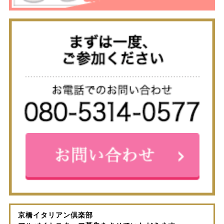
京橋イタリアン倶楽部