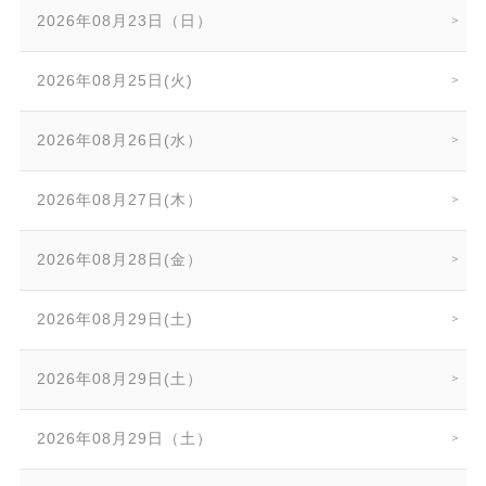
2026年08月23日（日）
2026年08月25日(火)
2026年08月26日(水）
2026年08月27日(木）
2026年08月28日(金）
2026年08月29日(土)
2026年08月29日(土）
2026年08月29日（土）