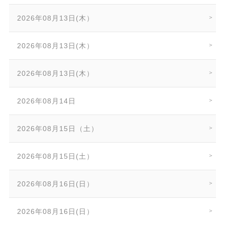
2026年08月13日(木）
2026年08月13日(木）
2026年08月13日(木）
2026年08月14日
2026年08月15日（土）
2026年08月15日(土）
2026年08月16日(日）
2026年08月16日(日）