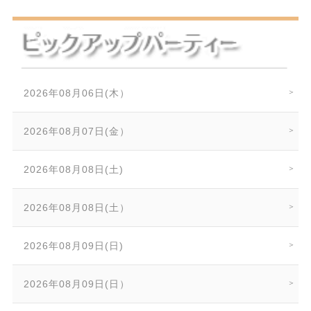
2026年08月06日(木）
2026年08月07日(金）
2026年08月08日(土)
2026年08月08日(土）
2026年08月09日(日)
2026年08月09日(日）