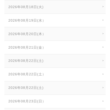
2026年08月18日(火)
2026年08月19日(水）
2026年08月20日(木）
2026年08月21日(金）
2026年08月22日(土)
2026年08月22日(土）
2026年08月22日(土)
2026年08月23日(日）