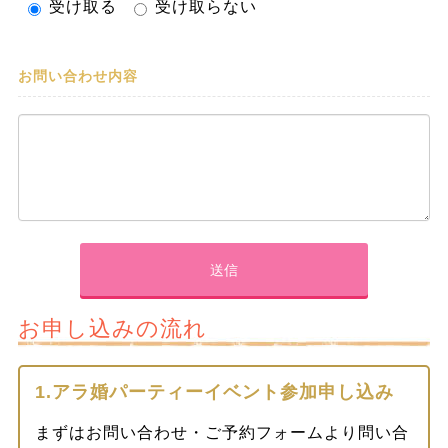
受け取る
受け取らない
お問い合わせ内容
お申し込みの流れ
1.アラ婚パーティーイベント参加申し込み
まずはお問い合わせ・ご予約フォームより問い合