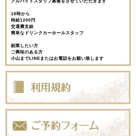
アルバイトスタッフ募集をさせていただきます
18時から
時給1200円
交通費支給
簡単なドリンクカーホールスタッフ
副業したい方
ご興味のある方
小山までLINEまたはお電話をお願い致します