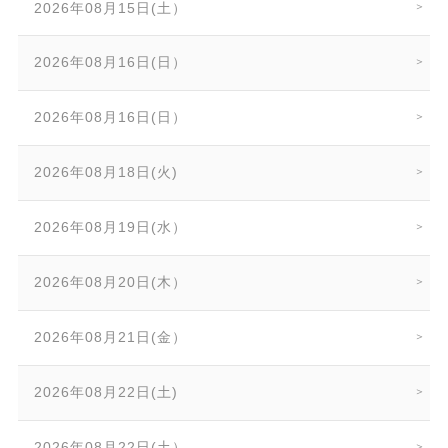
2026年08月15日(土）
2026年08月16日(日）
2026年08月16日(日）
2026年08月18日(火)
2026年08月19日(水）
2026年08月20日(木）
2026年08月21日(金）
2026年08月22日(土)
2026年08月22日(土）