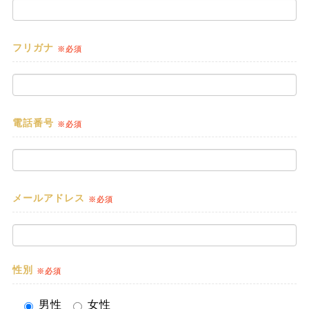
フリガナ
※必須
電話番号
※必須
メールアドレス
※必須
性別
※必須
男性
女性