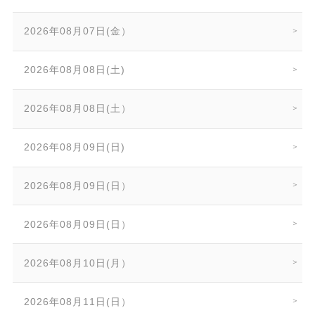
2026年08月07日(金）
2026年08月08日(土)
2026年08月08日(土）
2026年08月09日(日)
2026年08月09日(日）
2026年08月09日(日）
2026年08月10日(月）
2026年08月11日(日）