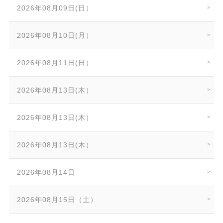
2026年08月09日(日）
2026年08月10日(月）
2026年08月11日(日）
2026年08月13日(木）
2026年08月13日(木）
2026年08月13日(木）
2026年08月14日
2026年08月15日（土）