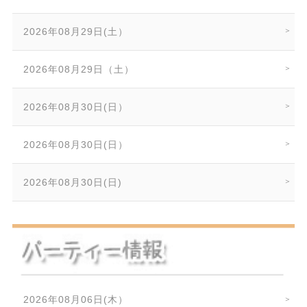
2026年08月29日(土）
2026年08月29日（土）
2026年08月30日(日）
2026年08月30日(日）
2026年08月30日(日)
2026年08月06日(木）