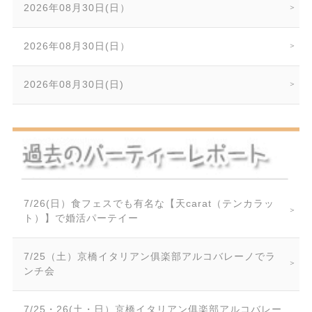
2026年08月30日(日）
2026年08月30日(日）
2026年08月30日(日)
7/26(日）食フェスでも有名な【天carat（テンカラッ
ト）】で婚活パーテイー
7/25（土）京橋イタリアン俱楽部アルコバレーノでラ
ンチ会
7/25・26(土・日）京橋イタリアン俱楽部アルコバレー