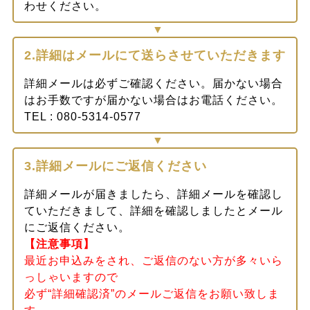
わせください。
2.詳細はメールにて送らさせていただきます
詳細メールは必ずご確認ください。届かない場合
はお手数ですが届かない場合はお電話ください。
TEL : 080-5314-0577
3.詳細メールにご返信ください
詳細メールが届きましたら、詳細メールを確認し
ていただきまして、詳細を確認しましたとメール
にご返信ください。
【注意事項】
最近お申込みをされ、ご返信のない方が多々いら
っしゃいますので
必ず“詳細確認済”のメールご返信をお願い致しま