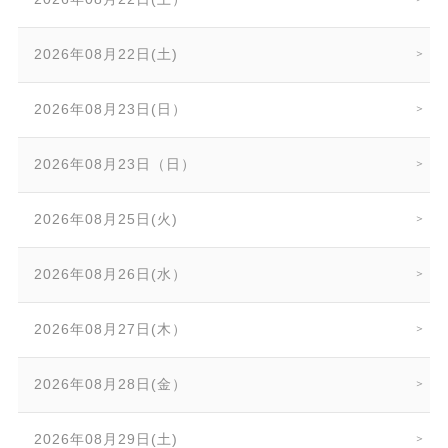
2026年08月22日(土)
2026年08月23日(日）
2026年08月23日（日）
2026年08月25日(火)
2026年08月26日(水）
2026年08月27日(木）
2026年08月28日(金）
2026年08月29日(土)