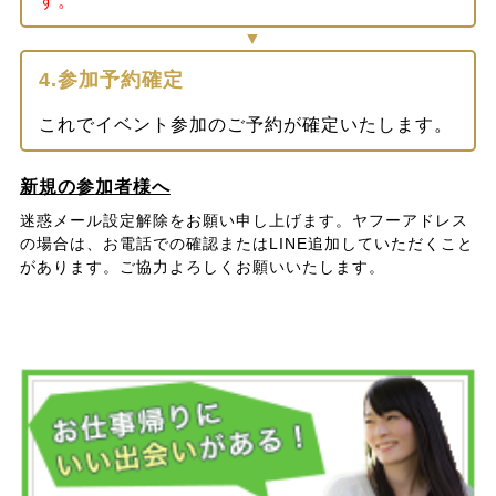
す。
4.参加予約確定
これでイベント参加のご予約が確定いたします。
新規の参加者様へ
迷惑メール設定解除をお願い申し上げます。ヤフーアドレス
の場合は、お電話での確認またはLINE追加していただくこと
があります。ご協力よろしくお願いいたします。