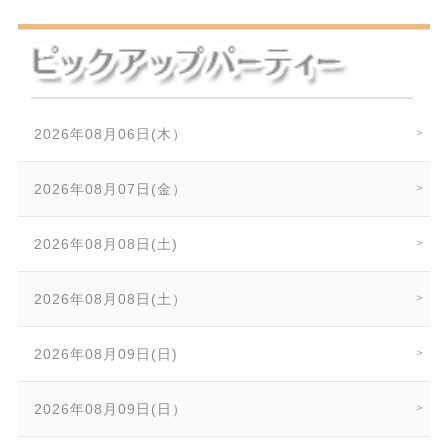
2026年08月06日(木）
2026年08月07日(金）
2026年08月08日(土)
2026年08月08日(土）
2026年08月09日(日)
2026年08月09日(日）