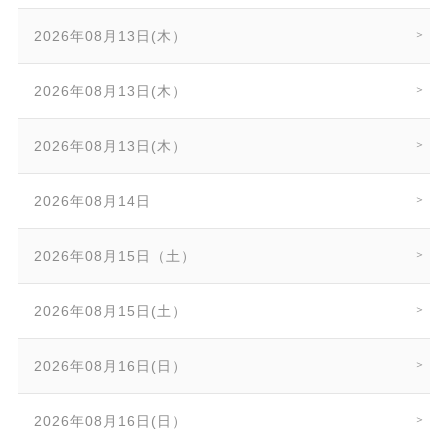
2026年08月13日(木）
2026年08月13日(木）
2026年08月13日(木）
2026年08月14日
2026年08月15日（土）
2026年08月15日(土）
2026年08月16日(日）
2026年08月16日(日）