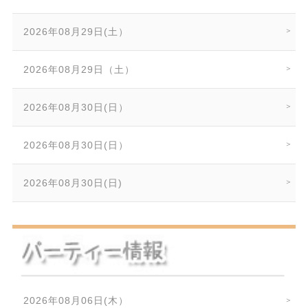
2026年08月29日(土）
2026年08月29日（土）
2026年08月30日(日）
2026年08月30日(日）
2026年08月30日(日)
2026年08月06日(木）