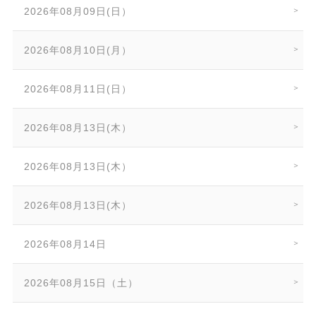
2026年08月09日(日）
2026年08月10日(月）
2026年08月11日(日）
2026年08月13日(木）
2026年08月13日(木）
2026年08月13日(木）
2026年08月14日
2026年08月15日（土）