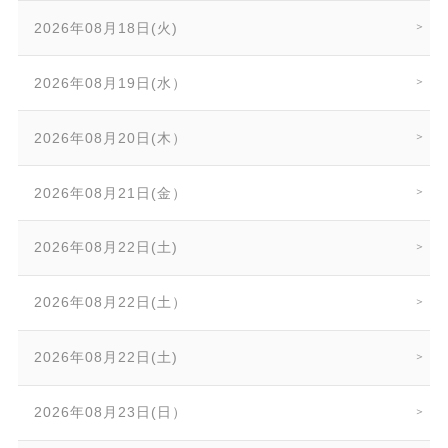
2026年08月18日(火)
2026年08月19日(水）
2026年08月20日(木）
2026年08月21日(金）
2026年08月22日(土)
2026年08月22日(土）
2026年08月22日(土)
2026年08月23日(日）