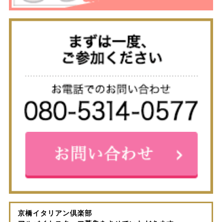
京橋イタリアン倶楽部