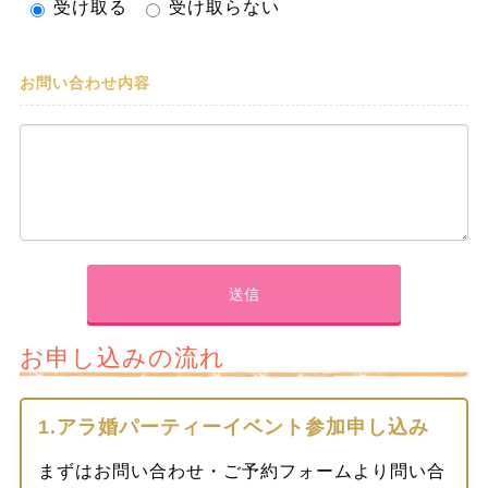
受け取る
受け取らない
お問い合わせ内容
お申し込みの流れ
1.アラ婚パーティーイベント参加申し込み
まずはお問い合わせ・ご予約フォームより問い合