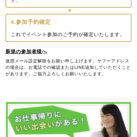
す。
4.参加予約確定
これでイベント参加のご予約が確定いたします。
新規の参加者様へ
迷惑メール設定解除をお願い申し上げます。ヤフーアドレス
の場合は、お電話での確認またはLINE追加していただくこと
があります。ご協力よろしくお願いいたします。