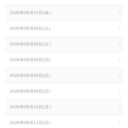
2026年08月07日(金）
2026年08月08日(土)
2026年08月08日(土）
2026年08月09日(日)
2026年08月09日(日）
2026年08月09日(日）
2026年08月10日(月）
2026年08月11日(日）