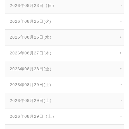
2026年08月23日（日）
2026年08月25日(火)
2026年08月26日(水）
2026年08月27日(木）
2026年08月28日(金）
2026年08月29日(土)
2026年08月29日(土）
2026年08月29日（土）