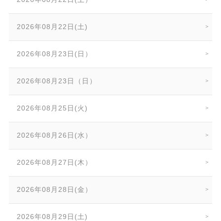
2026年08月22日(土)
2026年08月23日(日）
2026年08月23日（日）
2026年08月25日(火)
2026年08月26日(水）
2026年08月27日(木）
2026年08月28日(金）
2026年08月29日(土)