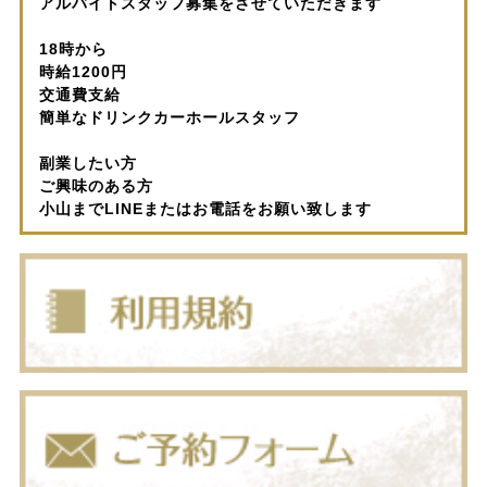
アルバイトスタッフ募集をさせていただきます
18時から
時給1200円
交通費支給
簡単なドリンクカーホールスタッフ
副業したい方
ご興味のある方
小山までLINEまたはお電話をお願い致します