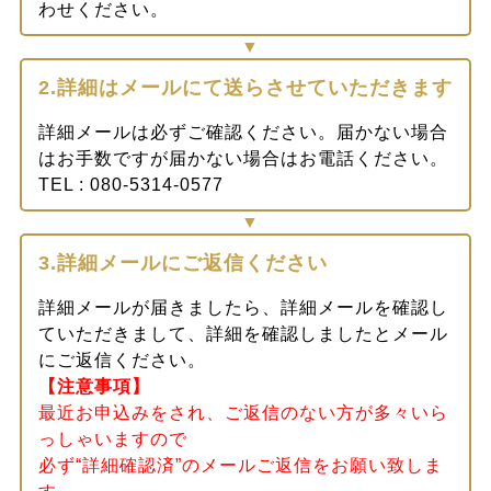
わせください。
2.詳細はメールにて送らさせていただきます
詳細メールは必ずご確認ください。届かない場合
はお手数ですが届かない場合はお電話ください。
TEL : 080-5314-0577
3.詳細メールにご返信ください
詳細メールが届きましたら、詳細メールを確認し
ていただきまして、詳細を確認しましたとメール
にご返信ください。
【注意事項】
最近お申込みをされ、ご返信のない方が多々いら
っしゃいますので
必ず“詳細確認済”のメールご返信をお願い致しま