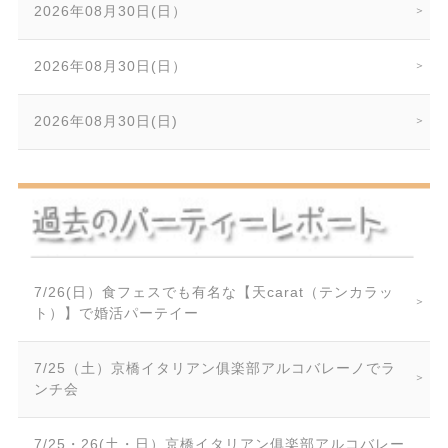
2026年08月30日(日）
2026年08月30日(日）
2026年08月30日(日)
7/26(日）食フェスでも有名な【天carat（テンカラッ
ト）】で婚活パーテイー
7/25（土）京橋イタリアン俱楽部アルコバレーノでラ
ンチ会
7/25・26(土・日）京橋イタリアン俱楽部アルコバレー