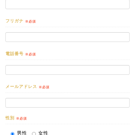
フリガナ
※必須
電話番号
※必須
メールアドレス
※必須
性別
※必須
男性
女性