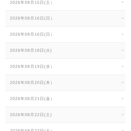
2026年08月15日(土）
2026年08月16日(日）
2026年08月16日(日）
2026年08月18日(火)
2026年08月19日(水）
2026年08月20日(木）
2026年08月21日(金）
2026年08月22日(土)
2026年08月22日(土）