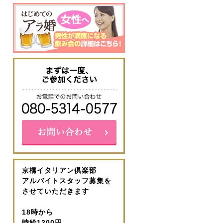
京橋イタリアン倶楽部
アルバイトスタッフ募集を
させていただきます
18時から
時給1200円