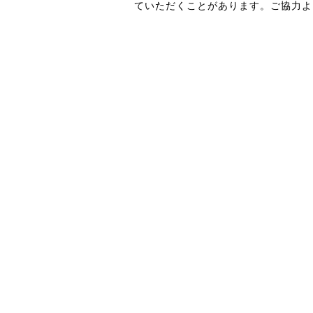
ていただくことがあります。ご協力よ