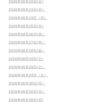
2026年08月22日(土)
2026年08月23日(日）
2026年08月23日（日）
2026年08月25日(火)
2026年08月26日(水）
2026年08月27日(木）
2026年08月28日(金）
2026年08月29日(土)
2026年08月29日(土）
2026年08月29日（土）
2026年08月30日(日）
2026年08月30日(日）
2026年08月30日(日)