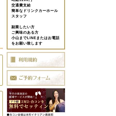
交通費支給
簡単なドリンクカーホール
スタッフ
副業したい方
ご興味のある方
小山までLINEまたはお電話
をお願い致します