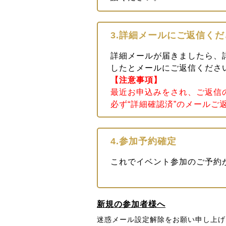
3.詳細メールにご返信くだ
詳細メールが届きましたら、
したとメールにご返信くださ
【注意事項】
最近お申込みをされ、ご返信
必ず“詳細確認済”のメールご
4.参加予約確定
これでイベント参加のご予約
新規の参加者様へ
迷惑メール設定解除をお願い申し上げ