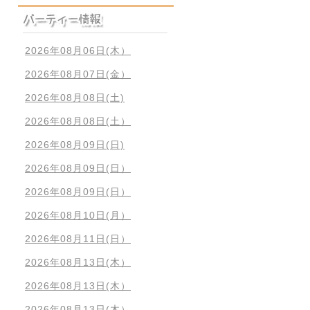
2026年08月06日(木）
2026年08月07日(金）
2026年08月08日(土)
2026年08月08日(土）
2026年08月09日(日)
2026年08月09日(日）
2026年08月09日(日）
2026年08月10日(月）
2026年08月11日(日）
2026年08月13日(木）
2026年08月13日(木）
2026年08月13日(木）