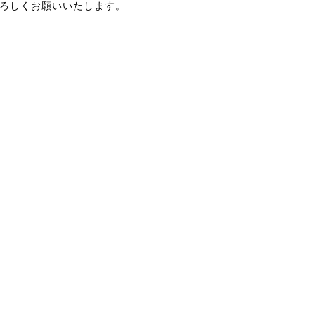
ろしくお願いいたします。