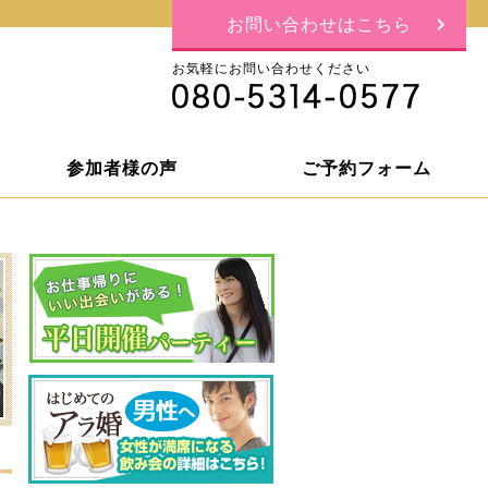
お問い合わせはこちら
お気軽にお問い合わせください
参加者様の声
ご予約フォーム