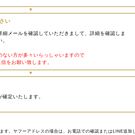
さい
詳細メールを確認していただきまして、詳細を確認しま
い。
のない方が多々いらっしゃいますので
返信をお願い致します。
が確定いたします。
ます。ヤフーアドレスの場合は、お電話での確認またはLINE追加