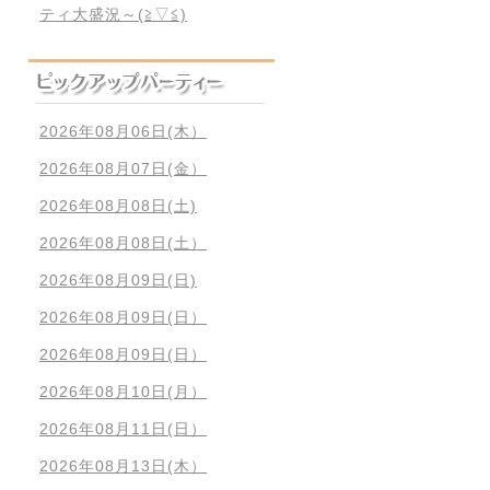
ティ大盛況～(≧▽≦)
2026年08月06日(木）
2026年08月07日(金）
2026年08月08日(土)
2026年08月08日(土）
2026年08月09日(日)
2026年08月09日(日）
2026年08月09日(日）
2026年08月10日(月）
2026年08月11日(日）
2026年08月13日(木）