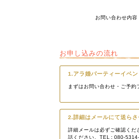
お問い合わせ内容
お申し込みの流れ
1.アラ婚パーティーイベ
まずはお問い合わせ・ご予約
2.詳細はメールにて送ら
詳細メールは必ずご確認くだ
話ください。TEL : 080-5314-