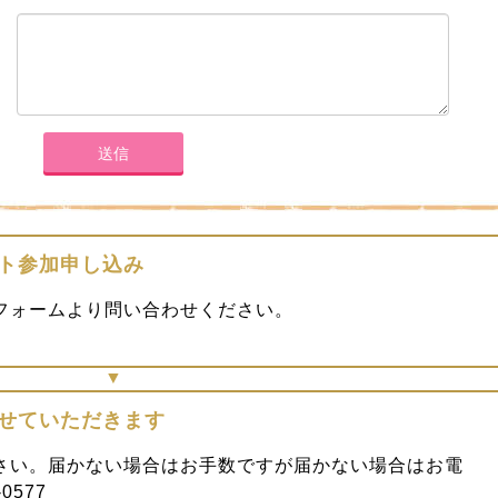
ント参加申し込み
フォームより問い合わせください。
させていただきます
さい。届かない場合はお手数ですが届かない場合はお電
0577