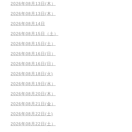
2026年08月13日(木）
2026年08月13日(木）
2026年08月14日
2026年08月15日（土）
2026年08月15日(土）
2026年08月16日(日）
2026年08月16日(日）
2026年08月18日(火)
2026年08月19日(水）
2026年08月20日(木）
2026年08月21日(金）
2026年08月22日(土)
2026年08月22日(土）