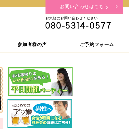
お問い合わせはこちら
お気軽にお問い合わせください
参加者様の声
ご予約フォーム