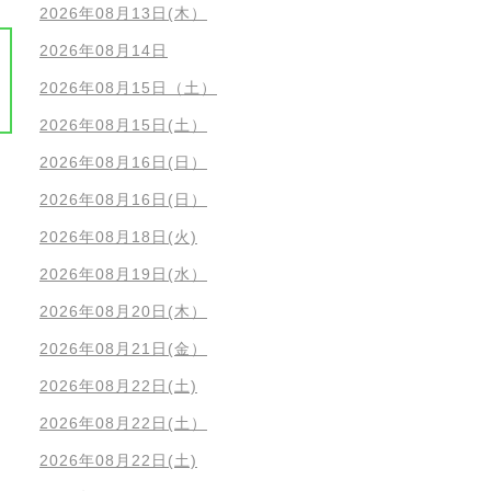
2026年08月13日(木）
2026年08月14日
2026年08月15日（土）
2026年08月15日(土）
2026年08月16日(日）
2026年08月16日(日）
2026年08月18日(火)
2026年08月19日(水）
2026年08月20日(木）
2026年08月21日(金）
2026年08月22日(土)
2026年08月22日(土）
2026年08月22日(土)