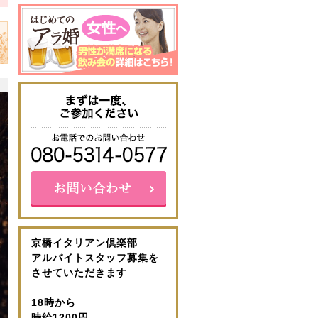
京橋イタリアン倶楽部
アルバイトスタッフ募集を
させていただきます
18時から
時給1200円