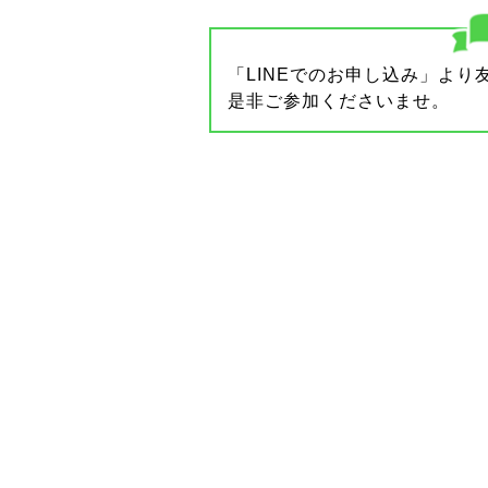
「LINEでのお申し込み」よ
是非ご参加くださいませ。