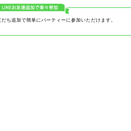
り友だち追加で簡単にパーティーに参加いただけます。