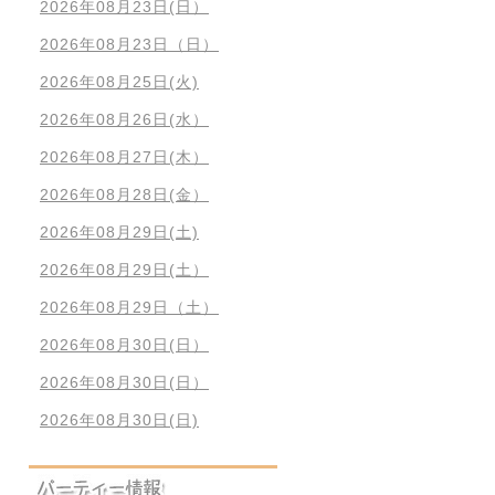
2026年08月23日(日）
2026年08月23日（日）
2026年08月25日(火)
2026年08月26日(水）
2026年08月27日(木）
2026年08月28日(金）
2026年08月29日(土)
2026年08月29日(土）
2026年08月29日（土）
2026年08月30日(日）
2026年08月30日(日）
2026年08月30日(日)