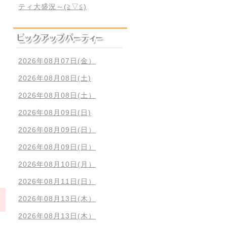
ティ大盛況～(≧▽≦)
2026年08月07日(金）
2026年08月08日(土)
2026年08月08日(土）
2026年08月09日(日)
2026年08月09日(日）
2026年08月09日(日）
2026年08月10日(月）
2026年08月11日(日）
2026年08月13日(木）
2026年08月13日(木）