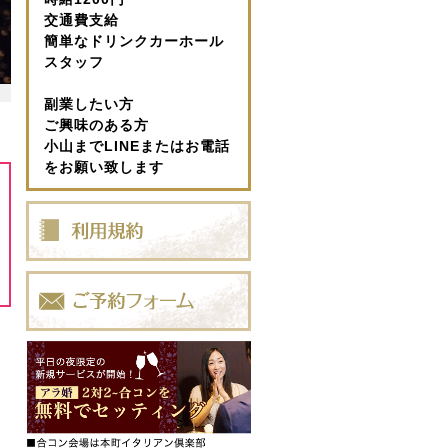
交通費支給
簡単なドリンクカーホール
スタッフ
副業したい方
ご興味のある方
小山までLINEまたはお電話
をお願い致します