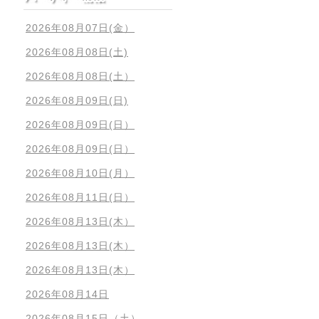
2026年08月07日(金）
2026年08月08日(土)
2026年08月08日(土）
2026年08月09日(日)
2026年08月09日(日）
2026年08月09日(日）
2026年08月10日(月）
2026年08月11日(日）
2026年08月13日(木）
2026年08月13日(木）
2026年08月13日(木）
2026年08月14日
2026年08月15日（土）