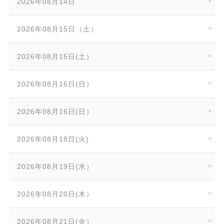
2026年08月14日
2026年08月15日（土）
2026年08月15日(土）
2026年08月16日(日）
2026年08月16日(日）
2026年08月18日(火)
2026年08月19日(水）
2026年08月20日(木）
2026年08月21日(金）