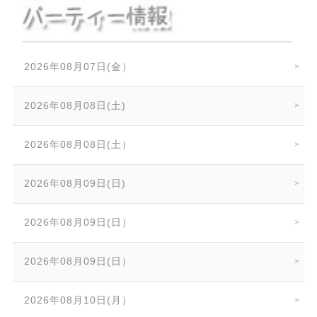
2026年08月07日(金）
2026年08月08日(土)
2026年08月08日(土）
2026年08月09日(日)
2026年08月09日(日）
2026年08月09日(日）
2026年08月10日(月）