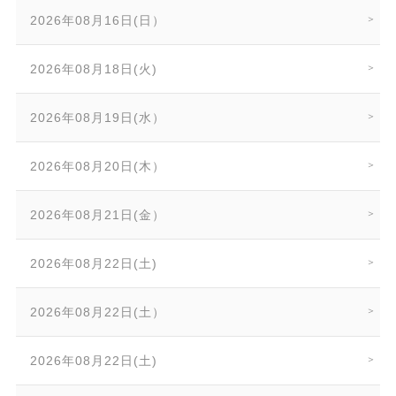
2026年08月16日(日）
2026年08月18日(火)
2026年08月19日(水）
2026年08月20日(木）
2026年08月21日(金）
2026年08月22日(土)
2026年08月22日(土）
2026年08月22日(土)