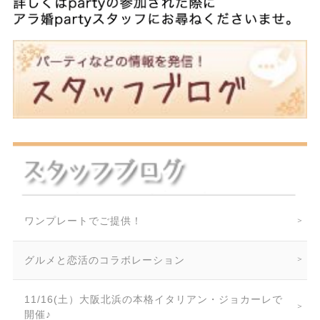
ワンプレートでご提供！
グルメと恋活のコラボレーション
11/16(土）大阪北浜の本格イタリアン・ジョカーレで
開催♪