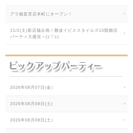
アラ婚直営店本町にオープン！
11/2(土)新店舗企画！難波イビススタイルズ15階婚活
パーティ大盛況～(≧▽≦)
2026年08月07日(金）
2026年08月08日(土)
2026年08月08日(土）