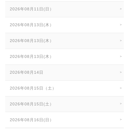
2026年08月11日(日）
2026年08月13日(木）
2026年08月13日(木）
2026年08月13日(木）
2026年08月14日
2026年08月15日（土）
2026年08月15日(土）
2026年08月16日(日）