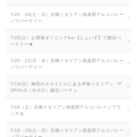
7/25・26(土・日）京橋イタリアン俱楽部アルコバレー
ノでパーテイー
7/25(土）お洒落ダイニングbar【じぇいず】で婚活パ
ーテイー★
7/20・22(月・水）京橋イタリアン俱楽部アルコバレー
ノでパーテイー
7/19(日）梅田のスカイビルにある本格イタリアン・P
OPOLO（ポポロ）婚活パーティ
7/18（土）京橋イタリアン俱楽部アルコバレーノでラ
ンチ会
7/18・19(土・日）京橋イタリアン俱楽部アルコバレー
ノでパーテイー