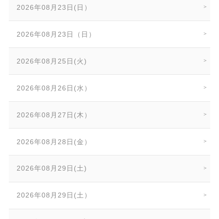
2026年08月23日(日）
2026年08月23日（日）
2026年08月25日(火)
2026年08月26日(水）
2026年08月27日(木）
2026年08月28日(金）
2026年08月29日(土)
2026年08月29日(土）