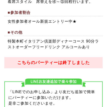
着席スタイル 席替えを④～⑤回程行います。
■参加者割合
女性参加者オール新規エントリー中★
■その他
特製本町イタリアン倶楽部ディナーコース 90分ラ
ストオーダーフリードリンク アルコールあり
こちらのパーティーは終了しました
「LINEでのお申し込み」より友だち追加で簡単
にパーティーに参加いただけます。
是非ご参加くださいませ。