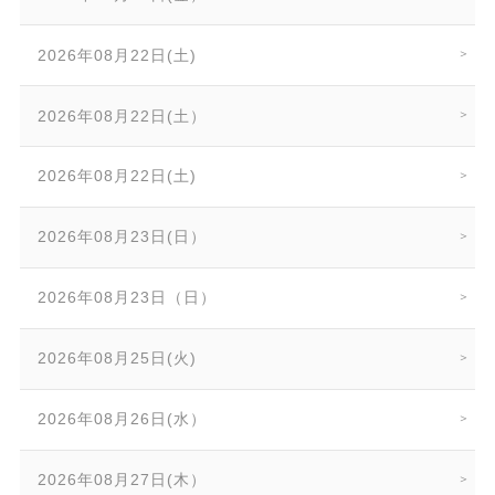
2026年08月22日(土)
2026年08月22日(土）
2026年08月22日(土)
2026年08月23日(日）
2026年08月23日（日）
2026年08月25日(火)
2026年08月26日(水）
2026年08月27日(木）