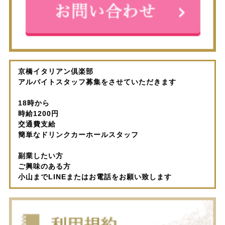
京橋イタリアン倶楽部
アルバイトスタッフ募集をさせていただきます
18時から
時給1200円
交通費支給
簡単なドリンクカーホールスタッフ
副業したい方
ご興味のある方
小山までLINEまたはお電話をお願い致します