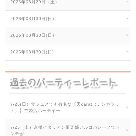
2026年08月29日（土）
2026年08月30日(日）
2026年08月30日(日）
2026年08月30日(日)
7/26(日）食フェスでも有名な【天carat（テンカラッ
ト）】で婚活パーテイー
7/25（土）京橋イタリアン俱楽部アルコバレーノでラ
ンチ会