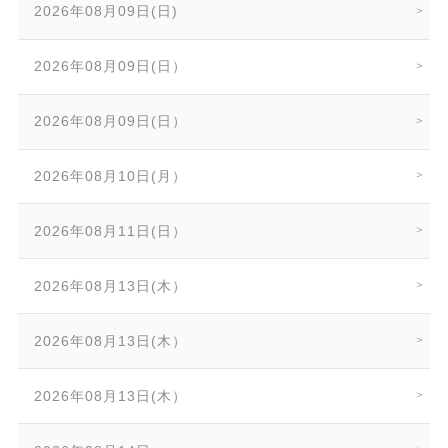
2026年08月09日(日)
2026年08月09日(日）
2026年08月09日(日）
2026年08月10日(月）
2026年08月11日(日）
2026年08月13日(木）
2026年08月13日(木）
2026年08月13日(木）