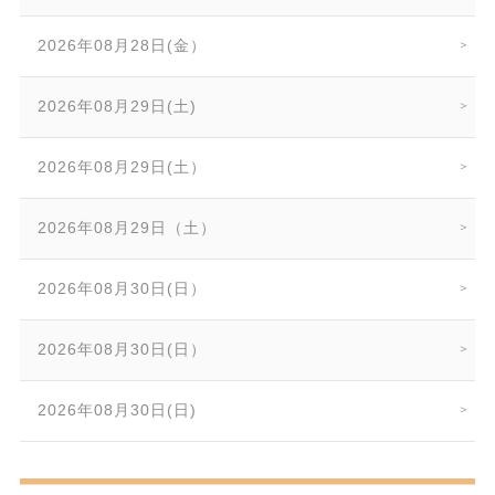
2026年08月28日(金）
2026年08月29日(土)
2026年08月29日(土）
2026年08月29日（土）
2026年08月30日(日）
2026年08月30日(日）
2026年08月30日(日)