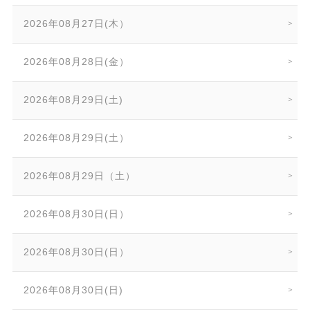
2026年08月27日(木）
2026年08月28日(金）
2026年08月29日(土)
2026年08月29日(土）
2026年08月29日（土）
2026年08月30日(日）
2026年08月30日(日）
2026年08月30日(日)