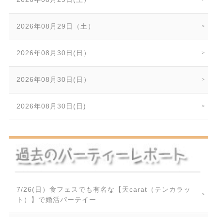
2026年08月29日（土）
2026年08月30日(日）
2026年08月30日(日）
2026年08月30日(日)
7/26(日）食フェスでも有名な【天carat（テンカラッ
ト）】で婚活パーテイー