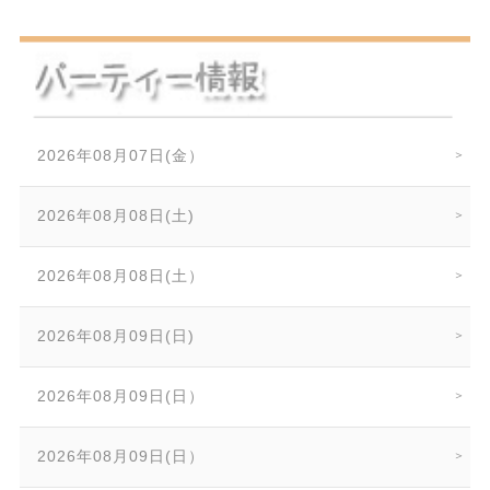
2026年08月07日(金）
2026年08月08日(土)
2026年08月08日(土）
2026年08月09日(日)
2026年08月09日(日）
2026年08月09日(日）