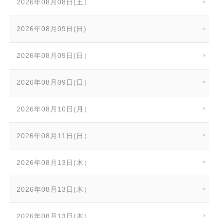
2026年08月08日(土）
2026年08月09日(日)
2026年08月09日(日）
2026年08月09日(日）
2026年08月10日(月）
2026年08月11日(日）
2026年08月13日(木）
2026年08月13日(木）
2026年08月13日(木）