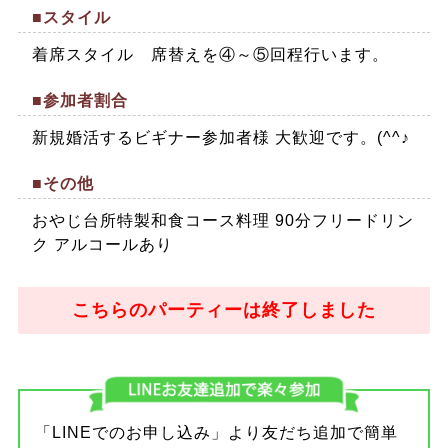
■スタイル
着席スタイル 席替えを④～⑤回程行います。
■参加者割合
新規婚活するビギナー参加者様 大歓迎です。(^^♪
■その他
おやじ台所特製和食コース料理 90分フリードリン
ク アルコールあり
こちらのパーティーは終了しました
「LINEでのお申し込み」より友だち追加で簡単