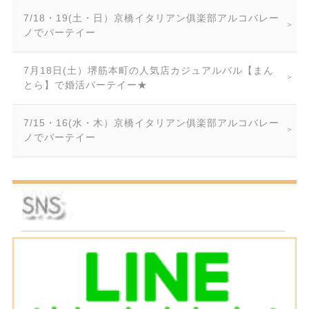
7/18・19(土・日）京橋イタリアン俱楽部アルコバレー
ノでパーテイー
7月18日(土）堺筋本町の人気店カジュアルバル【まん
とら】で婚活パーテイー★
7/15・16(水・木）京橋イタリアン俱楽部アルコバレー
ノでパーテイー