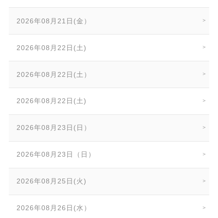
2026年08月21日(金）
2026年08月22日(土)
2026年08月22日(土）
2026年08月22日(土)
2026年08月23日(日）
2026年08月23日（日）
2026年08月25日(火)
2026年08月26日(水）