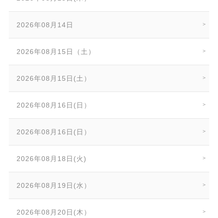
2026年08月14日
2026年08月15日（土）
2026年08月15日(土）
2026年08月16日(日）
2026年08月16日(日）
2026年08月18日(火)
2026年08月19日(水）
2026年08月20日(木）