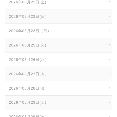
2026年08月22日(土)
2026年08月23日(日）
2026年08月23日（日）
2026年08月25日(火)
2026年08月26日(水）
2026年08月27日(木）
2026年08月28日(金）
2026年08月29日(土)
2026年08月29日(土）