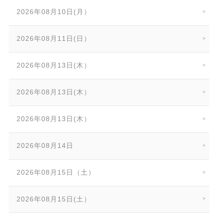
2026年08月10日(月）
2026年08月11日(日）
2026年08月13日(木）
2026年08月13日(木）
2026年08月13日(木）
2026年08月14日
2026年08月15日（土）
2026年08月15日(土）