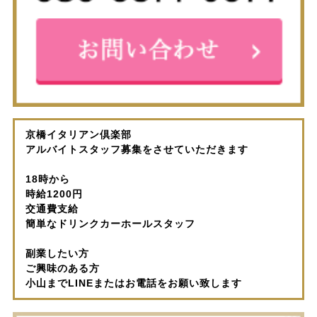
京橋イタリアン倶楽部
アルバイトスタッフ募集をさせていただきます
18時から
時給1200円
交通費支給
簡単なドリンクカーホールスタッフ
副業したい方
ご興味のある方
小山までLINEまたはお電話をお願い致します