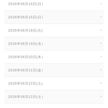
2026年08月16日(日）
2026年08月16日(日）
2026年08月18日(火)
2026年08月19日(水）
2026年08月20日(木）
2026年08月21日(金）
2026年08月22日(土)
2026年08月22日(土）