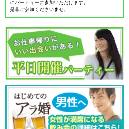
にパーティーに参加いただけます。
是非ご参加くださいませ。