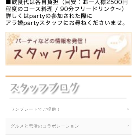
ワンプレートでご提供！
グルメと恋活のコラボレーション