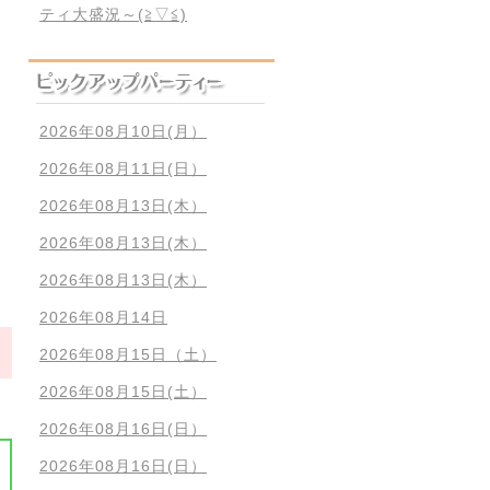
ティ大盛況～(≧▽≦)
2026年08月10日(月）
2026年08月11日(日）
2026年08月13日(木）
2026年08月13日(木）
2026年08月13日(木）
2026年08月14日
2026年08月15日（土）
2026年08月15日(土）
2026年08月16日(日）
2026年08月16日(日）