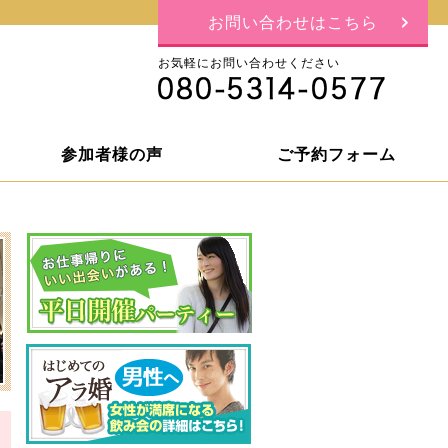
お問い合わせはこちら
お気軽にお問い合わせください
参加者様の声
ご予約フォーム