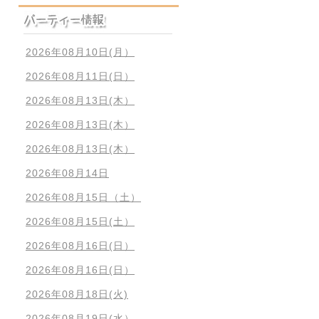
2026年08月10日(月）
2026年08月11日(日）
2026年08月13日(木）
2026年08月13日(木）
2026年08月13日(木）
2026年08月14日
2026年08月15日（土）
2026年08月15日(土）
2026年08月16日(日）
2026年08月16日(日）
2026年08月18日(火)
2026年08月19日(水）