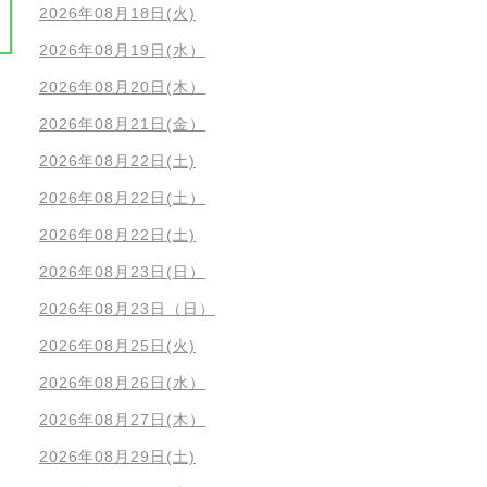
2026年08月18日(火)
2026年08月19日(水）
2026年08月20日(木）
2026年08月21日(金）
2026年08月22日(土)
2026年08月22日(土）
2026年08月22日(土)
2026年08月23日(日）
2026年08月23日（日）
2026年08月25日(火)
2026年08月26日(水）
2026年08月27日(木）
2026年08月29日(土)