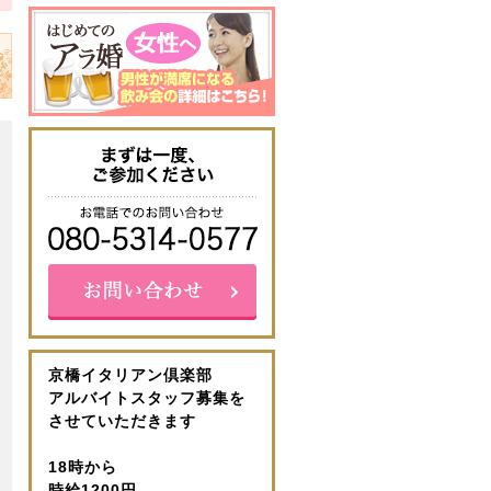
京橋イタリアン倶楽部
アルバイトスタッフ募集を
させていただきます
18時から
時給1200円