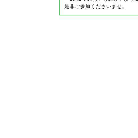
是非ご参加くださいませ。