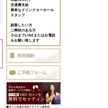
交通費支給
簡単なドリンクカーホール
スタッフ
副業したい方
ご興味のある方
小山までLINEまたはお電話
をお願い致します