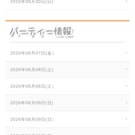
2026年08月30日(日)
2026年08月07日(金）
2026年08月08日(土)
2026年08月08日(土）
2026年08月09日(日)
2026年08月09日(日）