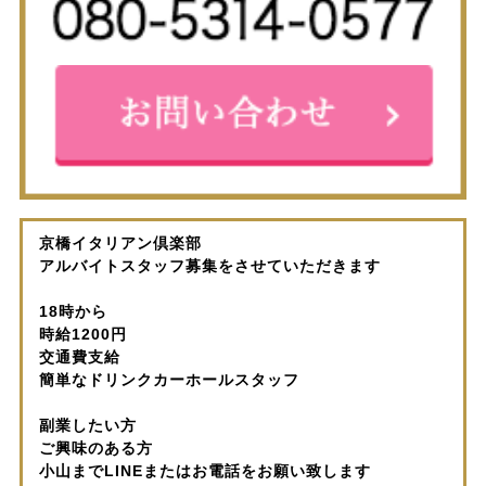
京橋イタリアン倶楽部
アルバイトスタッフ募集をさせていただきます
18時から
時給1200円
交通費支給
簡単なドリンクカーホールスタッフ
副業したい方
ご興味のある方
小山までLINEまたはお電話をお願い致します