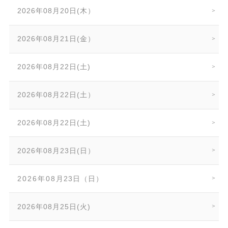
2026年08月20日(木）
2026年08月21日(金）
2026年08月22日(土)
2026年08月22日(土）
2026年08月22日(土)
2026年08月23日(日）
2026年08月23日（日）
2026年08月25日(火)