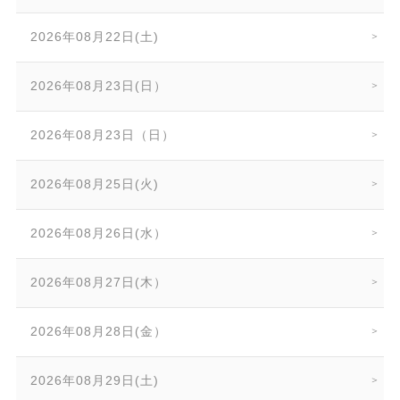
2026年08月22日(土)
2026年08月23日(日）
2026年08月23日（日）
2026年08月25日(火)
2026年08月26日(水）
2026年08月27日(木）
2026年08月28日(金）
2026年08月29日(土)