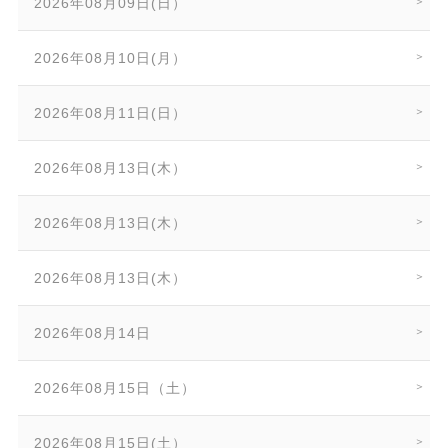
2026年08月09日(日）
2026年08月10日(月）
2026年08月11日(日）
2026年08月13日(木）
2026年08月13日(木）
2026年08月13日(木）
2026年08月14日
2026年08月15日（土）
2026年08月15日(土）