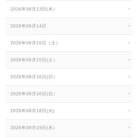
2026年08月13日(木）
2026年08月14日
2026年08月15日（土）
2026年08月15日(土）
2026年08月16日(日）
2026年08月16日(日）
2026年08月18日(火)
2026年08月19日(水）