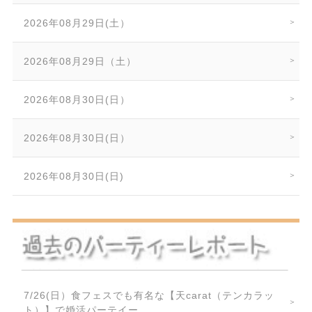
2026年08月29日(土）
2026年08月29日（土）
2026年08月30日(日）
2026年08月30日(日）
2026年08月30日(日)
7/26(日）食フェスでも有名な【天carat（テンカラッ
ト）】で婚活パーテイー