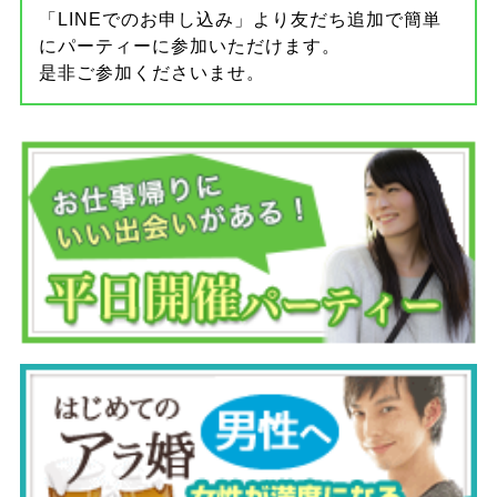
「LINEでのお申し込み」より友だち追加で簡単
にパーティーに参加いただけます。
是非ご参加くださいませ。