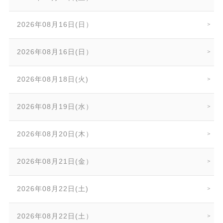
2026年08月16日(日）
2026年08月16日(日）
2026年08月18日(火)
2026年08月19日(水）
2026年08月20日(木）
2026年08月21日(金）
2026年08月22日(土)
2026年08月22日(土）