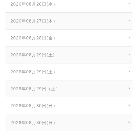
2026年08月26日(水）
2026年08月27日(木）
2026年08月28日(金）
2026年08月29日(土)
2026年08月29日(土）
2026年08月29日（土）
2026年08月30日(日）
2026年08月30日(日）