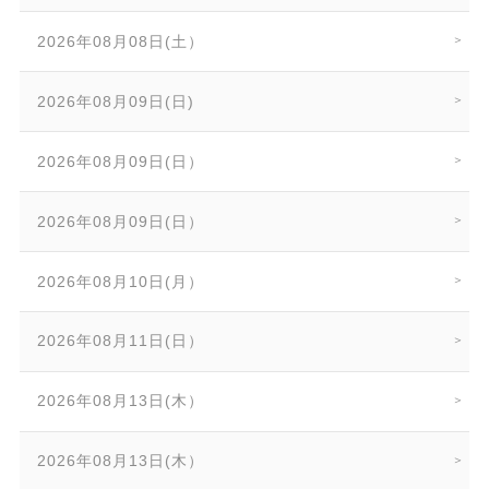
2026年08月08日(土）
2026年08月09日(日)
2026年08月09日(日）
2026年08月09日(日）
2026年08月10日(月）
2026年08月11日(日）
2026年08月13日(木）
2026年08月13日(木）