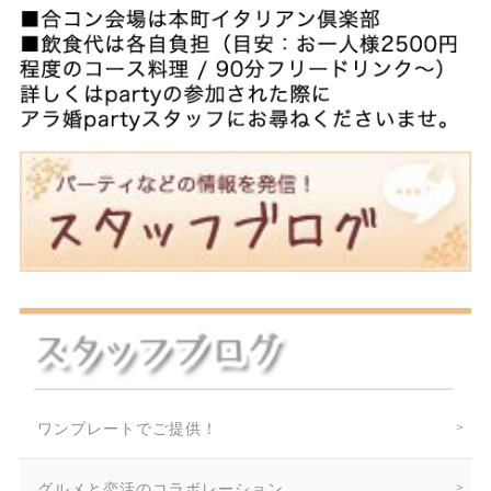
ワンプレートでご提供！
グルメと恋活のコラボレーション