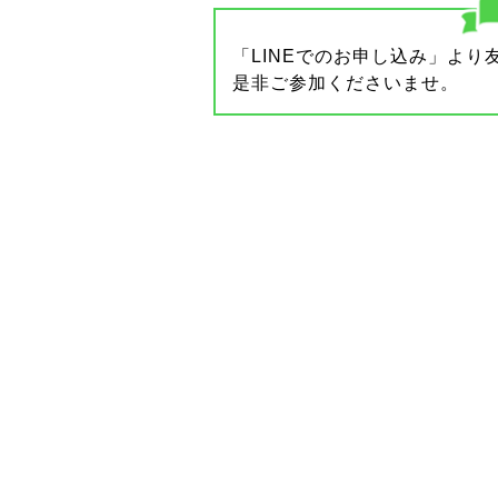
「LINEでのお申し込み」よ
是非ご参加くださいませ。