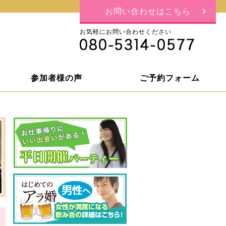
お問い合わせはこちら
お気軽にお問い合わせください
参加者様の声
ご予約フォーム