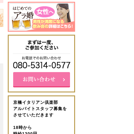
京橋イタリアン倶楽部
アルバイトスタッフ募集を
させていただきます
18時から
時給1200円