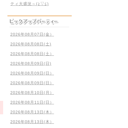
ティ大盛況～(≧▽≦)
2026年08月07日(金）
2026年08月08日(土)
2026年08月08日(土）
2026年08月09日(日)
2026年08月09日(日）
2026年08月09日(日）
2026年08月10日(月）
2026年08月11日(日）
2026年08月13日(木）
2026年08月13日(木）