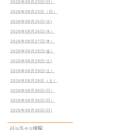
2026年08月23日(日）
2026年08月23日（日）
2026年08月25日(火)
2026年08月26日(水）
2026年08月27日(木）
2026年08月28日(金）
2026年08月29日(土)
2026年08月29日(土）
2026年08月29日（土）
2026年08月30日(日）
2026年08月30日(日）
2026年08月30日(日)