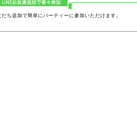
り友だち追加で簡単にパーティーに参加いただけます。