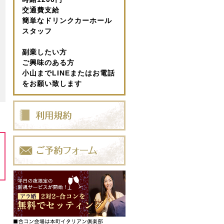
交通費支給
簡単なドリンクカーホール
スタッフ
副業したい方
ご興味のある方
小山までLINEまたはお電話
をお願い致します