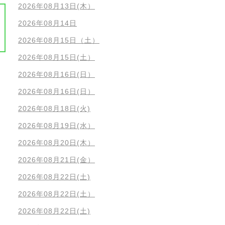
2026年08月13日(木）
2026年08月14日
2026年08月15日（土）
2026年08月15日(土）
2026年08月16日(日）
2026年08月16日(日）
2026年08月18日(火)
2026年08月19日(水）
2026年08月20日(木）
2026年08月21日(金）
2026年08月22日(土)
2026年08月22日(土）
2026年08月22日(土)