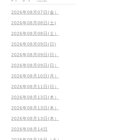
2026年08月07日(金）
2026年08月08日(土)
2026年08月08日(土）
2026年08月09日(日)
2026年08月09日(日）
2026年08月09日(日）
2026年08月10日(月）
2026年08月11日(日）
2026年08月13日(木）
2026年08月13日(木）
2026年08月13日(木）
2026年08月14日
2026年08月15日（土）