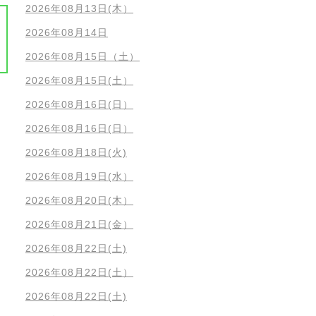
2026年08月13日(木）
2026年08月14日
2026年08月15日（土）
2026年08月15日(土）
2026年08月16日(日）
2026年08月16日(日）
2026年08月18日(火)
2026年08月19日(水）
2026年08月20日(木）
2026年08月21日(金）
2026年08月22日(土)
2026年08月22日(土）
2026年08月22日(土)