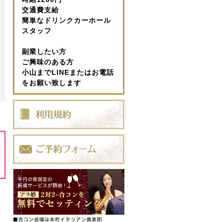
交通費支給
簡単なドリンクカーホール
スタッフ
副業したい方
ご興味のある方
小山までLINEまたはお電話
をお願い致します