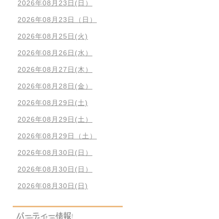
2026年08月23日(日）
2026年08月23日（日）
2026年08月25日(火)
2026年08月26日(水）
2026年08月27日(木）
2026年08月28日(金）
2026年08月29日(土)
2026年08月29日(土）
2026年08月29日（土）
2026年08月30日(日）
2026年08月30日(日）
2026年08月30日(日)