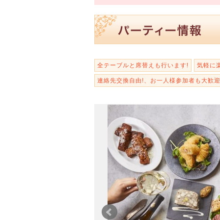
全テーブルと席替えも行います!
気軽に
連絡先交換自由!、お一人様参加者も大歓迎