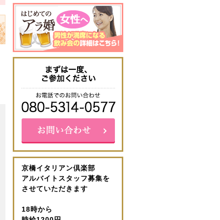
京橋イタリアン倶楽部
アルバイトスタッフ募集を
させていただきます
18時から
時給1200円