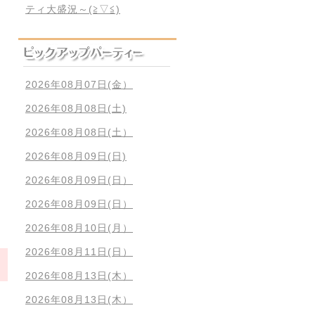
ティ大盛況～(≧▽≦)
2026年08月07日(金）
2026年08月08日(土)
2026年08月08日(土）
2026年08月09日(日)
2026年08月09日(日）
2026年08月09日(日）
2026年08月10日(月）
2026年08月11日(日）
2026年08月13日(木）
2026年08月13日(木）