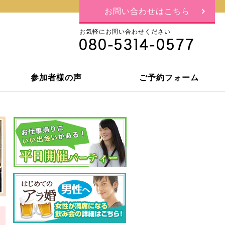
お問い合わせはこちら
お気軽にお問い合わせください
参加者様の声
ご予約フォーム