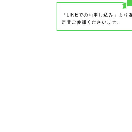
「LINEでのお申し込み」よ
是非ご参加くださいませ。