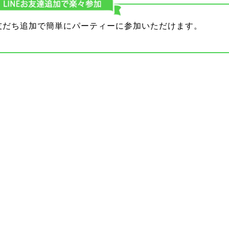
り友だち追加で簡単にパーティーに参加いただけます。