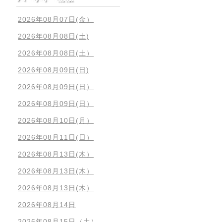
2026年08月07日(金）
2026年08月08日(土)
2026年08月08日(土）
2026年08月09日(日)
2026年08月09日(日）
2026年08月09日(日）
2026年08月10日(月）
2026年08月11日(日）
2026年08月13日(木）
2026年08月13日(木）
2026年08月13日(木）
2026年08月14日
2026年08月15日（土）