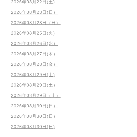
2026年08月22日(土)
2026年08月23日(日）
2026年08月23日（日）
2026年08月25日(火)
2026年08月26日(水）
2026年08月27日(木）
2026年08月28日(金）
2026年08月29日(土)
2026年08月29日(土）
2026年08月29日（土）
2026年08月30日(日）
2026年08月30日(日）
2026年08月30日(日)