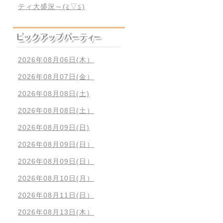
ティ大盛況～(≧▽≦)
2026年08月06日(木）
2026年08月07日(金）
2026年08月08日(土)
2026年08月08日(土）
2026年08月09日(日)
2026年08月09日(日）
2026年08月09日(日）
2026年08月10日(月）
2026年08月11日(日）
2026年08月13日(木）