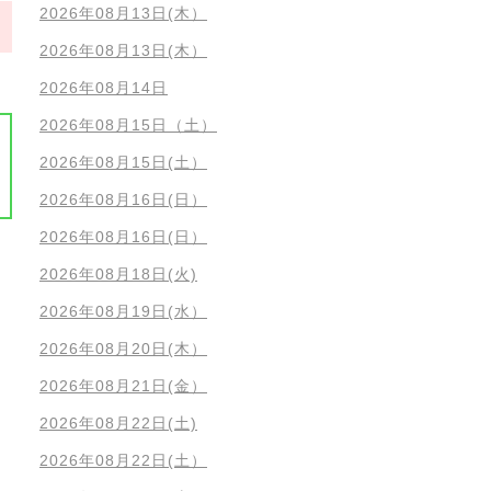
2026年08月13日(木）
2026年08月13日(木）
2026年08月14日
2026年08月15日（土）
2026年08月15日(土）
2026年08月16日(日）
2026年08月16日(日）
2026年08月18日(火)
2026年08月19日(水）
2026年08月20日(木）
2026年08月21日(金）
2026年08月22日(土)
2026年08月22日(土）