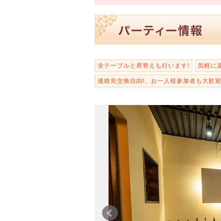
全テーブルと席替えも行います!
気軽に
連絡先交換自由!、お一人様参加者も大歓迎