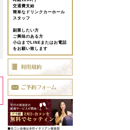
交通費支給
簡単なドリンクカーホール
スタッフ
副業したい方
ご興味のある方
小山までLINEまたはお電話
をお願い致します