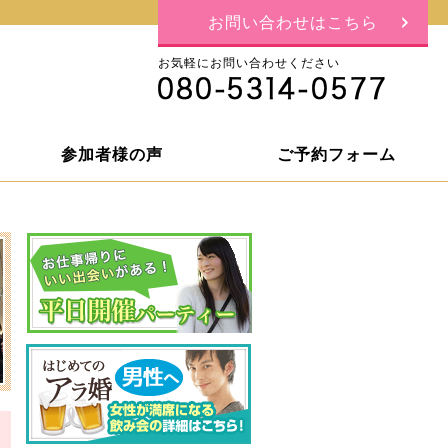
お問い合わせはこちら
お気軽にお問い合わせください
参加者様の声
ご予約フォーム