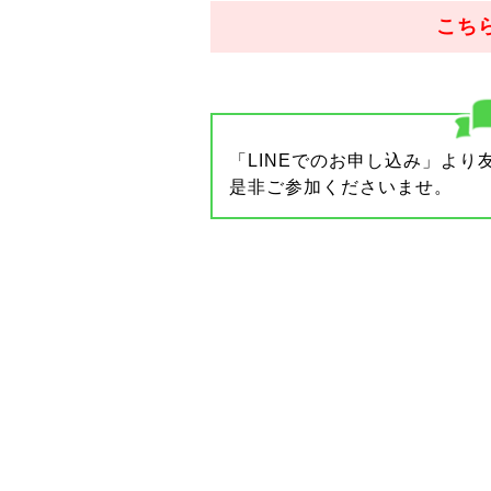
こち
「LINEでのお申し込み」よ
是非ご参加くださいませ。