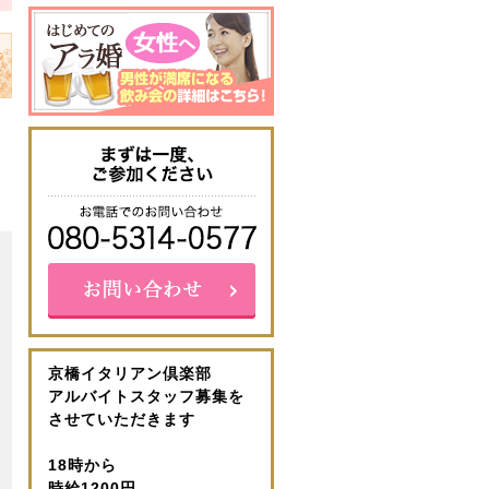
京橋イタリアン倶楽部
アルバイトスタッフ募集を
させていただきます
18時から
時給1200円