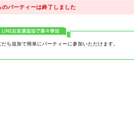
らのパーティーは終了しました
り友だち追加で簡単にパーティーに参加いただけます。