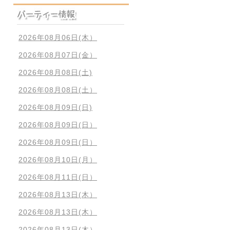
2026年08月06日(木）
2026年08月07日(金）
2026年08月08日(土)
2026年08月08日(土）
2026年08月09日(日)
2026年08月09日(日）
2026年08月09日(日）
2026年08月10日(月）
2026年08月11日(日）
2026年08月13日(木）
2026年08月13日(木）
2026年08月13日(木）