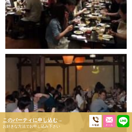
このパーティに申し込む
→
お好きな方法でお申し込み下さい