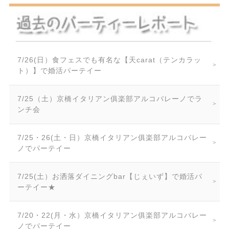
7/26(日）食フェスでも有名な【天carat（テンカラッ
ト）】で婚活パーテイー
7/25（土）京橋イタリアン俱楽部アルコバレーノでラ
ンチ会
7/25・26(土・日）京橋イタリアン俱楽部アルコバレー
ノでパーテイー
7/25(土）お洒落ダイニングbar【じぇいず】で婚活パ
ーテイー★
7/20・22(月・水）京橋イタリアン俱楽部アルコバレー
ノでパーテイー