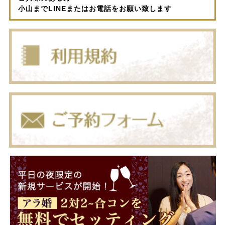
小山までLINEまたはお電話をお願い致します