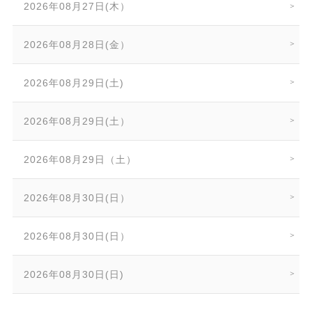
2026年08月27日(木）
2026年08月28日(金）
2026年08月29日(土)
2026年08月29日(土）
2026年08月29日（土）
2026年08月30日(日）
2026年08月30日(日）
2026年08月30日(日)