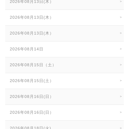
2026年08月13日(木）
2026年08月13日(木）
2026年08月13日(木）
2026年08月14日
2026年08月15日（土）
2026年08月15日(土）
2026年08月16日(日）
2026年08月16日(日）
2026年08月18日(火)