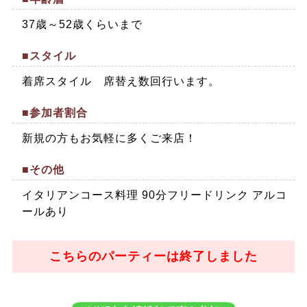
37歳～52歳くらいまで
■スタイル
着席スタイル 席替え数回行います。
■参加者割合
新規の方もお気軽に多くご来店！
■その他
イタリアンコース料理 90分フリードリンク アルコ
ールあり
こちらのパーティーは終了しました