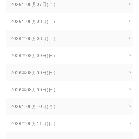
2026年08月07日(金）
2026年08月08日(土)
2026年08月08日(土）
2026年08月09日(日)
2026年08月09日(日）
2026年08月09日(日）
2026年08月10日(月）
2026年08月11日(日）