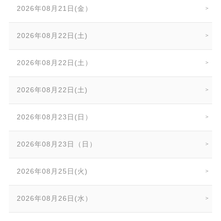
2026年08月21日(金）
2026年08月22日(土)
2026年08月22日(土）
2026年08月22日(土)
2026年08月23日(日）
2026年08月23日（日）
2026年08月25日(火)
2026年08月26日(水）