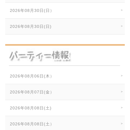
2026年08月30日(日）
2026年08月30日(日)
2026年08月06日(木）
2026年08月07日(金）
2026年08月08日(土)
2026年08月08日(土）