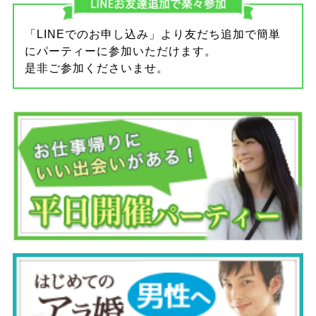
「LINEでのお申し込み」より友だち追加で簡単
にパーティーに参加いただけます。
是非ご参加くださいませ。