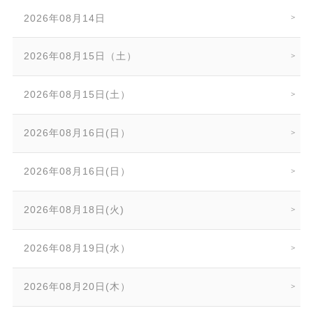
2026年08月14日
2026年08月15日（土）
2026年08月15日(土）
2026年08月16日(日）
2026年08月16日(日）
2026年08月18日(火)
2026年08月19日(水）
2026年08月20日(木）