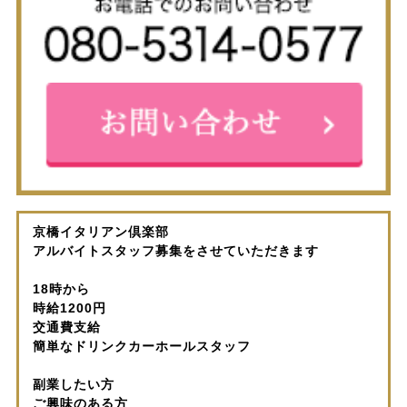
京橋イタリアン倶楽部
アルバイトスタッフ募集をさせていただきます
18時から
時給1200円
交通費支給
簡単なドリンクカーホールスタッフ
副業したい方
ご興味のある方