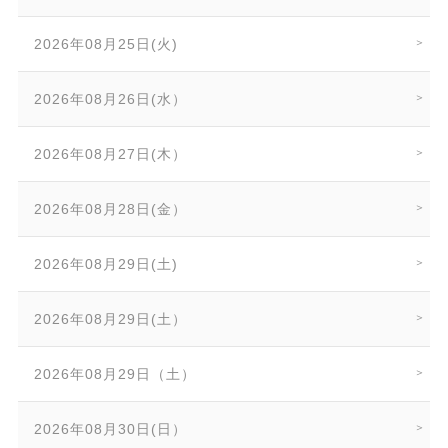
2026年08月25日(火)
2026年08月26日(水）
2026年08月27日(木）
2026年08月28日(金）
2026年08月29日(土)
2026年08月29日(土）
2026年08月29日（土）
2026年08月30日(日）