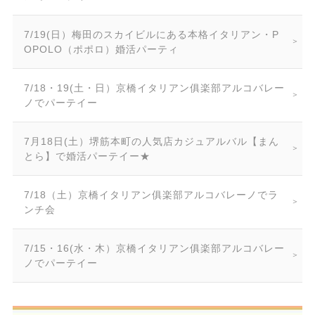
7/19(日）梅田のスカイビルにある本格イタリアン・P
OPOLO（ポポロ）婚活パーティ
7/18・19(土・日）京橋イタリアン俱楽部アルコバレー
ノでパーテイー
7月18日(土）堺筋本町の人気店カジュアルバル【まん
とら】で婚活パーテイー★
7/18（土）京橋イタリアン俱楽部アルコバレーノでラ
ンチ会
7/15・16(水・木）京橋イタリアン俱楽部アルコバレー
ノでパーテイー