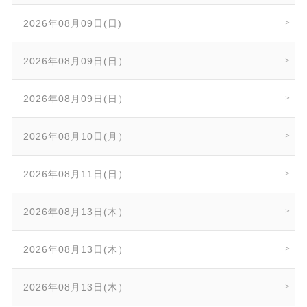
2026年08月09日(日)
2026年08月09日(日）
2026年08月09日(日）
2026年08月10日(月）
2026年08月11日(日）
2026年08月13日(木）
2026年08月13日(木）
2026年08月13日(木）