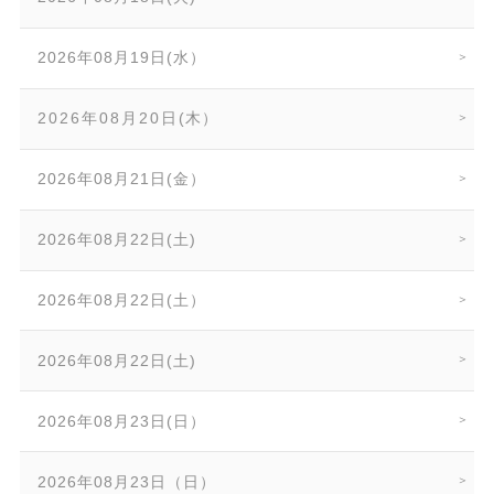
2026年08月19日(水）
2026年08月20日(木）
2026年08月21日(金）
2026年08月22日(土)
2026年08月22日(土）
2026年08月22日(土)
2026年08月23日(日）
2026年08月23日（日）