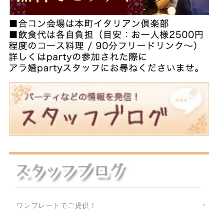
ワンプレートでご提供！