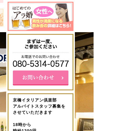
京橋イタリアン倶楽部
アルバイトスタッフ募集を
させていただきます
18時から
時給1200円