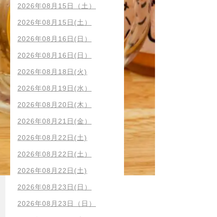
2026年08月15日（土）
2026年08月15日(土）
2026年08月16日(日）
2026年08月16日(日）
2026年08月18日(火)
2026年08月19日(水）
2026年08月20日(木）
2026年08月21日(金）
2026年08月22日(土)
2026年08月22日(土）
2026年08月22日(土)
2026年08月23日(日）
2026年08月23日（日）