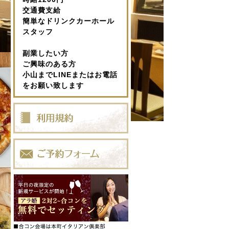
交通費支給
簡単なドリンクカーホール
スタッフ
副業したい方
ご興味のある方
小山までLINEまたはお電話
をお願い致します