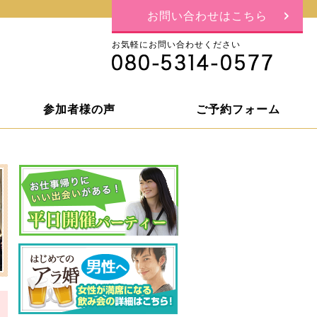
お問い合わせはこちら
お気軽にお問い合わせください
参加者様の声
ご予約フォーム