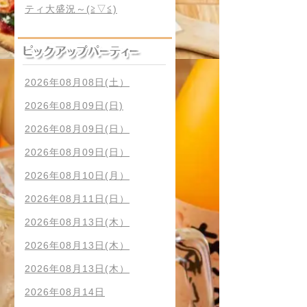
ティ大盛況～(≧▽≦)
2026年08月08日(土）
2026年08月09日(日)
2026年08月09日(日）
2026年08月09日(日）
2026年08月10日(月）
2026年08月11日(日）
2026年08月13日(木）
2026年08月13日(木）
2026年08月13日(木）
2026年08月14日