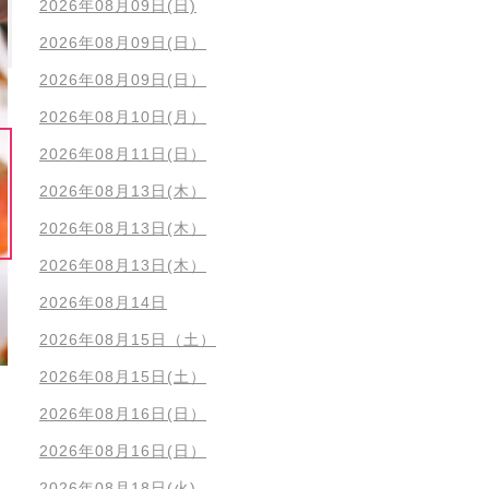
2026年08月09日(日)
2026年08月09日(日）
2026年08月09日(日）
2026年08月10日(月）
2026年08月11日(日）
2026年08月13日(木）
2026年08月13日(木）
2026年08月13日(木）
2026年08月14日
2026年08月15日（土）
2026年08月15日(土）
2026年08月16日(日）
2026年08月16日(日）
2026年08月18日(火)