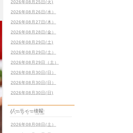
2026年08月25日(火)
2026年08月26日(水）
2026年08月27日(木）
2026年08月28日(金）
2026年08月29日(土)
2026年08月29日(土）
2026年08月29日（土）
2026年08月30日(日）
2026年08月30日(日）
2026年08月30日(日)
2026年08月08日(土）