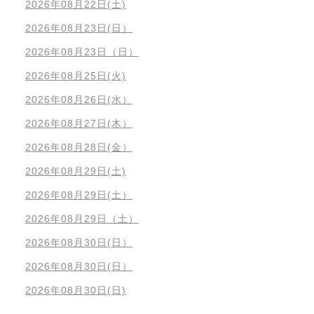
2026年08月22日(土)
2026年08月23日(日）
2026年08月23日（日）
2026年08月25日(火)
2026年08月26日(水）
2026年08月27日(木）
2026年08月28日(金）
2026年08月29日(土)
2026年08月29日(土）
2026年08月29日（土）
2026年08月30日(日）
2026年08月30日(日）
2026年08月30日(日)