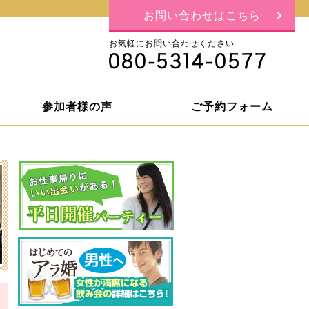
お問い合わせはこちら
お気軽にお問い合わせください
参加者様の声
ご予約フォーム