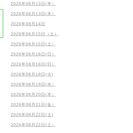
2026年08月13日(木）
2026年08月13日(木）
2026年08月14日
2026年08月15日（土）
2026年08月15日(土）
2026年08月16日(日）
2026年08月16日(日）
2026年08月18日(火)
2026年08月19日(水）
2026年08月20日(木）
2026年08月21日(金）
2026年08月22日(土)
2026年08月22日(土）