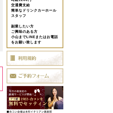
交通費支給
簡単なドリンクカーホール
スタッフ
副業したい方
ご興味のある方
小山までLINEまたはお電話
をお願い致します