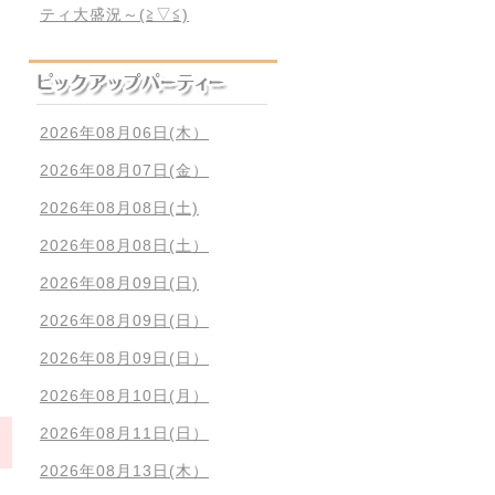
ティ大盛況～(≧▽≦)
2026年08月06日(木）
2026年08月07日(金）
2026年08月08日(土)
2026年08月08日(土）
2026年08月09日(日)
2026年08月09日(日）
2026年08月09日(日）
2026年08月10日(月）
2026年08月11日(日）
2026年08月13日(木）