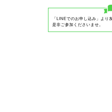
「LINEでのお申し込み」よ
是非ご参加くださいませ。