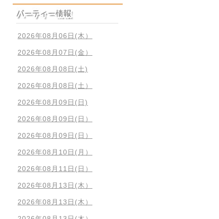
2026年08月06日(木）
2026年08月07日(金）
2026年08月08日(土)
2026年08月08日(土）
2026年08月09日(日)
2026年08月09日(日）
2026年08月09日(日）
2026年08月10日(月）
2026年08月11日(日）
2026年08月13日(木）
2026年08月13日(木）
2026年08月13日(木）