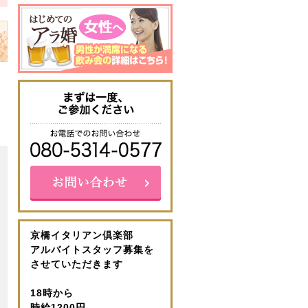
京橋イタリアン倶楽部
アルバイトスタッフ募集を
させていただきます
18時から
時給1200円