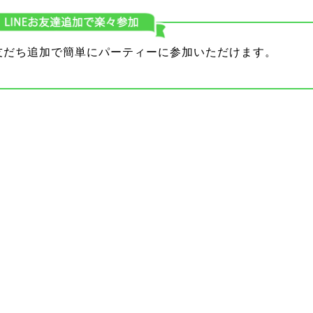
り友だち追加で簡単にパーティーに参加いただけます。