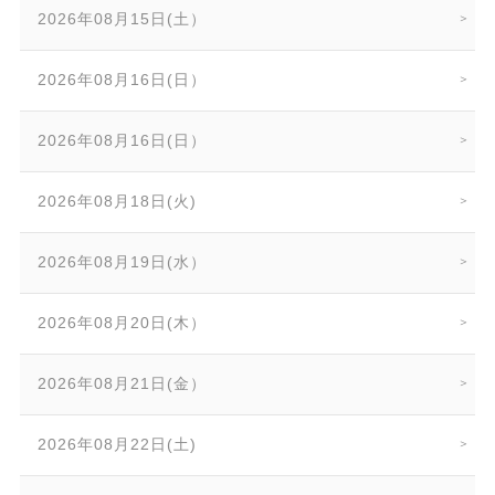
2026年08月15日(土）
2026年08月16日(日）
2026年08月16日(日）
2026年08月18日(火)
2026年08月19日(水）
2026年08月20日(木）
2026年08月21日(金）
2026年08月22日(土)