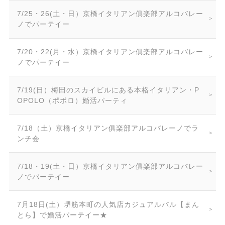
7/25・26(土・日）京橋イタリアン俱楽部アルコバレー
ノでパーテイー
7/20・22(月・水）京橋イタリアン俱楽部アルコバレー
ノでパーテイー
7/19(日）梅田のスカイビルにある本格イタリアン・P
OPOLO（ポポロ）婚活パーティ
7/18（土）京橋イタリアン俱楽部アルコバレーノでラ
ンチ会
7/18・19(土・日）京橋イタリアン俱楽部アルコバレー
ノでパーテイー
7月18日(土）堺筋本町の人気店カジュアルバル【まん
とら】で婚活パーテイー★