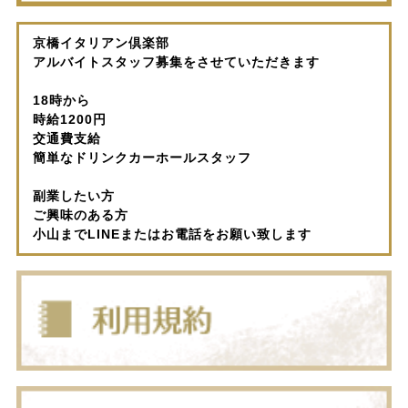
京橋イタリアン倶楽部
アルバイトスタッフ募集をさせていただきます
18時から
時給1200円
交通費支給
簡単なドリンクカーホールスタッフ
副業したい方
ご興味のある方
小山までLINEまたはお電話をお願い致します