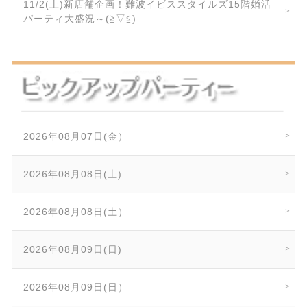
11/2(土)新店舗企画！難波イビススタイルズ15階婚活
パーティ大盛況～(≧▽≦)
2026年08月07日(金）
2026年08月08日(土)
2026年08月08日(土）
2026年08月09日(日)
2026年08月09日(日）