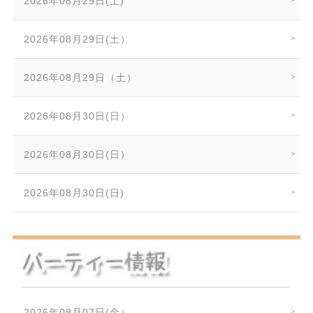
2026年08月29日(土)
2026年08月29日(土）
2026年08月29日（土）
2026年08月30日(日）
2026年08月30日(日）
2026年08月30日(日)
2026年08月07日(金）