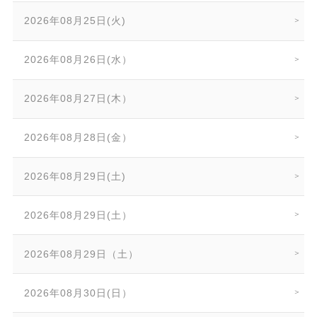
2026年08月25日(火)
2026年08月26日(水）
2026年08月27日(木）
2026年08月28日(金）
2026年08月29日(土)
2026年08月29日(土）
2026年08月29日（土）
2026年08月30日(日）