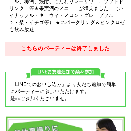
ール、梅酒、焼酎、こだわりレモサワー、ソフトド
リンク 等★果実酒のメニューが増えました！（パ
イナップル・キーウィ・メロン・グレープフルー
ツ・梨・イチゴ等） ★スパークリング＆ピンクロゼ
も飲み放題
こちらのパーティーは終了しました
「LINEでのお申し込み」より友だち追加で簡単
にパーティーに参加いただけます。
是非ご参加くださいませ。