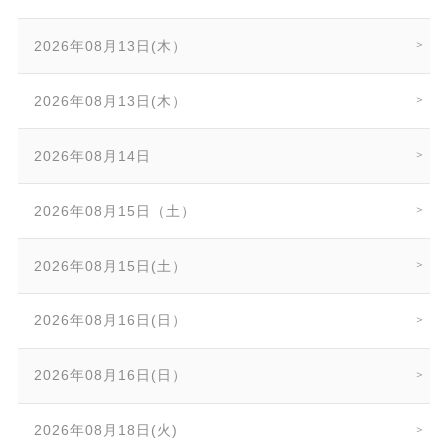
2026年08月13日(木）
2026年08月13日(木）
2026年08月14日
2026年08月15日（土）
2026年08月15日(土）
2026年08月16日(日）
2026年08月16日(日）
2026年08月18日(火)