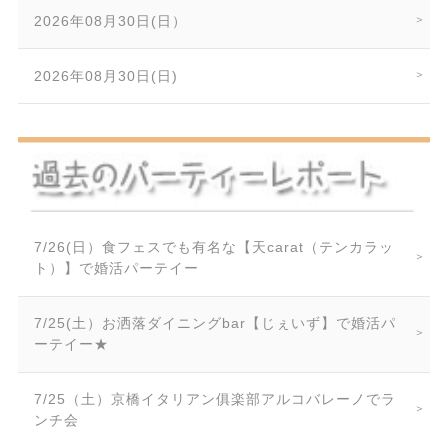
2026年08月30日(日）
2026年08月30日(日)
7/26(日）食フェスでも有名な【天carat（テンカラッ
ト）】で婚活パーテイー
7/25(土）お洒落ダイニングbar【じぇいず】で婚活パ
ーテイー★
7/25（土）京橋イタリアン俱楽部アルコバレーノでラ
ンチ会