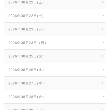
2026年08月22日(土）
2026年08月22日(土)
2026年08月23日(日）
2026年08月23日（日）
2026年08月25日(火)
2026年08月26日(水）
2026年08月27日(木）
2026年08月28日(金）