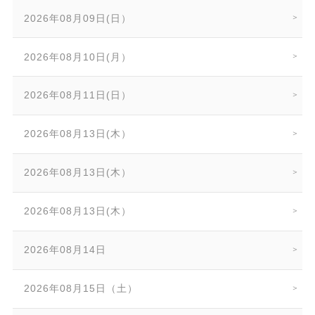
2026年08月09日(日）
2026年08月10日(月）
2026年08月11日(日）
2026年08月13日(木）
2026年08月13日(木）
2026年08月13日(木）
2026年08月14日
2026年08月15日（土）