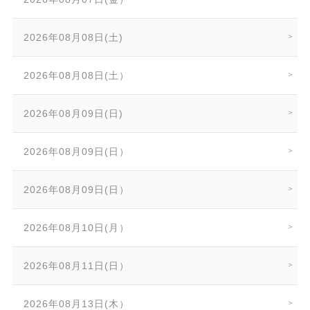
2026年08月08日(土)
2026年08月08日(土）
2026年08月09日(日)
2026年08月09日(日）
2026年08月09日(日）
2026年08月10日(月）
2026年08月11日(日）
2026年08月13日(木）