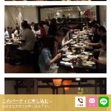
このパーティに申し込む
→
お好きな方法でお申し込み下さい