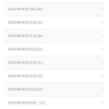
2026年08月19日(水）
2026年08月20日(木）
2026年08月21日(金）
2026年08月22日(土)
2026年08月22日(土）
2026年08月22日(土)
2026年08月23日(日）
2026年08月23日（日）