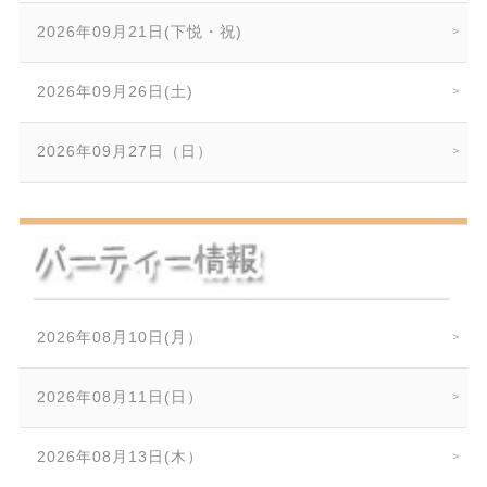
2026年09月21日(下悦・祝)
2026年09月26日(土)
2026年09月27日（日）
2026年08月10日(月）
2026年08月11日(日）
2026年08月13日(木）