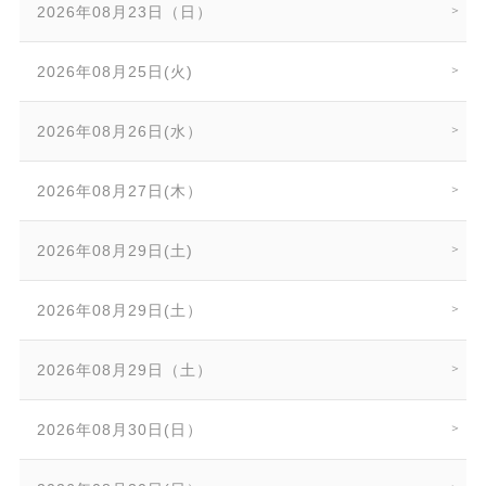
2026年08月23日（日）
2026年08月25日(火)
2026年08月26日(水）
2026年08月27日(木）
2026年08月29日(土)
2026年08月29日(土）
2026年08月29日（土）
2026年08月30日(日）