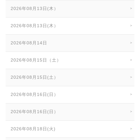
2026年08月13日(木）
2026年08月13日(木）
2026年08月14日
2026年08月15日（土）
2026年08月15日(土）
2026年08月16日(日）
2026年08月16日(日）
2026年08月18日(火)