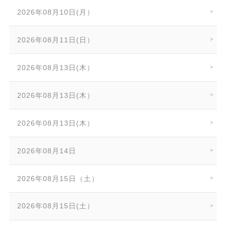
2026年08月10日(月）
2026年08月11日(日）
2026年08月13日(木）
2026年08月13日(木）
2026年08月13日(木）
2026年08月14日
2026年08月15日（土）
2026年08月15日(土）