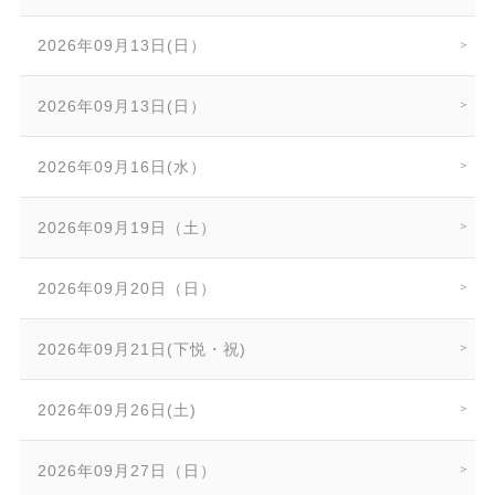
2026年09月13日(日）
2026年09月13日(日）
2026年09月16日(水）
2026年09月19日（土）
2026年09月20日（日）
2026年09月21日(下悦・祝)
2026年09月26日(土)
2026年09月27日（日）