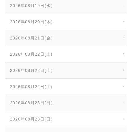
2026年08月19日(水）
2026年08月20日(木）
2026年08月21日(金）
2026年08月22日(土)
2026年08月22日(土）
2026年08月22日(土)
2026年08月23日(日）
2026年08月23日(日）