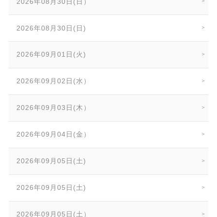
2026年08月30日(日）
2026年08月30日(日)
2026年09月01日(火)
2026年09月02日(水）
2026年09月03日(木）
2026年09月04日(金）
2026年09月05日(土)
2026年09月05日(土)
2026年09月05日(土）