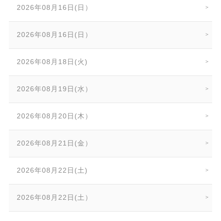
2026年08月16日(日）
2026年08月16日(日）
2026年08月18日(火)
2026年08月19日(水）
2026年08月20日(木）
2026年08月21日(金）
2026年08月22日(土)
2026年08月22日(土）