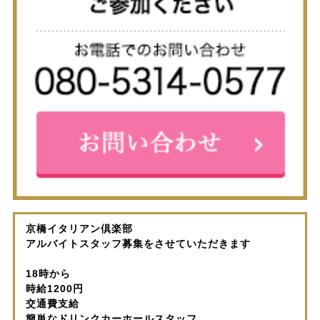
京橋イタリアン倶楽部
アルバイトスタッフ募集をさせていただきます
18時から
時給1200円
交通費支給
簡単なドリンクカーホールスタッフ