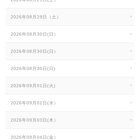
2026年08月29日（土）
2026年08月30日(日）
2026年08月30日(日）
2026年08月30日(日)
2026年09月01日(火)
2026年09月02日(水）
2026年09月03日(木）
2026年09月04日(金）