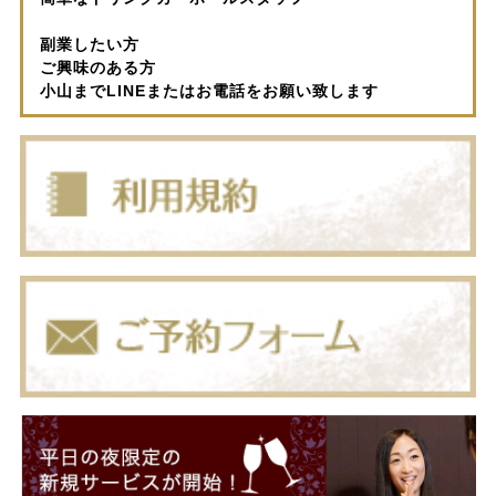
副業したい方
ご興味のある方
小山までLINEまたはお電話をお願い致します