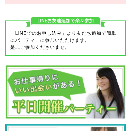
「LINEでのお申し込み」より友だち追加で簡単
にパーティーに参加いただけます。
是非ご参加くださいませ。