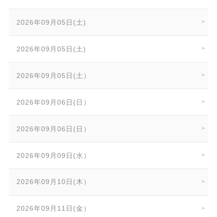
2026年09月05日(土)
2026年09月05日(土)
2026年09月05日(土）
2026年09月06日(日）
2026年09月06日(日）
2026年09月09日(水）
2026年09月10日(木）
2026年09月11日(金）