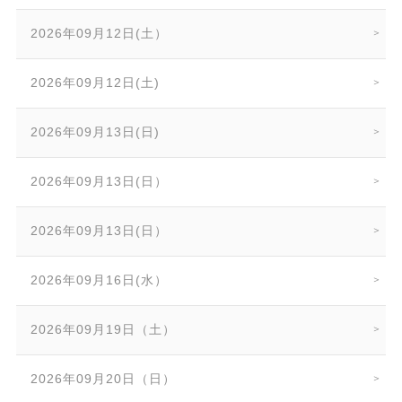
2026年09月12日(土）
2026年09月12日(土)
2026年09月13日(日)
2026年09月13日(日）
2026年09月13日(日）
2026年09月16日(水）
2026年09月19日（土）
2026年09月20日（日）