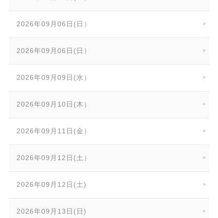
2026年09月06日(日）
2026年09月06日(日）
2026年09月09日(水）
2026年09月10日(木）
2026年09月11日(金）
2026年09月12日(土）
2026年09月12日(土)
2026年09月13日(日)