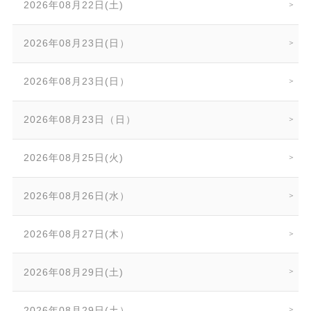
2026年08月22日(土)
2026年08月23日(日）
2026年08月23日(日）
2026年08月23日（日）
2026年08月25日(火)
2026年08月26日(水）
2026年08月27日(木）
2026年08月29日(土)
2026年08月29日(土）