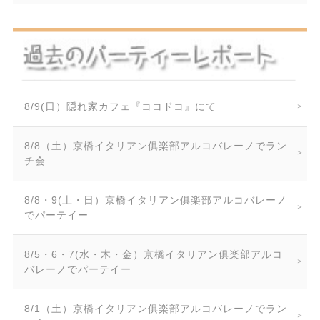
8/9(日）隠れ家カフェ『ココドコ』にて
8/8（土）京橋イタリアン俱楽部アルコバレーノでラン
チ会
8/8・9(土・日）京橋イタリアン俱楽部アルコバレーノ
でパーテイー
8/5・6・7(水・木・金）京橋イタリアン俱楽部アルコ
バレーノでパーテイー
8/1（土）京橋イタリアン俱楽部アルコバレーノでラン