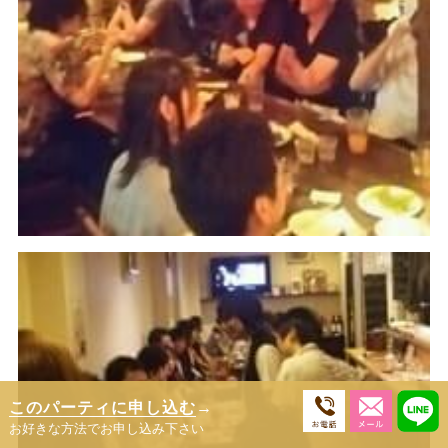
このパーティに申し込む
→
お好きな方法でお申し込み下さい