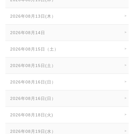
2026年08月13日(木）
2026年08月14日
2026年08月15日（土）
2026年08月15日(土）
2026年08月16日(日）
2026年08月16日(日）
2026年08月18日(火)
2026年08月19日(水）