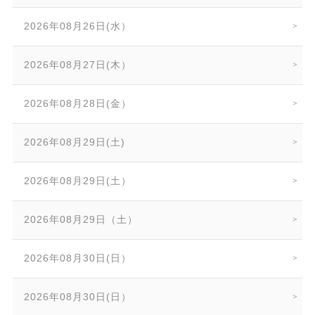
2026年08月26日(水）
2026年08月27日(木）
2026年08月28日(金）
2026年08月29日(土)
2026年08月29日(土）
2026年08月29日（土）
2026年08月30日(日）
2026年08月30日(日）