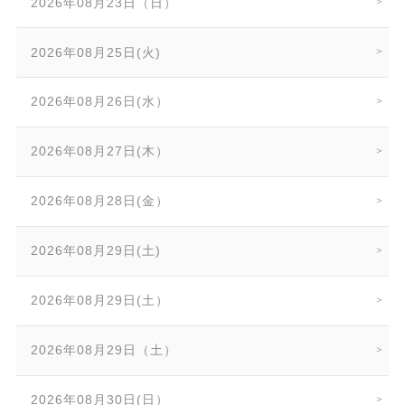
2026年08月23日（日）
2026年08月25日(火)
2026年08月26日(水）
2026年08月27日(木）
2026年08月28日(金）
2026年08月29日(土)
2026年08月29日(土）
2026年08月29日（土）
2026年08月30日(日）