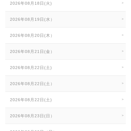
2026年08月18日(火)
2026年08月19日(水）
2026年08月20日(木）
2026年08月21日(金）
2026年08月22日(土)
2026年08月22日(土）
2026年08月22日(土)
2026年08月23日(日）