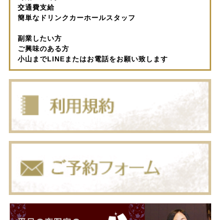
交通費支給
簡単なドリンクカーホールスタッフ
副業したい方
ご興味のある方
小山までLINEまたはお電話をお願い致します