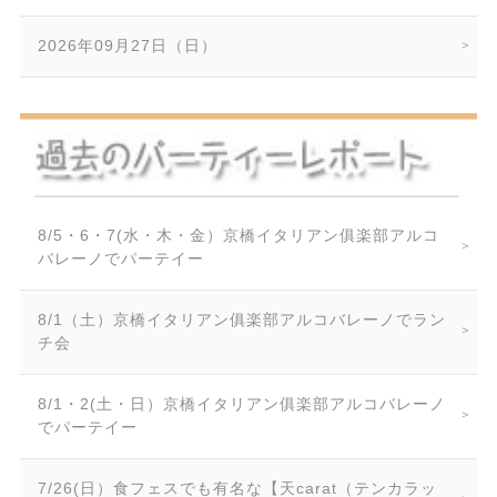
2026年09月27日（日）
8/5・6・7(水・木・金）京橋イタリアン俱楽部アルコ
バレーノでパーテイー
8/1（土）京橋イタリアン俱楽部アルコバレーノでラン
チ会
8/1・2(土・日）京橋イタリアン俱楽部アルコバレーノ
でパーテイー
7/26(日）食フェスでも有名な【天carat（テンカラッ