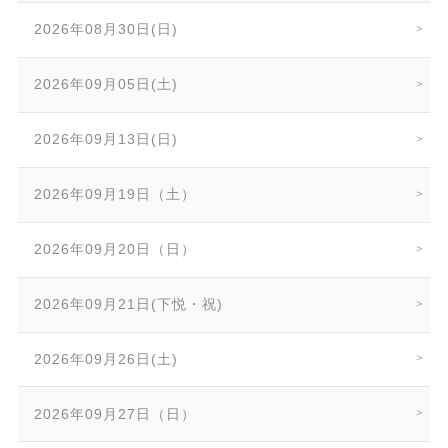
2026年08月30日(日)
2026年09月05日(土)
2026年09月13日(日)
2026年09月19日（土）
2026年09月20日（日）
2026年09月21日(下悦・祝)
2026年09月26日(土)
2026年09月27日（日）