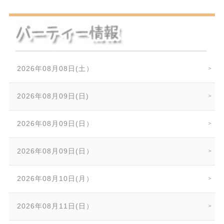
2026年08月08日(土）
2026年08月09日(日)
2026年08月09日(日）
2026年08月09日(日）
2026年08月10日(月）
2026年08月11日(日）