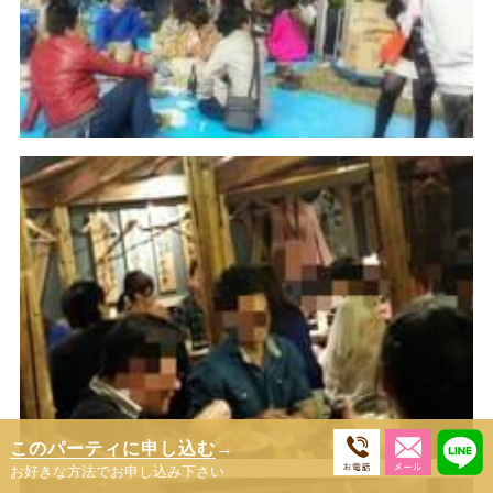
このパーティに申し込む
→
お好きな方法でお申し込み下さい