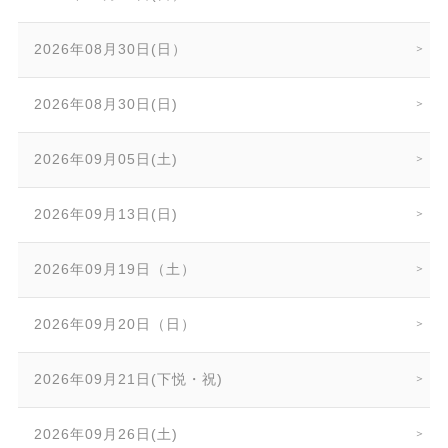
2026年08月30日(日）
2026年08月30日(日)
2026年09月05日(土)
2026年09月13日(日)
2026年09月19日（土）
2026年09月20日（日）
2026年09月21日(下悦・祝)
2026年09月26日(土)