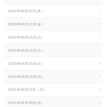
2026年08月20日(木）
2026年08月21日(金）
2026年08月22日(土)
2026年08月22日(土）
2026年08月22日(土)
2026年08月23日(日）
2026年08月23日（日）
2026年08月25日(火)