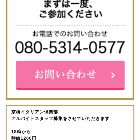
京橋イタリアン倶楽部
アルバイトスタッフ募集をさせていただきます
18時から
時給1200円