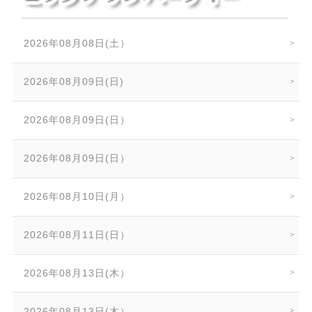
2026年08月08日(土）
2026年08月09日(日)
2026年08月09日(日）
2026年08月09日(日）
2026年08月10日(月）
2026年08月11日(日）
2026年08月13日(木）
2026年08月13日(木）