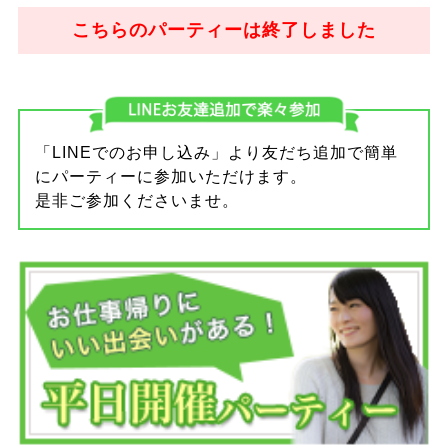
こちらのパーティーは終了しました
「LINEでのお申し込み」より友だち追加で簡単
にパーティーに参加いただけます。
是非ご参加くださいませ。