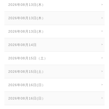
2026年08月13日(木）
2026年08月13日(木）
2026年08月13日(木）
2026年08月14日
2026年08月15日（土）
2026年08月15日(土）
2026年08月16日(日）
2026年08月16日(日）