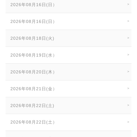
2026年08月16日(日）
2026年08月16日(日）
2026年08月18日(火)
2026年08月19日(水）
2026年08月20日(木）
2026年08月21日(金）
2026年08月22日(土)
2026年08月22日(土）