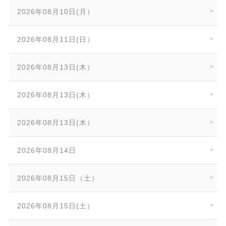
2026年08月10日(月）
2026年08月11日(日）
2026年08月13日(木）
2026年08月13日(木）
2026年08月13日(木）
2026年08月14日
2026年08月15日（土）
2026年08月15日(土）