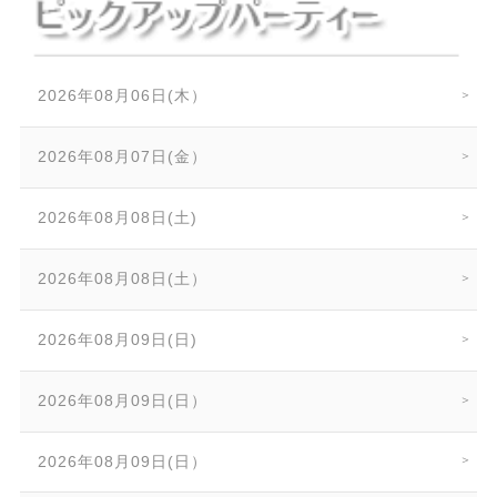
2026年08月06日(木）
2026年08月07日(金）
2026年08月08日(土)
2026年08月08日(土）
2026年08月09日(日)
2026年08月09日(日）
2026年08月09日(日）