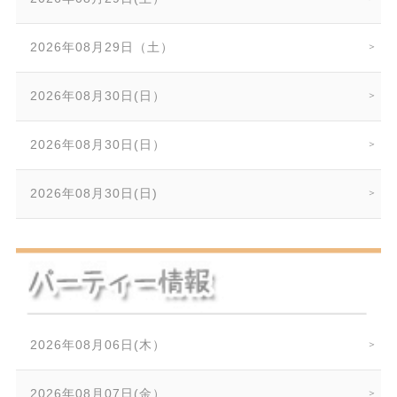
2026年08月29日（土）
2026年08月30日(日）
2026年08月30日(日）
2026年08月30日(日)
2026年08月06日(木）
2026年08月07日(金）