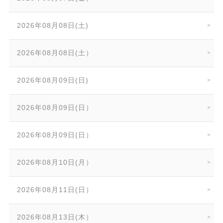
2026年08月08日(土)
2026年08月08日(土）
2026年08月09日(日)
2026年08月09日(日）
2026年08月09日(日）
2026年08月10日(月）
2026年08月11日(日）
2026年08月13日(木）