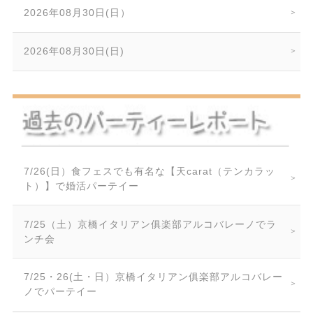
2026年08月30日(日）
2026年08月30日(日)
7/26(日）食フェスでも有名な【天carat（テンカラッ
ト）】で婚活パーテイー
7/25（土）京橋イタリアン俱楽部アルコバレーノでラ
ンチ会
7/25・26(土・日）京橋イタリアン俱楽部アルコバレー
ノでパーテイー