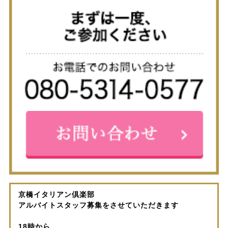
京橋イタリアン倶楽部
アルバイトスタッフ募集をさせていただきます
18時から