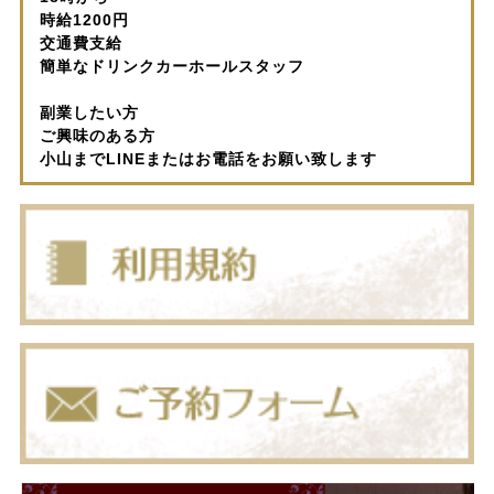
時給1200円
交通費支給
簡単なドリンクカーホールスタッフ
副業したい方
ご興味のある方
小山までLINEまたはお電話をお願い致します