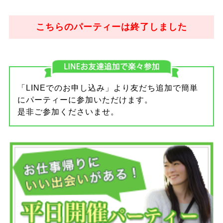
こちらのパーティーは終了しました
「LINEでのお申し込み」より友だち追加で簡単
にパーティーに参加いただけます。
是非ご参加くださいませ。