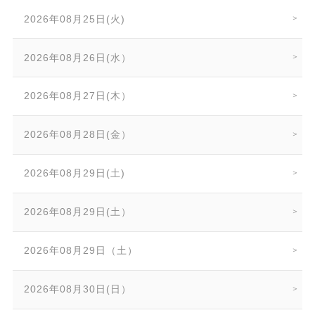
2026年08月25日(火)
2026年08月26日(水）
2026年08月27日(木）
2026年08月28日(金）
2026年08月29日(土)
2026年08月29日(土）
2026年08月29日（土）
2026年08月30日(日）