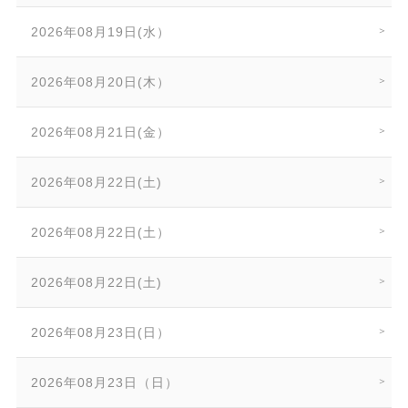
2026年08月19日(水）
2026年08月20日(木）
2026年08月21日(金）
2026年08月22日(土)
2026年08月22日(土）
2026年08月22日(土)
2026年08月23日(日）
2026年08月23日（日）