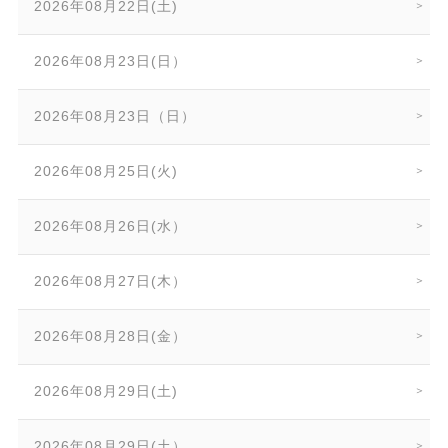
2026年08月22日(土)
2026年08月23日(日）
2026年08月23日（日）
2026年08月25日(火)
2026年08月26日(水）
2026年08月27日(木）
2026年08月28日(金）
2026年08月29日(土)
2026年08月29日(土）