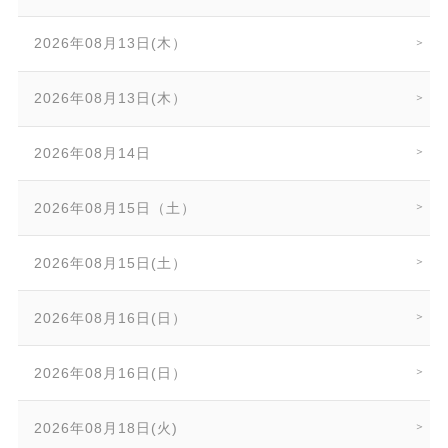
2026年08月13日(木）
2026年08月13日(木）
2026年08月14日
2026年08月15日（土）
2026年08月15日(土）
2026年08月16日(日）
2026年08月16日(日）
2026年08月18日(火)