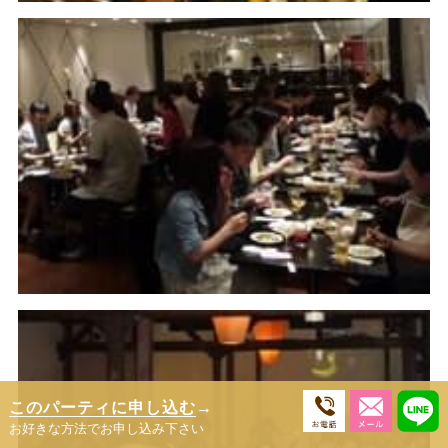
このパーティに申し込む
→
お好きな方法でお申し込み下さい