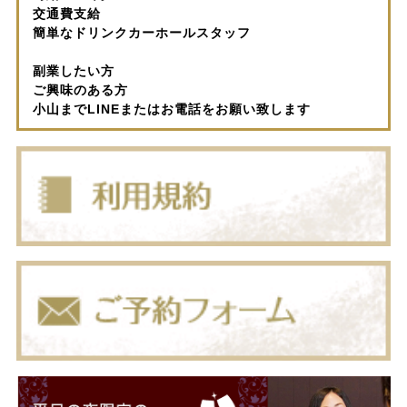
交通費支給
簡単なドリンクカーホールスタッフ
副業したい方
ご興味のある方
小山までLINEまたはお電話をお願い致します