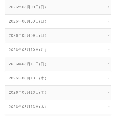
2026年08月09日(日)
2026年08月09日(日）
2026年08月09日(日）
2026年08月10日(月）
2026年08月11日(日）
2026年08月13日(木）
2026年08月13日(木）
2026年08月13日(木）