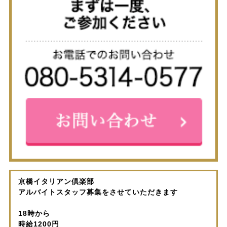
京橋イタリアン倶楽部
アルバイトスタッフ募集をさせていただきます
18時から
時給1200円