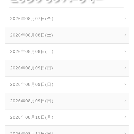
2026年08月07日(金）
2026年08月08日(土)
2026年08月08日(土）
2026年08月09日(日)
2026年08月09日(日）
2026年08月09日(日）
2026年08月10日(月）
2026年08月11日(日）