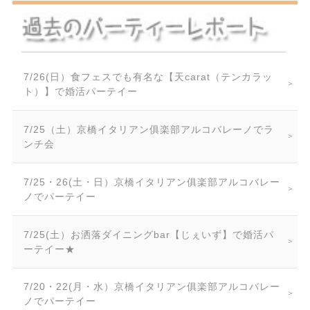
7/26(日）食フェスでも有名な【天carat（テンカラッ
ト）】で婚活パーテイー
7/25（土）京橋イタリアン俱楽部アルコバレーノでラ
ンチ会
7/25・26(土・日）京橋イタリアン俱楽部アルコバレー
ノでパーテイー
7/25(土）お洒落ダイニングbar【じぇいず】で婚活パ
ーテイー★
7/20・22(月・水）京橋イタリアン俱楽部アルコバレー
ノでパーテイー