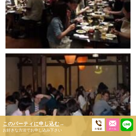
このパーティに申し込む
→
お好きな方法でお申し込み下さい