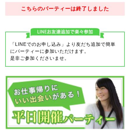
こちらのパーティーは終了しました
「LINEでのお申し込み」より友だち追加で簡単
にパーティーに参加いただけます。
是非ご参加くださいませ。