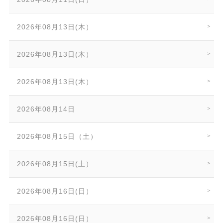
2026年08月13日(木）
2026年08月13日(木）
2026年08月13日(木）
2026年08月14日
2026年08月15日（土）
2026年08月15日(土）
2026年08月16日(日）
2026年08月16日(日）