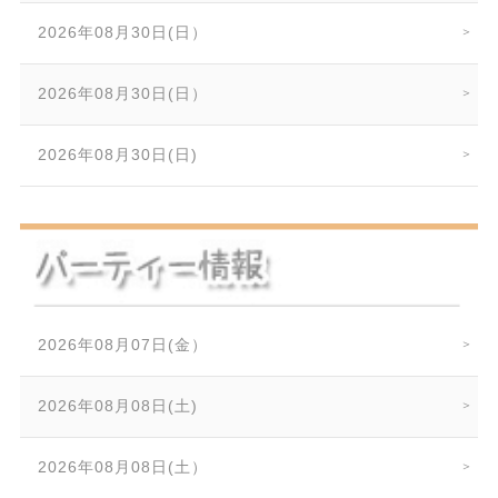
2026年08月30日(日）
2026年08月30日(日）
2026年08月30日(日)
2026年08月07日(金）
2026年08月08日(土)
2026年08月08日(土）