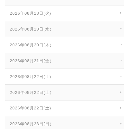
2026年08月18日(火)
2026年08月19日(水）
2026年08月20日(木）
2026年08月21日(金）
2026年08月22日(土)
2026年08月22日(土）
2026年08月22日(土)
2026年08月23日(日）