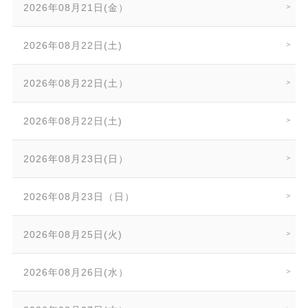
2026年08月21日(金）
2026年08月22日(土)
2026年08月22日(土）
2026年08月22日(土)
2026年08月23日(日）
2026年08月23日（日）
2026年08月25日(火)
2026年08月26日(水）