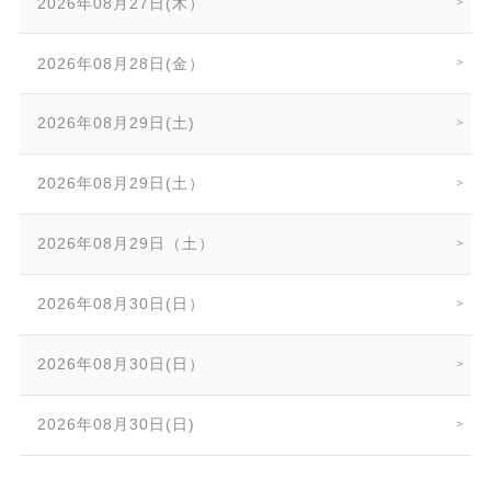
2026年08月27日(木）
2026年08月28日(金）
2026年08月29日(土)
2026年08月29日(土）
2026年08月29日（土）
2026年08月30日(日）
2026年08月30日(日）
2026年08月30日(日)