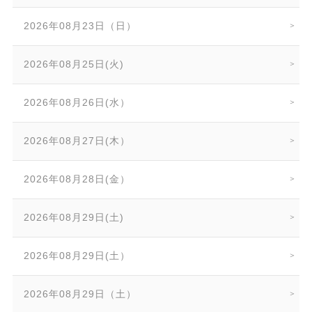
2026年08月23日（日）
2026年08月25日(火)
2026年08月26日(水）
2026年08月27日(木）
2026年08月28日(金）
2026年08月29日(土)
2026年08月29日(土）
2026年08月29日（土）