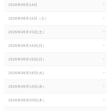
2026年08月14日
2026年08月15日（土）
2026年08月15日(土）
2026年08月16日(日）
2026年08月16日(日）
2026年08月18日(火)
2026年08月19日(水）
2026年08月20日(木）