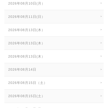
2026年08月10日(月）
2026年08月11日(日）
2026年08月13日(木）
2026年08月13日(木）
2026年08月13日(木）
2026年08月14日
2026年08月15日（土）
2026年08月15日(土）