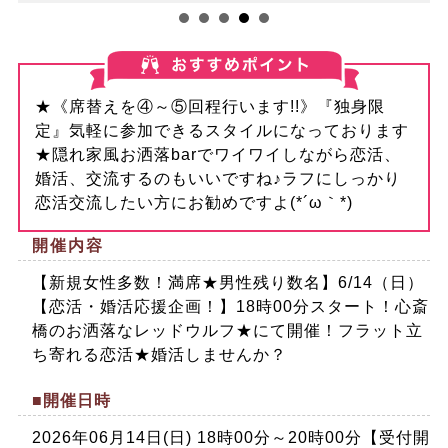
★《席替えを④～⑤回程行います!!》『独身限
定』気軽に参加できるスタイルになっております
★隠れ家風お洒落barでワイワイしながら恋活、
婚活、交流するのもいいですね♪ラフにしっかり
恋活交流したい方にお勧めですよ(*´ω｀*)
開催内容
【新規女性多数！満席★男性残り数名】6/14（日）
【恋活・婚活応援企画！】18時00分スタート！心斎
橋のお洒落なレッドウルフ★にて開催！フラット立
ち寄れる恋活★婚活しませんか？
■開催日時
2026年06月14日(日) 18時00分～20時00分【受付開