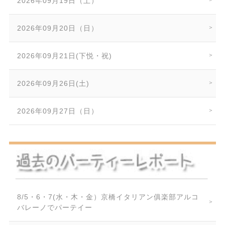
2026年09月19日（土）
2026年09月20日（日）
2026年09月21日(下悦・祝)
2026年09月26日(土)
2026年09月27日（日）
8/5・6・7(水・木・金）京橋イタリアン俱楽部アルコ
バレーノでパーテイー