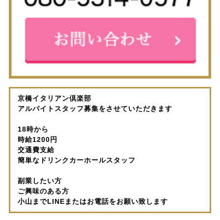
京橋イタリアン倶楽部
アルバイトスタッフ募集をさせていただきます
18時から
時給1200円
交通費支給
簡単なドリンクカーホールスタッフ
副業したい方
ご興味のある方
小山までLINEまたはお電話をお願い致します