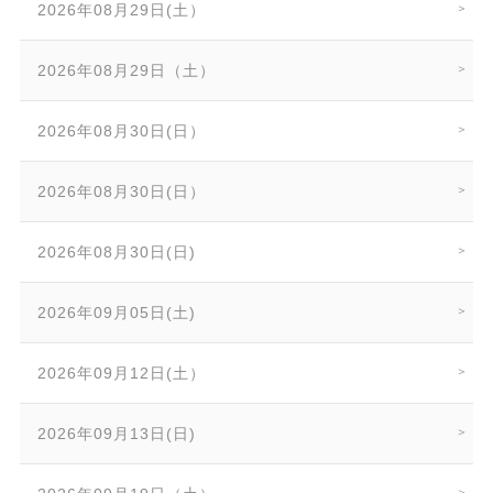
2026年08月29日(土）
2026年08月29日（土）
2026年08月30日(日）
2026年08月30日(日）
2026年08月30日(日)
2026年09月05日(土)
2026年09月12日(土）
2026年09月13日(日)