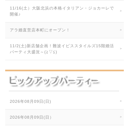
11/16(土）大阪北浜の本格イタリアン・ジョカーレで
開催♪
アラ婚直営店本町にオープン！
11/2(土)新店舗企画！難波イビススタイルズ15階婚活
パーティ大盛況～(≧▽≦)
2026年08月09日(日)
2026年08月09日(日）