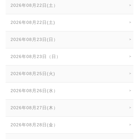
2026年08月22日(土）
2026年08月22日(土)
2026年08月23日(日）
2026年08月23日（日）
2026年08月25日(火)
2026年08月26日(水）
2026年08月27日(木）
2026年08月28日(金）