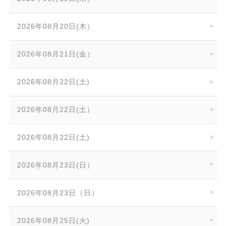
2026年08月20日(木）
2026年08月21日(金）
2026年08月22日(土)
2026年08月22日(土）
2026年08月22日(土)
2026年08月23日(日）
2026年08月23日（日）
2026年08月25日(火)