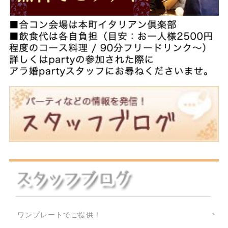
ワンプレートでご提供！