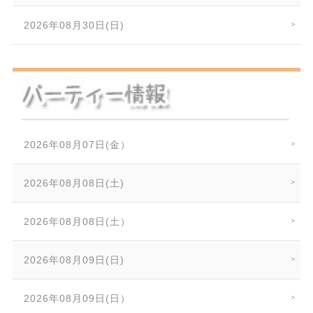
2026年08月30日(日)
2026年08月07日(金）
2026年08月08日(土)
2026年08月08日(土）
2026年08月09日(日)
2026年08月09日(日）