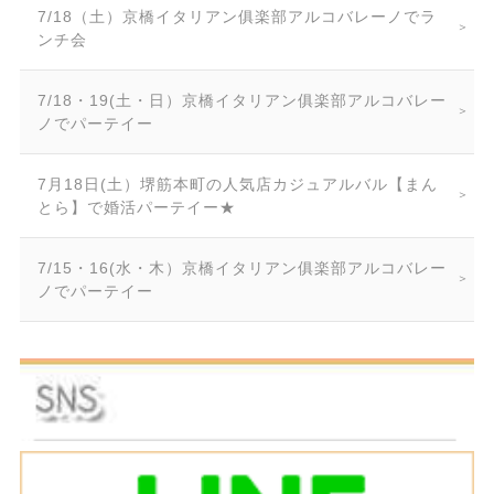
7/18（土）京橋イタリアン俱楽部アルコバレーノでラ
ンチ会
7/18・19(土・日）京橋イタリアン俱楽部アルコバレー
ノでパーテイー
7月18日(土）堺筋本町の人気店カジュアルバル【まん
とら】で婚活パーテイー★
7/15・16(水・木）京橋イタリアン俱楽部アルコバレー
ノでパーテイー