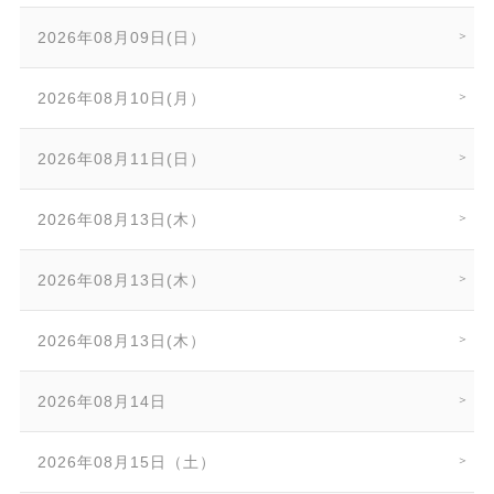
2026年08月09日(日）
2026年08月10日(月）
2026年08月11日(日）
2026年08月13日(木）
2026年08月13日(木）
2026年08月13日(木）
2026年08月14日
2026年08月15日（土）