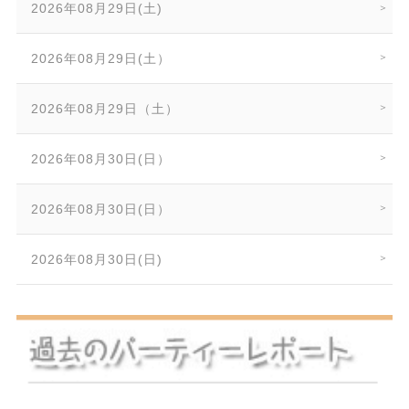
2026年08月29日(土)
2026年08月29日(土）
2026年08月29日（土）
2026年08月30日(日）
2026年08月30日(日）
2026年08月30日(日)