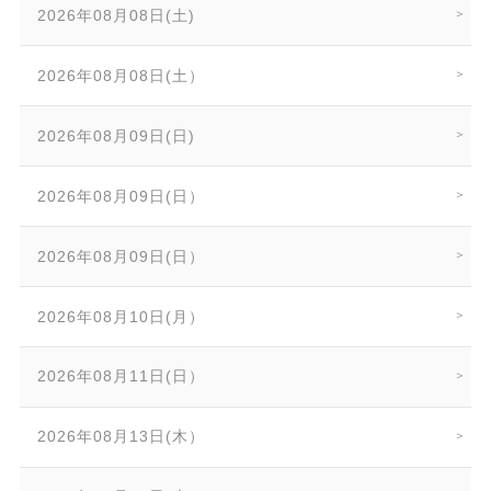
2026年08月08日(土)
2026年08月08日(土）
2026年08月09日(日)
2026年08月09日(日）
2026年08月09日(日）
2026年08月10日(月）
2026年08月11日(日）
2026年08月13日(木）