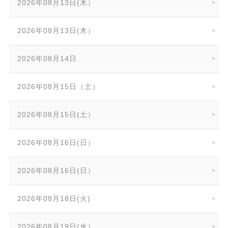
2026年08月13日(木）
2026年08月13日(木）
2026年08月14日
2026年08月15日（土）
2026年08月15日(土）
2026年08月16日(日）
2026年08月16日(日）
2026年08月18日(火)
2026年08月19日(水）