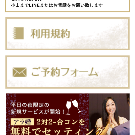
小山までLINEまたはお電話をお願い致します