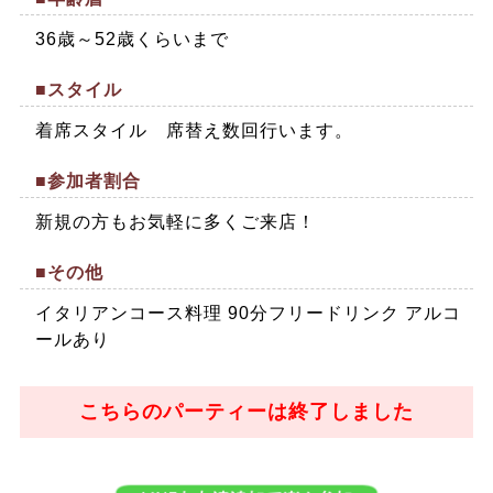
36歳～52歳くらいまで
■スタイル
着席スタイル 席替え数回行います。
■参加者割合
新規の方もお気軽に多くご来店！
■その他
イタリアンコース料理 90分フリードリンク アルコ
ールあり
こちらのパーティーは終了しました