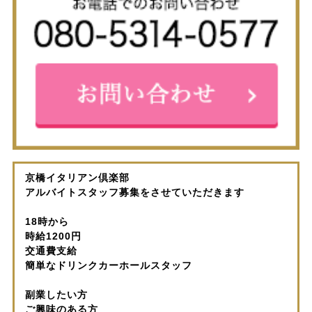
京橋イタリアン倶楽部
アルバイトスタッフ募集をさせていただきます
18時から
時給1200円
交通費支給
簡単なドリンクカーホールスタッフ
副業したい方
ご興味のある方