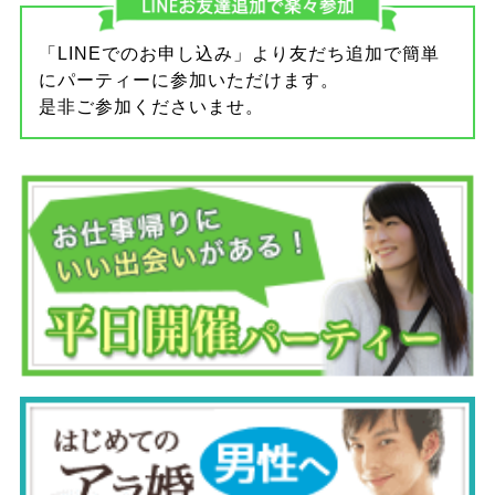
「LINEでのお申し込み」より友だち追加で簡単
にパーティーに参加いただけます。
是非ご参加くださいませ。