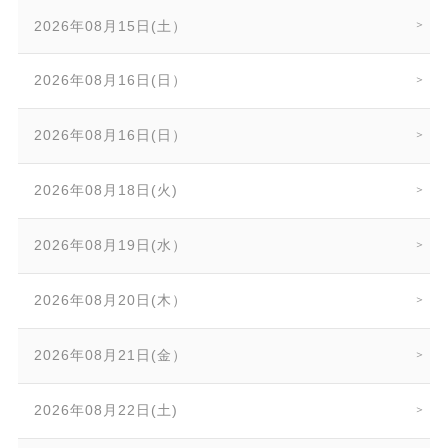
2026年08月15日(土）
2026年08月16日(日）
2026年08月16日(日）
2026年08月18日(火)
2026年08月19日(水）
2026年08月20日(木）
2026年08月21日(金）
2026年08月22日(土)