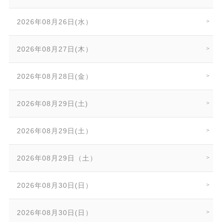
2026年08月26日(水）
2026年08月27日(木）
2026年08月28日(金）
2026年08月29日(土)
2026年08月29日(土）
2026年08月29日（土）
2026年08月30日(日）
2026年08月30日(日）