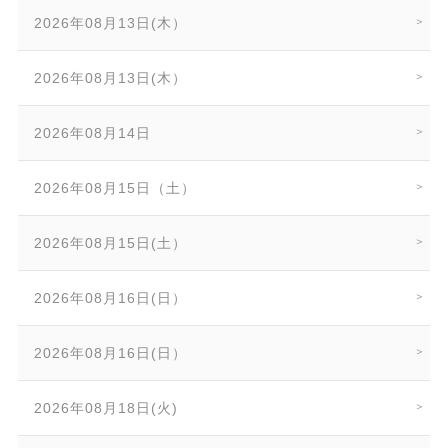
2026年08月13日(木）
2026年08月13日(木）
2026年08月14日
2026年08月15日（土）
2026年08月15日(土）
2026年08月16日(日）
2026年08月16日(日）
2026年08月18日(火)