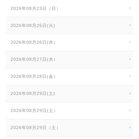
2026年08月23日（日）
2026年08月25日(火)
2026年08月26日(水）
2026年08月27日(木）
2026年08月28日(金）
2026年08月29日(土)
2026年08月29日(土）
2026年08月29日（土）