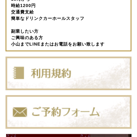
時給1200円
交通費支給
簡単なドリンクカーホールスタッフ
副業したい方
ご興味のある方
小山までLINEまたはお電話をお願い致します