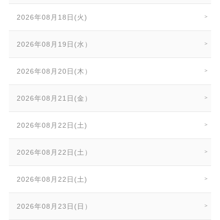
2026年08月18日(火)
2026年08月19日(水）
2026年08月20日(木）
2026年08月21日(金）
2026年08月22日(土)
2026年08月22日(土）
2026年08月22日(土)
2026年08月23日(日）