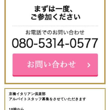
京橋イタリアン倶楽部
アルバイトスタッフ募集をさせていただきます
18時から