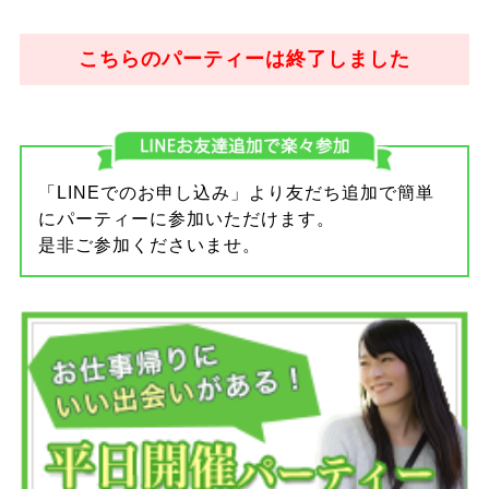
こちらのパーティーは終了しました
「LINEでのお申し込み」より友だち追加で簡単
にパーティーに参加いただけます。
是非ご参加くださいませ。