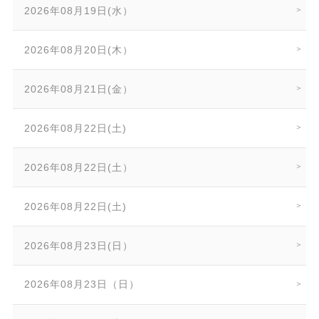
2026年08月19日(水）
2026年08月20日(木）
2026年08月21日(金）
2026年08月22日(土)
2026年08月22日(土）
2026年08月22日(土)
2026年08月23日(日）
2026年08月23日（日）