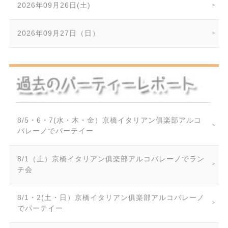
2026年09月26日(土)
2026年09月27日（日）
8/5・6・7(水・木・金）京橋イタリアン俱楽部アルコ
バレーノでパーテイー
8/1（土）京橋イタリアン俱楽部アルコバレーノでラン
チ会
8/1・2(土・日）京橋イタリアン俱楽部アルコバレーノ
でパーテイー