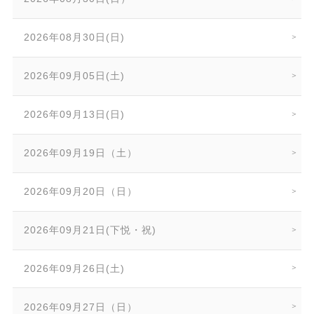
2026年08月30日(日)
2026年09月05日(土)
2026年09月13日(日)
2026年09月19日（土）
2026年09月20日（日）
2026年09月21日(下悦・祝)
2026年09月26日(土)
2026年09月27日（日）