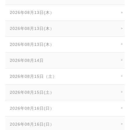
2026年08月13日(木）
2026年08月13日(木）
2026年08月13日(木）
2026年08月14日
2026年08月15日（土）
2026年08月15日(土）
2026年08月16日(日）
2026年08月16日(日）