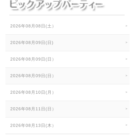
2026年08月08日(土）
2026年08月09日(日)
2026年08月09日(日）
2026年08月09日(日）
2026年08月10日(月）
2026年08月11日(日）
2026年08月13日(木）