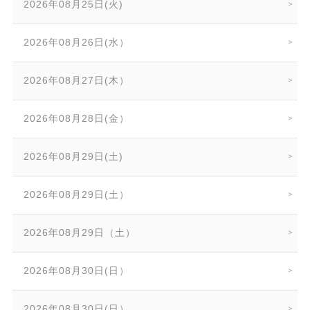
2026年08月25日(火)
2026年08月26日(水）
2026年08月27日(木）
2026年08月28日(金）
2026年08月29日(土)
2026年08月29日(土）
2026年08月29日（土）
2026年08月30日(日）
2026年08月30日(日）