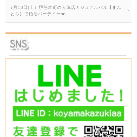
7月18日(土）堺筋本町の人気店カジュアルバル【まん
とら】で婚活パーテイー★