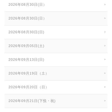
2026年08月30日(日）
2026年08月30日(日）
2026年08月30日(日)
2026年09月05日(土)
2026年09月13日(日)
2026年09月19日（土）
2026年09月20日（日）
2026年09月21日(下悦・祝)