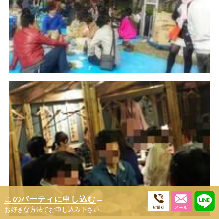
このパーティに申し込む
→
お好きな方法でお申し込み下さい