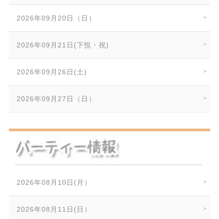
2026年09月20日（日）
2026年09月21日(下悦・祝)
2026年09月26日(土)
2026年09月27日（日）
2026年08月10日(月）
2026年08月11日(日）