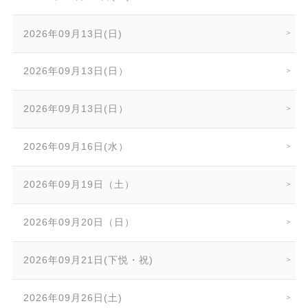
2026年09月13日(日)
2026年09月13日(日）
2026年09月13日(日）
2026年09月16日(水）
2026年09月19日（土）
2026年09月20日（日）
2026年09月21日(下悦・祝)
2026年09月26日(土)