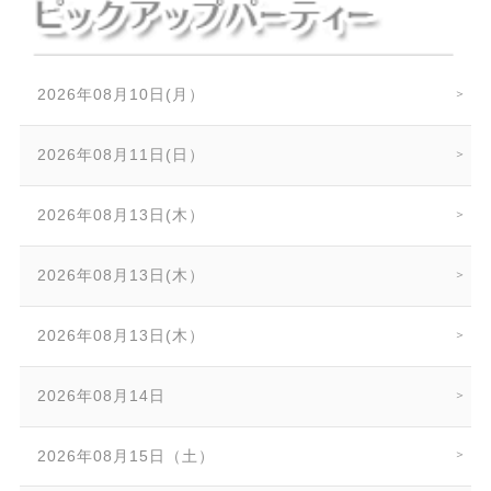
2026年08月10日(月）
2026年08月11日(日）
2026年08月13日(木）
2026年08月13日(木）
2026年08月13日(木）
2026年08月14日
2026年08月15日（土）