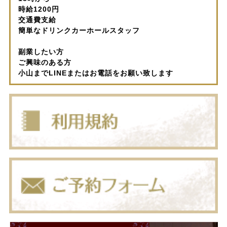
時給1200円
交通費支給
簡単なドリンクカーホールスタッフ
副業したい方
ご興味のある方
小山までLINEまたはお電話をお願い致します