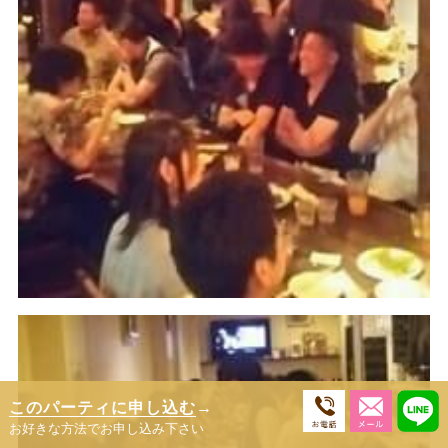
このパーティに申し込む
→
お好きな方法でお申し込み下さい