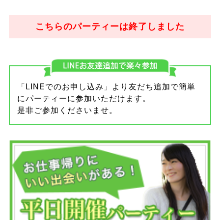
こちらのパーティーは終了しました
「LINEでのお申し込み」より友だち追加で簡単
にパーティーに参加いただけます。
是非ご参加くださいませ。