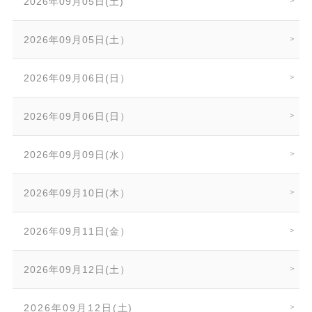
2026年09月05日(土)
2026年09月05日(土）
2026年09月06日(日）
2026年09月06日(日）
2026年09月09日(水）
2026年09月10日(木）
2026年09月11日(金）
2026年09月12日(土）
2026年09月12日(土)