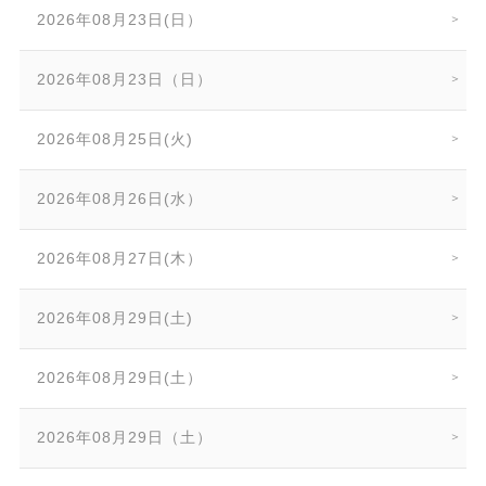
2026年08月23日(日）
2026年08月23日（日）
2026年08月25日(火)
2026年08月26日(水）
2026年08月27日(木）
2026年08月29日(土)
2026年08月29日(土）
2026年08月29日（土）