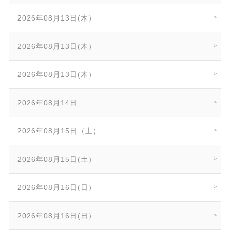
2026年08月13日(木）
2026年08月13日(木）
2026年08月13日(木）
2026年08月14日
2026年08月15日（土）
2026年08月15日(土）
2026年08月16日(日）
2026年08月16日(日）