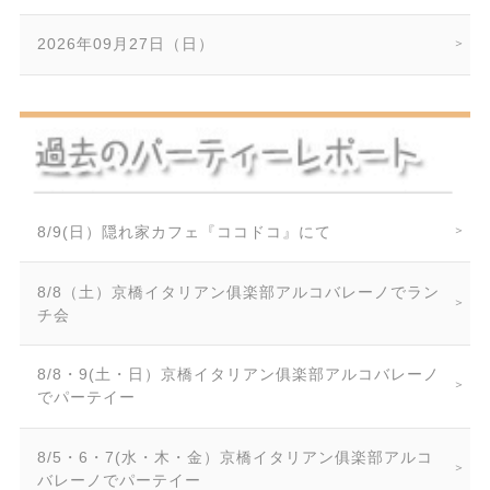
2026年09月27日（日）
8/9(日）隠れ家カフェ『ココドコ』にて
8/8（土）京橋イタリアン俱楽部アルコバレーノでラン
チ会
8/8・9(土・日）京橋イタリアン俱楽部アルコバレーノ
でパーテイー
8/5・6・7(水・木・金）京橋イタリアン俱楽部アルコ
バレーノでパーテイー