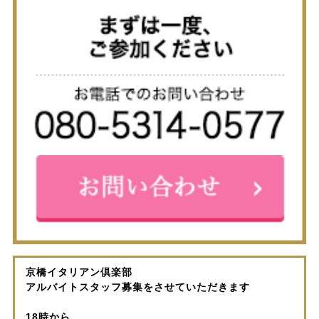
京橋イタリアン倶楽部
アルバイトスタッフ募集をさせていただきます
18時から