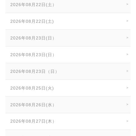
2026年08月22日(土）
2026年08月22日(土)
2026年08月23日(日）
2026年08月23日(日）
2026年08月23日（日）
2026年08月25日(火)
2026年08月26日(水）
2026年08月27日(木）