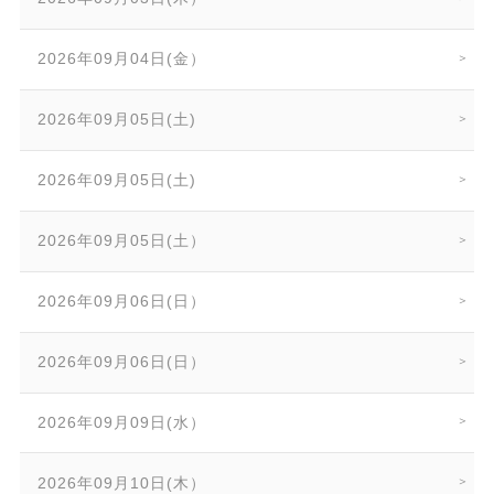
2026年09月04日(金）
2026年09月05日(土)
2026年09月05日(土)
2026年09月05日(土）
2026年09月06日(日）
2026年09月06日(日）
2026年09月09日(水）
2026年09月10日(木）