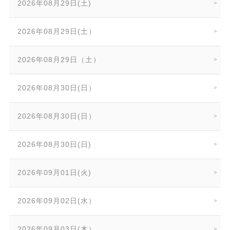
2026年08月29日(土)
2026年08月29日(土）
2026年08月29日（土）
2026年08月30日(日）
2026年08月30日(日）
2026年08月30日(日)
2026年09月01日(火)
2026年09月02日(水）
2026年09月03日(木）