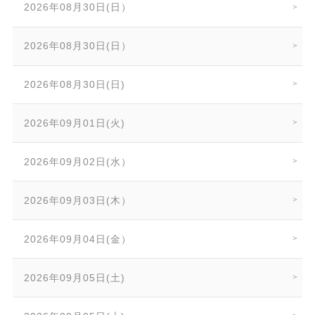
2026年08月30日(日）
2026年08月30日(日）
2026年08月30日(日)
2026年09月01日(火)
2026年09月02日(水）
2026年09月03日(木）
2026年09月04日(金）
2026年09月05日(土)