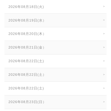
2026年08月18日(火)
2026年08月19日(水）
2026年08月20日(木）
2026年08月21日(金）
2026年08月22日(土)
2026年08月22日(土）
2026年08月22日(土)
2026年08月23日(日）