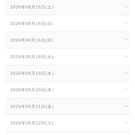
2026年08月15日(土）
2026年08月16日(日）
2026年08月16日(日）
2026年08月18日(火)
2026年08月19日(水）
2026年08月20日(木）
2026年08月21日(金）
2026年08月22日(土)