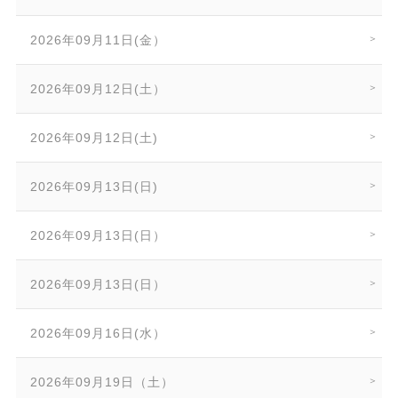
2026年09月11日(金）
2026年09月12日(土）
2026年09月12日(土)
2026年09月13日(日)
2026年09月13日(日）
2026年09月13日(日）
2026年09月16日(水）
2026年09月19日（土）