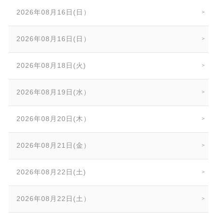
2026年08月16日(日）
2026年08月16日(日）
2026年08月18日(火)
2026年08月19日(水）
2026年08月20日(木）
2026年08月21日(金）
2026年08月22日(土)
2026年08月22日(土）