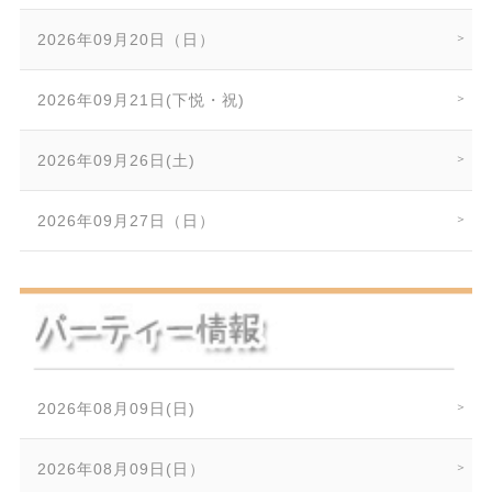
2026年09月20日（日）
2026年09月21日(下悦・祝)
2026年09月26日(土)
2026年09月27日（日）
2026年08月09日(日)
2026年08月09日(日）