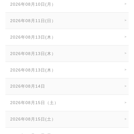
2026年08月10日(月）
2026年08月11日(日）
2026年08月13日(木）
2026年08月13日(木）
2026年08月13日(木）
2026年08月14日
2026年08月15日（土）
2026年08月15日(土）