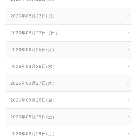
2026年08月23日(日）
2026年08月23日（日）
2026年08月25日(火)
2026年08月26日(水）
2026年08月27日(木）
2026年08月28日(金）
2026年08月29日(土)
2026年08月29日(土）