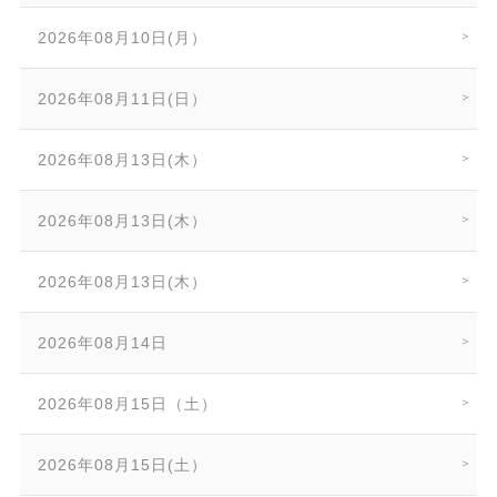
2026年08月10日(月）
2026年08月11日(日）
2026年08月13日(木）
2026年08月13日(木）
2026年08月13日(木）
2026年08月14日
2026年08月15日（土）
2026年08月15日(土）