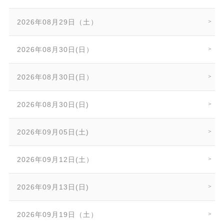
2026年08月29日（土）
2026年08月30日(日）
2026年08月30日(日）
2026年08月30日(日)
2026年09月05日(土)
2026年09月12日(土）
2026年09月13日(日)
2026年09月19日（土）