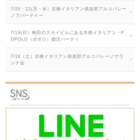
7/20・22(月・水）京橋イタリアン俱楽部アルコバレー
ノでパーテイー
7/19(日）梅田のスカイビルにある本格イタリアン・P
OPOLO（ポポロ）婚活パーティ
7/18（土）京橋イタリアン俱楽部アルコバレーノでラ
ンチ会