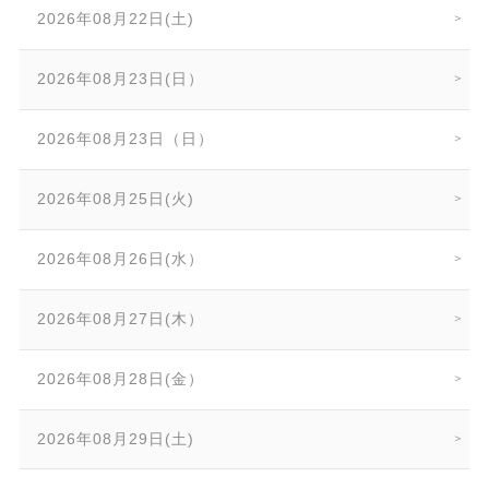
2026年08月22日(土)
2026年08月23日(日）
2026年08月23日（日）
2026年08月25日(火)
2026年08月26日(水）
2026年08月27日(木）
2026年08月28日(金）
2026年08月29日(土)