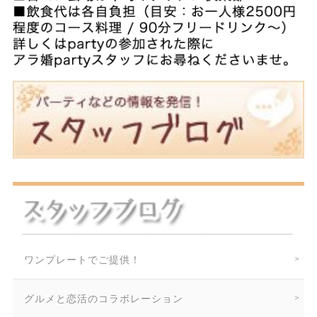
ワンプレートでご提供！
グルメと恋活のコラボレーション