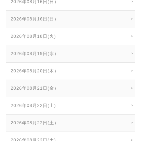
2026年08月16日(日）
2026年08月16日(日）
2026年08月18日(火)
2026年08月19日(水）
2026年08月20日(木）
2026年08月21日(金）
2026年08月22日(土)
2026年08月22日(土）
2026年08月22日(土)