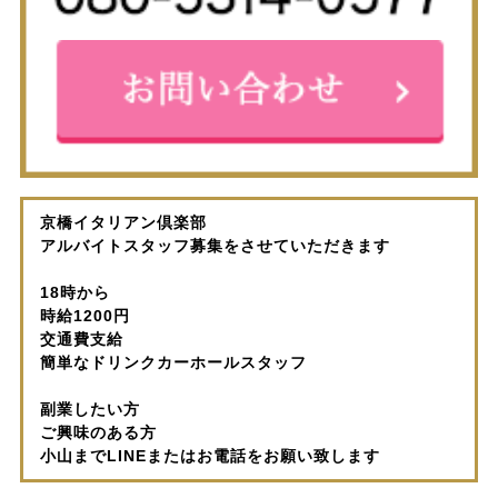
京橋イタリアン倶楽部
アルバイトスタッフ募集をさせていただきます
18時から
時給1200円
交通費支給
簡単なドリンクカーホールスタッフ
副業したい方
ご興味のある方
小山までLINEまたはお電話をお願い致します