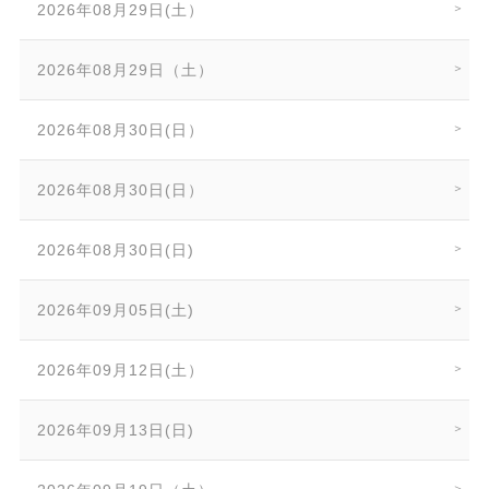
2026年08月29日(土）
2026年08月29日（土）
2026年08月30日(日）
2026年08月30日(日）
2026年08月30日(日)
2026年09月05日(土)
2026年09月12日(土）
2026年09月13日(日)