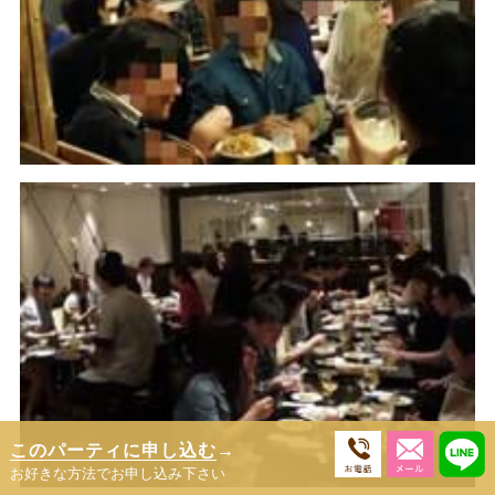
このパーティに申し込む
→
お好きな方法でお申し込み下さい