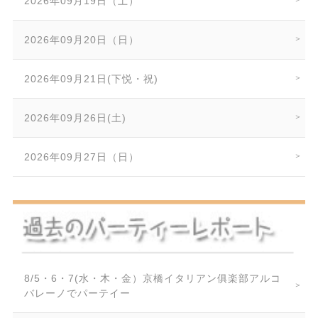
2026年09月19日（土）
2026年09月20日（日）
2026年09月21日(下悦・祝)
2026年09月26日(土)
2026年09月27日（日）
8/5・6・7(水・木・金）京橋イタリアン俱楽部アルコ
バレーノでパーテイー