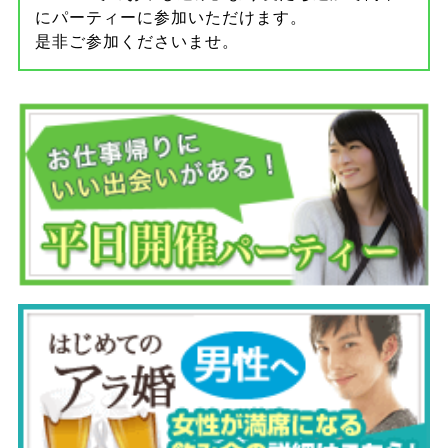
にパーティーに参加いただけます。
是非ご参加くださいませ。