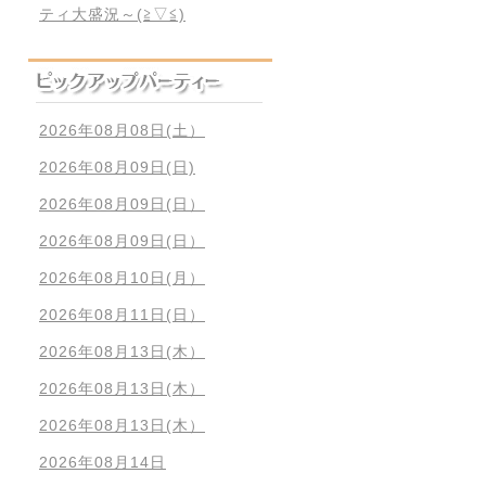
ティ大盛況～(≧▽≦)
2026年08月08日(土）
2026年08月09日(日)
2026年08月09日(日）
2026年08月09日(日）
2026年08月10日(月）
2026年08月11日(日）
2026年08月13日(木）
2026年08月13日(木）
2026年08月13日(木）
2026年08月14日