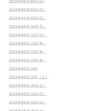
2026年08月09日(日)
2026年08月09日(日）
2026年08月09日(日）
2026年08月10日(月）
2026年08月11日(日）
2026年08月13日(木）
2026年08月13日(木）
2026年08月13日(木）
2026年08月14日
2026年08月15日（土）
2026年08月15日(土）
2026年08月16日(日）
2026年08月16日(日）
2026年08月18日(火)