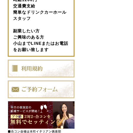
交通費支給
簡単なドリンクカーホール
スタッフ
副業したい方
ご興味のある方
小山までLINEまたはお電話
をお願い致します