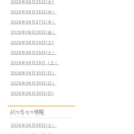
2026年08月25日(火)
2026年08月26日(水）
2026年08月27日(木）
2026年08月28日(金）
2026年08月29日(土)
2026年08月29日(土）
2026年08月29日（土）
2026年08月30日(日）
2026年08月30日(日）
2026年08月30日(日)
2026年08月08日(土）