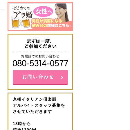
京橋イタリアン倶楽部
アルバイトスタッフ募集を
させていただきます
18時から
時給1200円