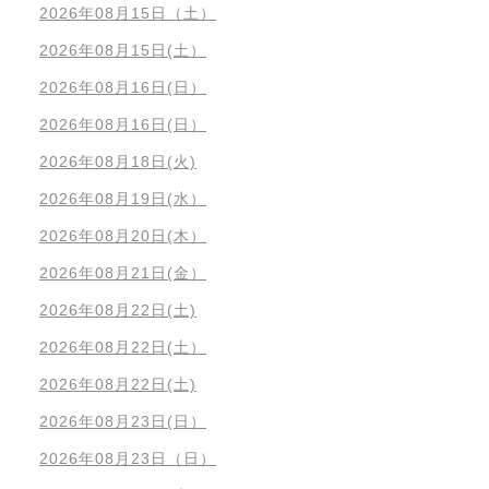
2026年08月15日（土）
2026年08月15日(土）
2026年08月16日(日）
2026年08月16日(日）
2026年08月18日(火)
2026年08月19日(水）
2026年08月20日(木）
2026年08月21日(金）
2026年08月22日(土)
2026年08月22日(土）
2026年08月22日(土)
2026年08月23日(日）
2026年08月23日（日）