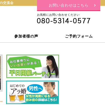
ーの交流会
お問い合わせはこちら
お気軽にお問い合わせください
参加者様の声
ご予約フォーム