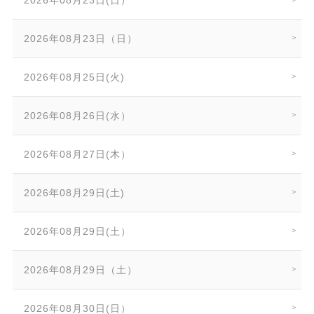
2026年08月23日(日）
2026年08月23日（日）
2026年08月25日(火)
2026年08月26日(水）
2026年08月27日(木）
2026年08月29日(土)
2026年08月29日(土）
2026年08月29日（土）
2026年08月30日(日）