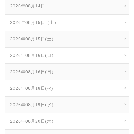
2026年08月14日
2026年08月15日（土）
2026年08月15日(土）
2026年08月16日(日）
2026年08月16日(日）
2026年08月18日(火)
2026年08月19日(水）
2026年08月20日(木）