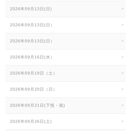
2026年09月13日(日)
2026年09月13日(日）
2026年09月13日(日）
2026年09月16日(水）
2026年09月19日（土）
2026年09月20日（日）
2026年09月21日(下悦・祝)
2026年09月26日(土)