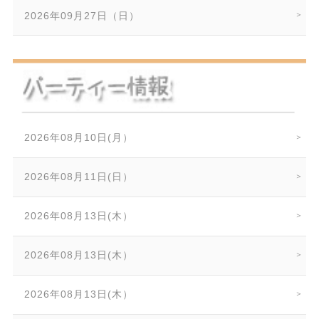
2026年09月27日（日）
2026年08月10日(月）
2026年08月11日(日）
2026年08月13日(木）
2026年08月13日(木）
2026年08月13日(木）