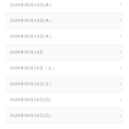
2026年08月13日(木）
2026年08月13日(木）
2026年08月13日(木）
2026年08月14日
2026年08月15日（土）
2026年08月15日(土）
2026年08月16日(日）
2026年08月16日(日）