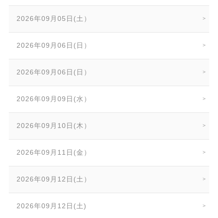
2026年09月05日(土）
2026年09月06日(日）
2026年09月06日(日）
2026年09月09日(水）
2026年09月10日(木）
2026年09月11日(金）
2026年09月12日(土）
2026年09月12日(土)