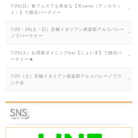
7/26(日）食フェスでも有名な【天carat（テンカラッ
ト）】で婚活パーテイー
7/25・26(土・日）京橋イタリアン俱楽部アルコバレー
ノでパーテイー
7/25(土）お洒落ダイニングbar【じぇいず】で婚活パ
ーテイー★
7/25（土）京橋イタリアン俱楽部アルコバレーノでラ
ンチ会