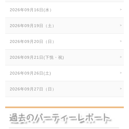
2026年09月16日(水）
2026年09月19日（土）
2026年09月20日（日）
2026年09月21日(下悦・祝)
2026年09月26日(土)
2026年09月27日（日）