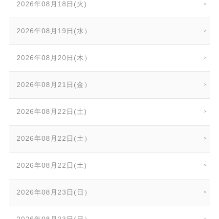
2026年08月18日(火)
2026年08月19日(水）
2026年08月20日(木）
2026年08月21日(金）
2026年08月22日(土)
2026年08月22日(土）
2026年08月22日(土)
2026年08月23日(日）