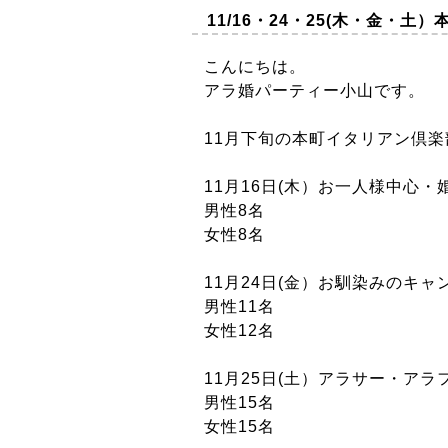
11/16・24・25(木・金・土）
こんにちは。
アラ婚パーティー小山です。
11月下旬の本町イタリアン倶楽部
11月16日(木）お一人様中心
男性8名
女性8名
11月24日(金）お馴染みのキ
男性11名
女性12名
11月25日(土）アラサー・ア
男性15名
女性15名