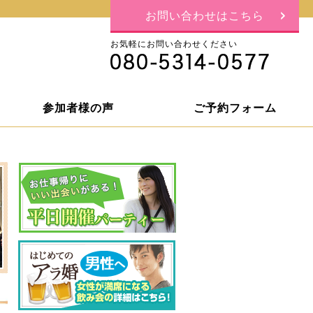
お問い合わせはこちら
お気軽にお問い合わせください
参加者様の声
ご予約フォーム