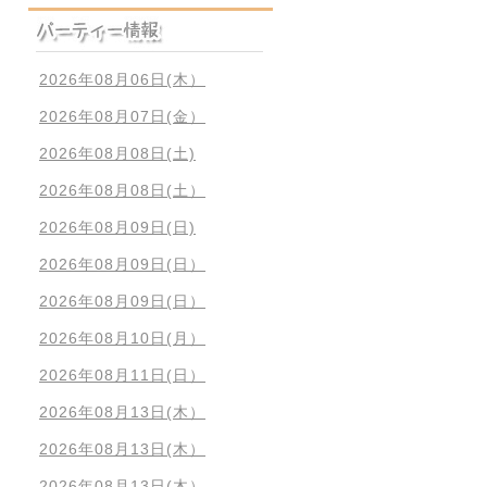
2026年08月06日(木）
2026年08月07日(金）
2026年08月08日(土)
2026年08月08日(土）
2026年08月09日(日)
2026年08月09日(日）
2026年08月09日(日）
2026年08月10日(月）
2026年08月11日(日）
2026年08月13日(木）
2026年08月13日(木）
2026年08月13日(木）