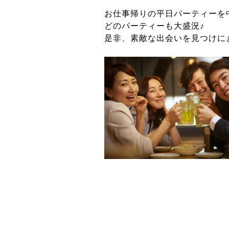
お仕事帰りの平日パーティーを
どのパーティーも大盛況♪
是非、素敵な出会いを見つけに