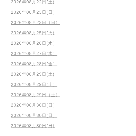
2026年08月22日(土)
2026年08月23日(日）
2026年08月23日（日）
2026年08月25日(火)
2026年08月26日(水）
2026年08月27日(木）
2026年08月28日(金）
2026年08月29日(土)
2026年08月29日(土）
2026年08月29日（土）
2026年08月30日(日）
2026年08月30日(日）
2026年08月30日(日)