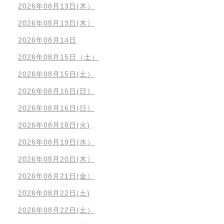
2026年08月13日(木）
2026年08月13日(木）
2026年08月14日
2026年08月15日（土）
2026年08月15日(土）
2026年08月16日(日）
2026年08月16日(日）
2026年08月18日(火)
2026年08月19日(水）
2026年08月20日(木）
2026年08月21日(金）
2026年08月22日(土)
2026年08月22日(土）