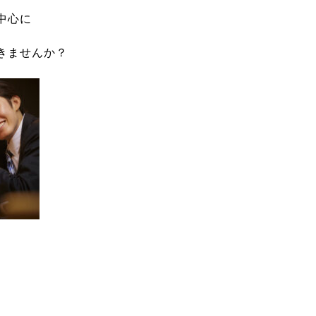
中心に
きませんか？