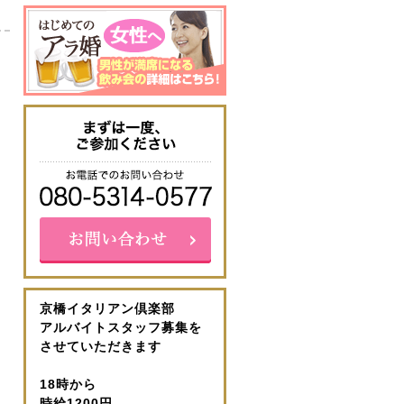
京橋イタリアン倶楽部
アルバイトスタッフ募集を
させていただきます
18時から
時給1200円