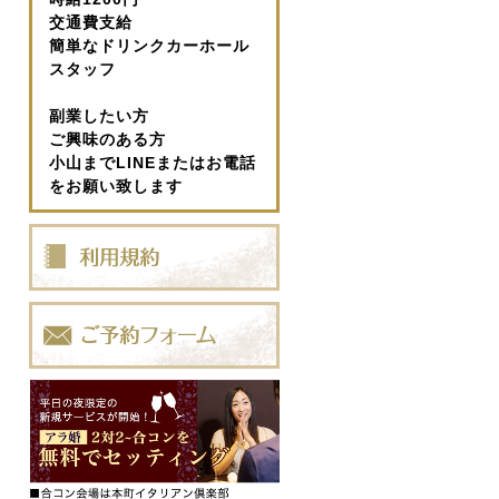
交通費支給
簡単なドリンクカーホール
スタッフ
副業したい方
ご興味のある方
小山までLINEまたはお電話
をお願い致します