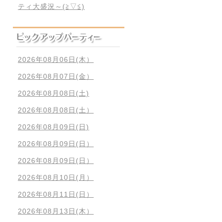
ティ大盛況～(≧▽≦)
2026年08月06日(木）
2026年08月07日(金）
2026年08月08日(土)
2026年08月08日(土）
2026年08月09日(日)
2026年08月09日(日）
2026年08月09日(日）
2026年08月10日(月）
2026年08月11日(日）
2026年08月13日(木）