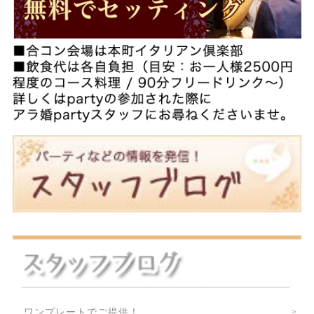
ワンプレートでご提供！