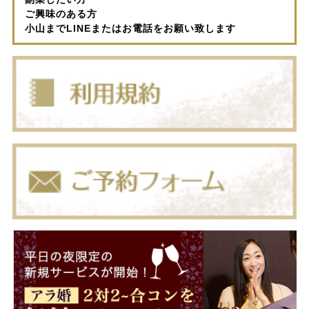
ご興味のある方
小山までLINEまたはお電話をお願い致します