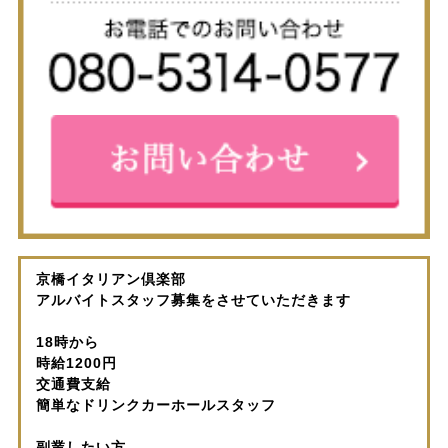
京橋イタリアン倶楽部
アルバイトスタッフ募集をさせていただきます
18時から
時給1200円
交通費支給
簡単なドリンクカーホールスタッフ
副業したい方