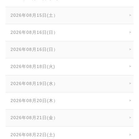
2026年08月15日(土）
2026年08月16日(日）
2026年08月16日(日）
2026年08月18日(火)
2026年08月19日(水）
2026年08月20日(木）
2026年08月21日(金）
2026年08月22日(土)