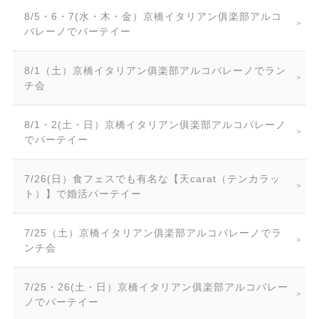
8/5・6・7(水・木・金）京橋イタリアン俱楽部アルコ
バレーノでパーテイー
8/1（土）京橋イタリアン俱楽部アルコバレーノでラン
チ会
8/1・2(土・日）京橋イタリアン俱楽部アルコバレーノ
でパーテイー
7/26(日）食フェスでも有名な【天carat（テンカラッ
ト）】で婚活パーテイー
7/25（土）京橋イタリアン俱楽部アルコバレーノでラ
ンチ会
7/25・26(土・日）京橋イタリアン俱楽部アルコバレー
ノでパーテイー