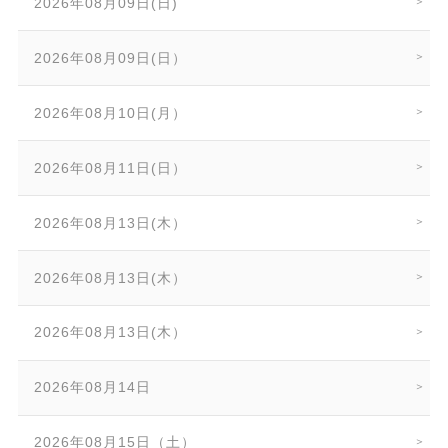
2026年08月09日(日)
2026年08月09日(日）
2026年08月10日(月）
2026年08月11日(日）
2026年08月13日(木）
2026年08月13日(木）
2026年08月13日(木）
2026年08月14日
2026年08月15日（土）