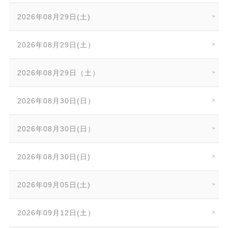
2026年08月29日(土)
2026年08月29日(土）
2026年08月29日（土）
2026年08月30日(日）
2026年08月30日(日）
2026年08月30日(日)
2026年09月05日(土)
2026年09月12日(土）