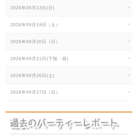
2026年09月13日(日)
2026年09月19日（土）
2026年09月20日（日）
2026年09月21日(下悦・祝)
2026年09月26日(土)
2026年09月27日（日）