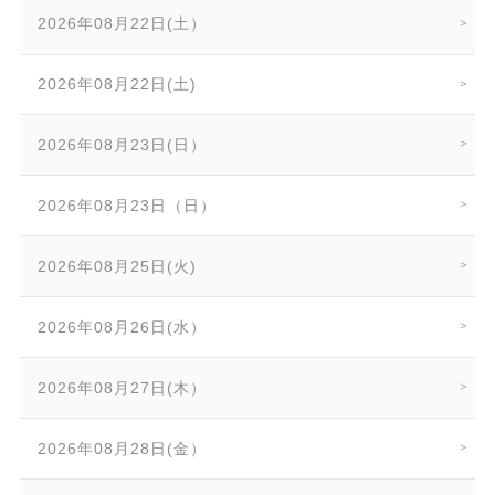
2026年08月22日(土）
2026年08月22日(土)
2026年08月23日(日）
2026年08月23日（日）
2026年08月25日(火)
2026年08月26日(水）
2026年08月27日(木）
2026年08月28日(金）