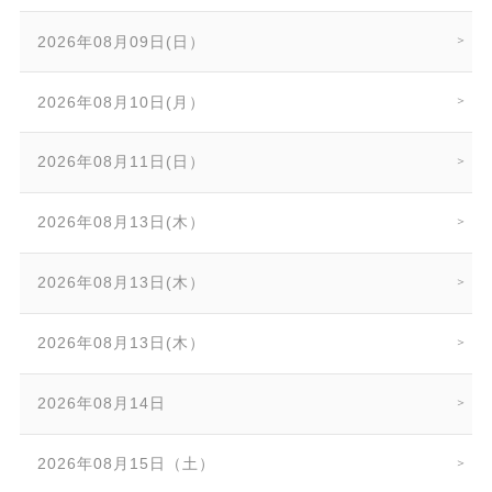
2026年08月09日(日）
2026年08月10日(月）
2026年08月11日(日）
2026年08月13日(木）
2026年08月13日(木）
2026年08月13日(木）
2026年08月14日
2026年08月15日（土）