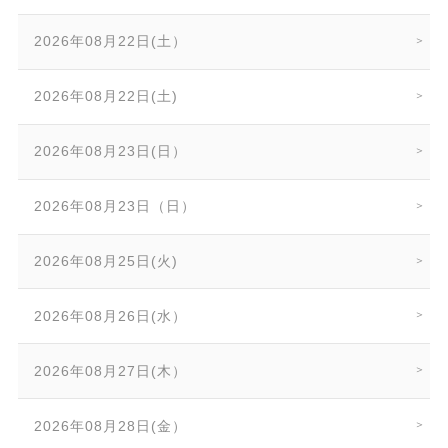
2026年08月22日(土）
2026年08月22日(土)
2026年08月23日(日）
2026年08月23日（日）
2026年08月25日(火)
2026年08月26日(水）
2026年08月27日(木）
2026年08月28日(金）