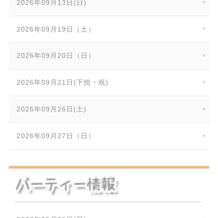
2026年09月13日(日)
2026年09月19日（土）
2026年09月20日（日）
2026年09月21日(下悦・祝)
2026年09月26日(土)
2026年09月27日（日）