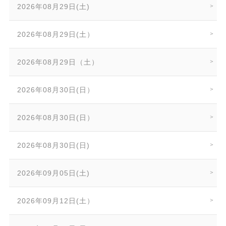
2026年08月29日(土)
2026年08月29日(土）
2026年08月29日（土）
2026年08月30日(日）
2026年08月30日(日）
2026年08月30日(日)
2026年09月05日(土)
2026年09月12日(土）