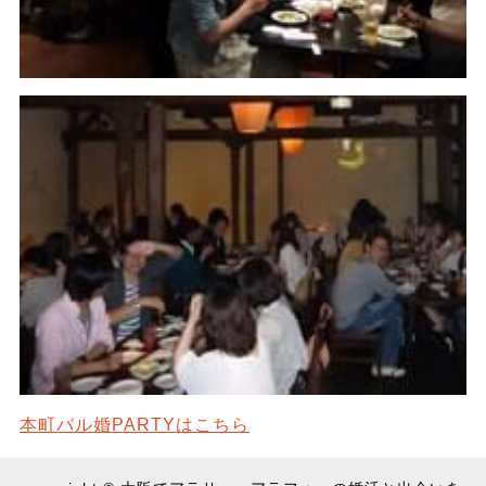
本町バル婚PARTYはこちら