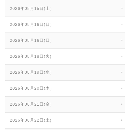
2026年08月15日(土）
2026年08月16日(日）
2026年08月16日(日）
2026年08月18日(火)
2026年08月19日(水）
2026年08月20日(木）
2026年08月21日(金）
2026年08月22日(土)