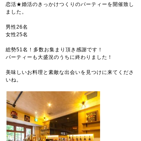
恋活★婚活のきっかけつくりのパーティーを開催致し
ました。
男性26名
女性25名
総勢51名！多数お集まり頂き感謝です！
パーティーも大盛況のうちに終わりました！
美味しいお料理と素敵な出会いを見つけに来てくださ
いね。