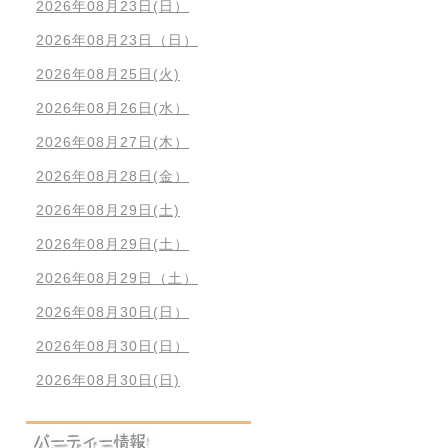
2026年08月23日(日）
2026年08月23日（日）
2026年08月25日(火)
2026年08月26日(水）
2026年08月27日(木）
2026年08月28日(金）
2026年08月29日(土)
2026年08月29日(土）
2026年08月29日（土）
2026年08月30日(日）
2026年08月30日(日）
2026年08月30日(日)