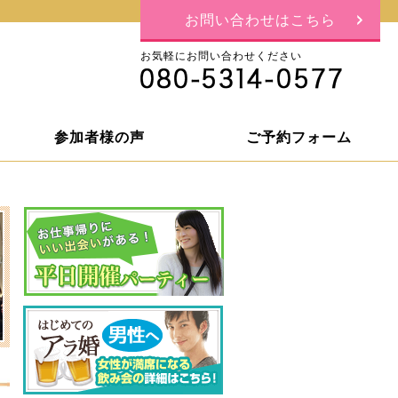
お問い合わせはこちら
お気軽にお問い合わせください
参加者様の声
ご予約フォーム