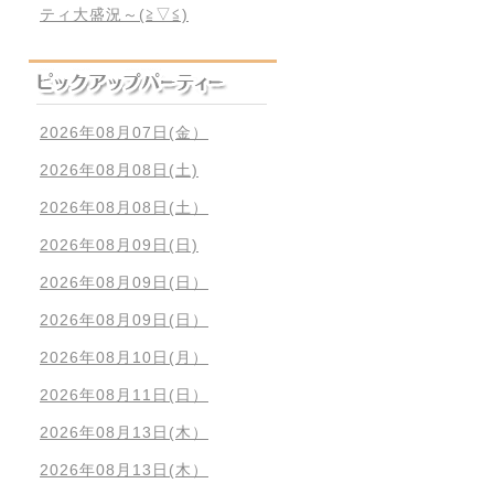
ティ大盛況～(≧▽≦)
2026年08月07日(金）
2026年08月08日(土)
2026年08月08日(土）
2026年08月09日(日)
2026年08月09日(日）
2026年08月09日(日）
2026年08月10日(月）
2026年08月11日(日）
2026年08月13日(木）
2026年08月13日(木）