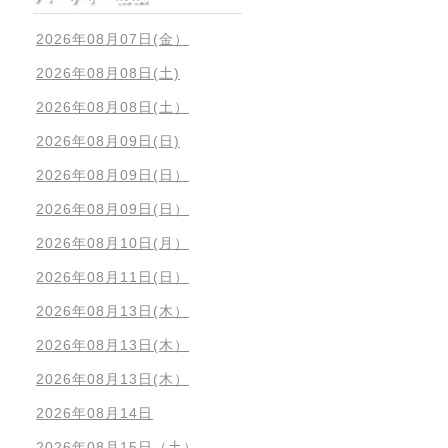
2026年08月07日(金）
2026年08月08日(土)
2026年08月08日(土）
2026年08月09日(日)
2026年08月09日(日）
2026年08月09日(日）
2026年08月10日(月）
2026年08月11日(日）
2026年08月13日(木）
2026年08月13日(木）
2026年08月13日(木）
2026年08月14日
2026年08月15日（土）