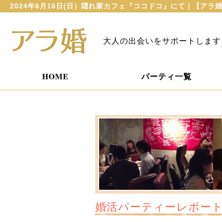
2024年6月16日(日）隠れ家カフェ『ココドコ』にて｜【ア
大人の出会いをサポートします
HOME
パーティ一覧
婚活パーティーレポー