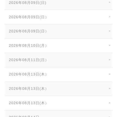
2026年08月09日(日)
2026年08月09日(日）
2026年08月09日(日）
2026年08月10日(月）
2026年08月11日(日）
2026年08月13日(木）
2026年08月13日(木）
2026年08月13日(木）