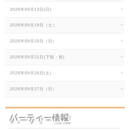
2026年09月13日(日)
2026年09月19日（土）
2026年09月20日（日）
2026年09月21日(下悦・祝)
2026年09月26日(土)
2026年09月27日（日）