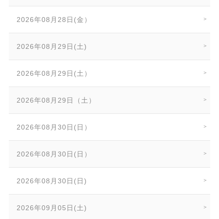
2026年08月28日(金）
2026年08月29日(土)
2026年08月29日(土）
2026年08月29日（土）
2026年08月30日(日）
2026年08月30日(日）
2026年08月30日(日)
2026年09月05日(土)