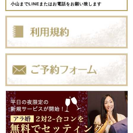
小山までLINEまたはお電話をお願い致します