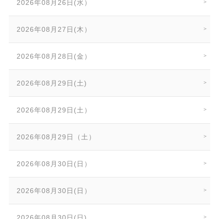
2026年08月26日(水）
2026年08月27日(木）
2026年08月28日(金）
2026年08月29日(土)
2026年08月29日(土）
2026年08月29日（土）
2026年08月30日(日）
2026年08月30日(日）
2026年08月30日(日)