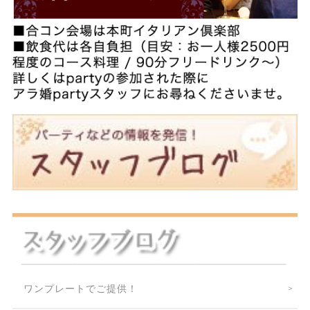
ワンプレートでご提供！