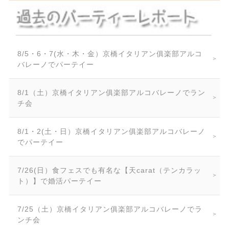
8/5・6・7(水・木・金）京橋イタリアン俱楽部アルコ
バレーノでパーテイー
8/1（土）京橋イタリアン俱楽部アルコバレーノでラン
チ会
8/1・2(土・日）京橋イタリアン俱楽部アルコバレーノ
でパーテイー
7/26(日）食フェスでも有名な【天carat（テンカラッ
ト）】で婚活パーテイー
7/25（土）京橋イタリアン俱楽部アルコバレーノでラ
ンチ会