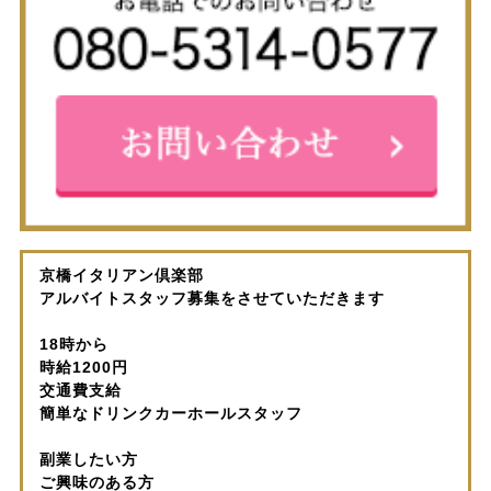
京橋イタリアン倶楽部
アルバイトスタッフ募集をさせていただきます
18時から
時給1200円
交通費支給
簡単なドリンクカーホールスタッフ
副業したい方
ご興味のある方