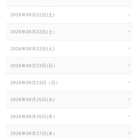
2026年08月22日(土)
2026年08月22日(土）
2026年08月22日(土)
2026年08月23日(日）
2026年08月23日（日）
2026年08月25日(火)
2026年08月26日(水）
2026年08月27日(木）