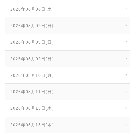
2026年08月08日(土）
2026年08月09日(日)
2026年08月09日(日）
2026年08月09日(日）
2026年08月10日(月）
2026年08月11日(日）
2026年08月13日(木）
2026年08月13日(木）