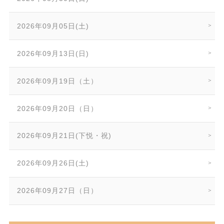
2026年09月05日(土)
2026年09月13日(日)
2026年09月19日（土）
2026年09月20日（日）
2026年09月21日(下悦・祝)
2026年09月26日(土)
2026年09月27日（日）