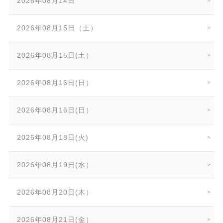
2026年08月14日
2026年08月15日（土）
2026年08月15日(土）
2026年08月16日(日）
2026年08月16日(日）
2026年08月18日(火)
2026年08月19日(水）
2026年08月20日(木）
2026年08月21日(金）