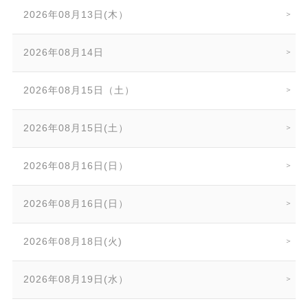
2026年08月13日(木）
2026年08月14日
2026年08月15日（土）
2026年08月15日(土）
2026年08月16日(日）
2026年08月16日(日）
2026年08月18日(火)
2026年08月19日(水）