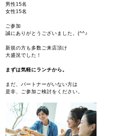
男性15名
女性15名
ご参加
誠にありがとうございました。(^^♪
新規の方も多数ご来店頂け
大盛況でした！
まずは気軽にランチから。
まだ、パートナーがいない方は
是非、ご参加ご検討をください。