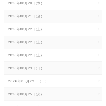
2026年08月20日(木）
2026年08月21日(金）
2026年08月22日(土)
2026年08月22日(土）
2026年08月22日(土)
2026年08月23日(日）
2026年08月23日（日）
2026年08月25日(火)