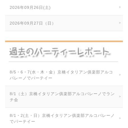
2026年09月26日(土)
2026年09月27日（日）
8/5・6・7(水・木・金）京橋イタリアン俱楽部アルコ
バレーノでパーテイー
8/1（土）京橋イタリアン俱楽部アルコバレーノでラン
チ会
8/1・2(土・日）京橋イタリアン俱楽部アルコバレーノ
でパーテイー