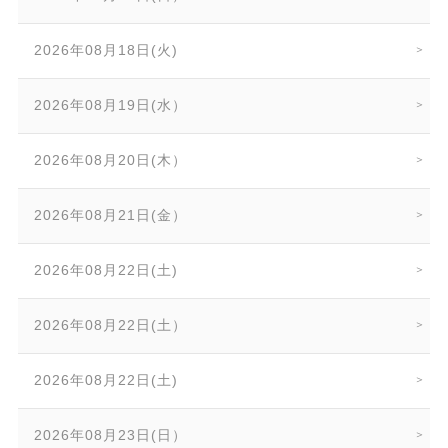
2026年08月18日(火)
2026年08月19日(水）
2026年08月20日(木）
2026年08月21日(金）
2026年08月22日(土)
2026年08月22日(土）
2026年08月22日(土)
2026年08月23日(日）