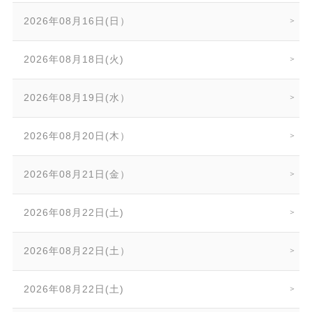
2026年08月16日(日）
2026年08月18日(火)
2026年08月19日(水）
2026年08月20日(木）
2026年08月21日(金）
2026年08月22日(土)
2026年08月22日(土）
2026年08月22日(土)