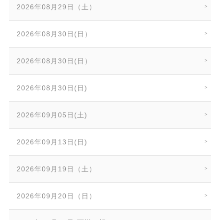
2026年08月29日（土）
2026年08月30日(日）
2026年08月30日(日）
2026年08月30日(日)
2026年09月05日(土)
2026年09月13日(日)
2026年09月19日（土）
2026年09月20日（日）