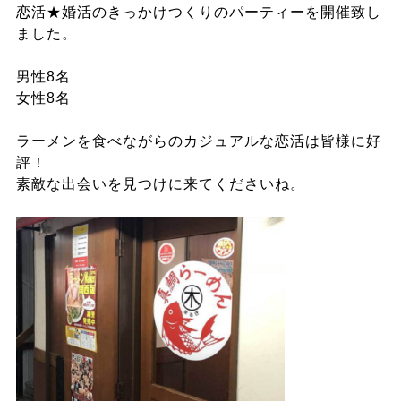
恋活★婚活のきっかけつくりのパーティーを開催致し
ました。
男性8名
女性8名
ラーメンを食べながらのカジュアルな恋活は皆様に好
評！
素敵な出会いを見つけに来てくださいね。