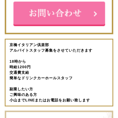
京橋イタリアン倶楽部
アルバイトスタッフ募集をさせていただきます
18時から
時給1200円
交通費支給
簡単なドリンクカーホールスタッフ
副業したい方
ご興味のある方
小山までLINEまたはお電話をお願い致します