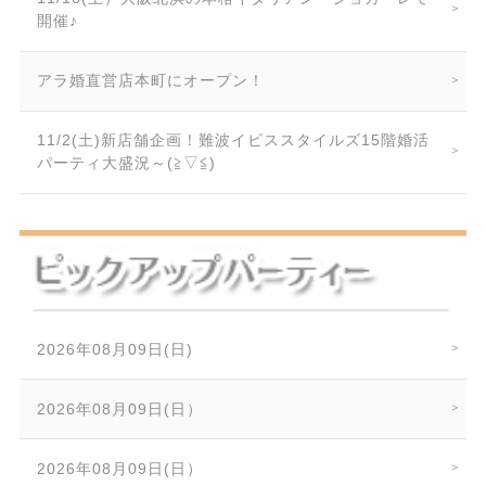
開催♪
アラ婚直営店本町にオープン！
11/2(土)新店舗企画！難波イビススタイルズ15階婚活
パーティ大盛況～(≧▽≦)
2026年08月09日(日)
2026年08月09日(日）
2026年08月09日(日）