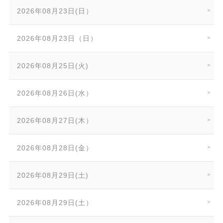
2026年08月23日(日）
2026年08月23日（日）
2026年08月25日(火)
2026年08月26日(水）
2026年08月27日(木）
2026年08月28日(金）
2026年08月29日(土)
2026年08月29日(土）