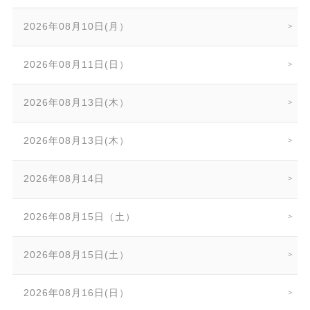
2026年08月10日(月）
2026年08月11日(日）
2026年08月13日(木）
2026年08月13日(木）
2026年08月14日
2026年08月15日（土）
2026年08月15日(土）
2026年08月16日(日）