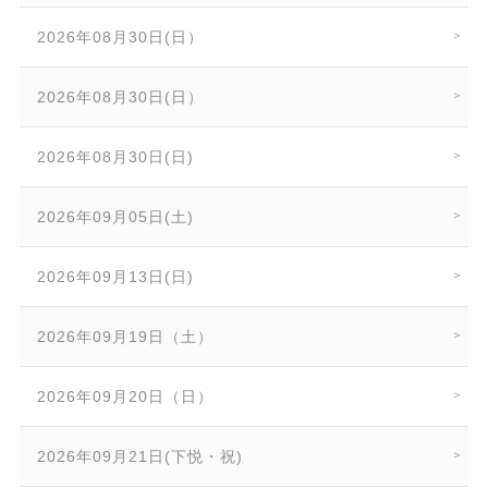
2026年08月30日(日）
2026年08月30日(日）
2026年08月30日(日)
2026年09月05日(土)
2026年09月13日(日)
2026年09月19日（土）
2026年09月20日（日）
2026年09月21日(下悦・祝)