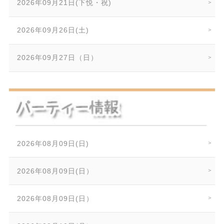
2026年09月21日(下悦・祝)
2026年09月26日(土)
2026年09月27日（日）
2026年08月09日(日)
2026年08月09日(日）
2026年08月09日(日）