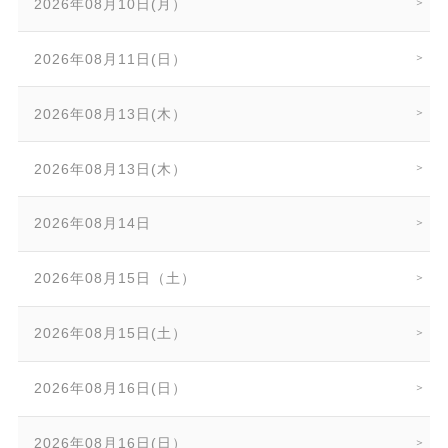
2026年08月10日(月）
2026年08月11日(日）
2026年08月13日(木）
2026年08月13日(木）
2026年08月14日
2026年08月15日（土）
2026年08月15日(土）
2026年08月16日(日）
2026年08月16日(日）