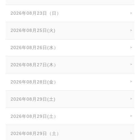
2026年08月23日（日）
2026年08月25日(火)
2026年08月26日(水）
2026年08月27日(木）
2026年08月28日(金）
2026年08月29日(土)
2026年08月29日(土）
2026年08月29日（土）