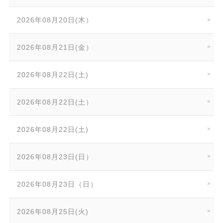
2026年08月20日(木）
2026年08月21日(金）
2026年08月22日(土)
2026年08月22日(土）
2026年08月22日(土)
2026年08月23日(日）
2026年08月23日（日）
2026年08月25日(火)