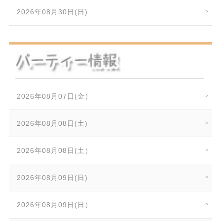
2026年08月30日(日)
2026年08月07日(金）
2026年08月08日(土)
2026年08月08日(土）
2026年08月09日(日)
2026年08月09日(日）