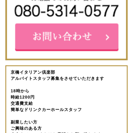
京橋イタリアン倶楽部
アルバイトスタッフ募集をさせていただきます
18時から
時給1200円
交通費支給
簡単なドリンクカーホールスタッフ
副業したい方
ご興味のある方