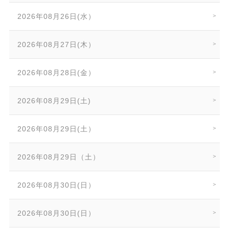
2026年08月26日(水）
2026年08月27日(木）
2026年08月28日(金）
2026年08月29日(土)
2026年08月29日(土）
2026年08月29日（土）
2026年08月30日(日）
2026年08月30日(日）