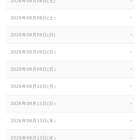
2026年08月08日(土)
2026年08月08日(土）
2026年08月09日(日)
2026年08月09日(日）
2026年08月09日(日）
2026年08月10日(月）
2026年08月11日(日）
2026年08月13日(木）
2026年08月13日(木）