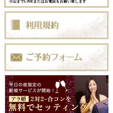
小山までLINEまたはお電話をお願い致します