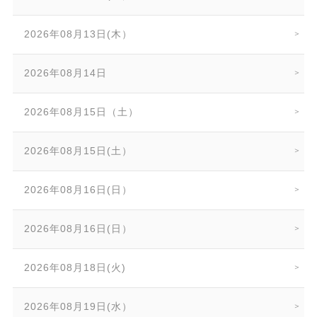
2026年08月13日(木）
2026年08月14日
2026年08月15日（土）
2026年08月15日(土）
2026年08月16日(日）
2026年08月16日(日）
2026年08月18日(火)
2026年08月19日(水）