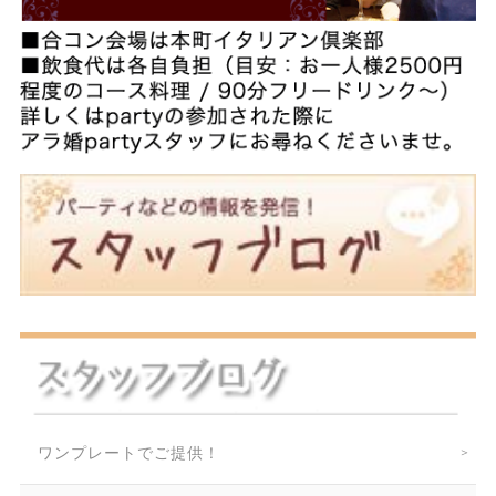
ワンプレートでご提供！