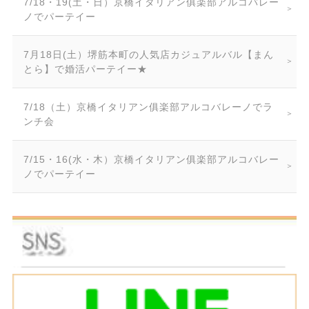
7/18・19(土・日）京橋イタリアン俱楽部アルコバレー
ノでパーテイー
7月18日(土）堺筋本町の人気店カジュアルバル【まん
とら】で婚活パーテイー★
7/18（土）京橋イタリアン俱楽部アルコバレーノでラ
ンチ会
7/15・16(水・木）京橋イタリアン俱楽部アルコバレー
ノでパーテイー