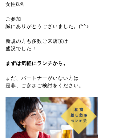
女性8名
ご参加
誠にありがとうございました。(^^♪
新規の方も多数ご来店頂け
盛況でした！
まずは気軽にランチから。
まだ、パートナーがいない方は
是非、ご参加ご検討をください。