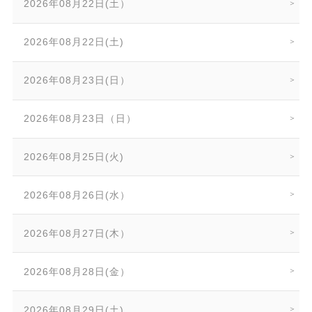
2026年08月22日(土）
2026年08月22日(土)
2026年08月23日(日）
2026年08月23日（日）
2026年08月25日(火)
2026年08月26日(水）
2026年08月27日(木）
2026年08月28日(金）
2026年08月29日(土)