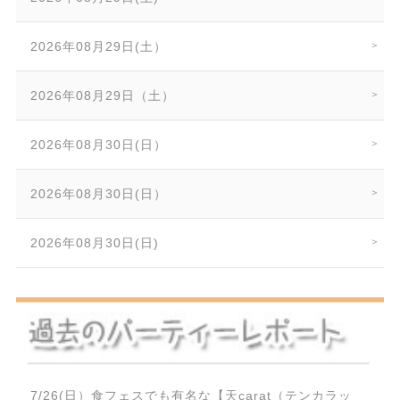
2026年08月29日(土）
2026年08月29日（土）
2026年08月30日(日）
2026年08月30日(日）
2026年08月30日(日)
7/26(日）食フェスでも有名な【天carat（テンカラッ