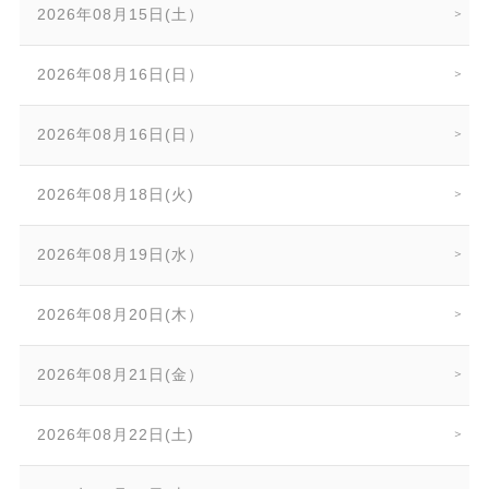
2026年08月15日(土）
2026年08月16日(日）
2026年08月16日(日）
2026年08月18日(火)
2026年08月19日(水）
2026年08月20日(木）
2026年08月21日(金）
2026年08月22日(土)