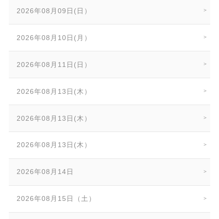
2026年08月09日(日）
2026年08月10日(月）
2026年08月11日(日）
2026年08月13日(木）
2026年08月13日(木）
2026年08月13日(木）
2026年08月14日
2026年08月15日（土）