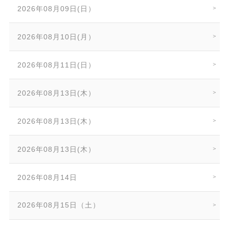
2026年08月09日(日）
2026年08月10日(月）
2026年08月11日(日）
2026年08月13日(木）
2026年08月13日(木）
2026年08月13日(木）
2026年08月14日
2026年08月15日（土）