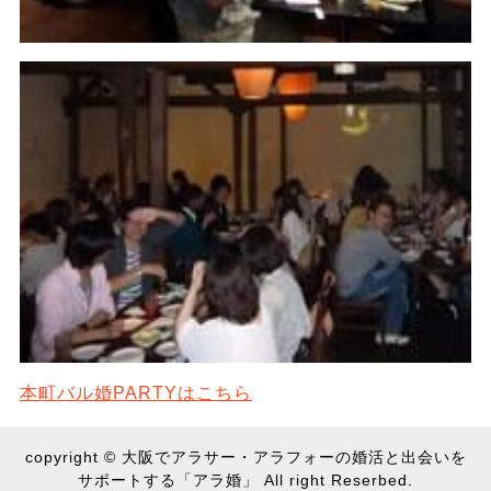
本町バル婚PARTYはこちら
copyright © 大阪でアラサー・アラフォーの婚活と出会いを
サポートする「アラ婚」 All right Reserbed.