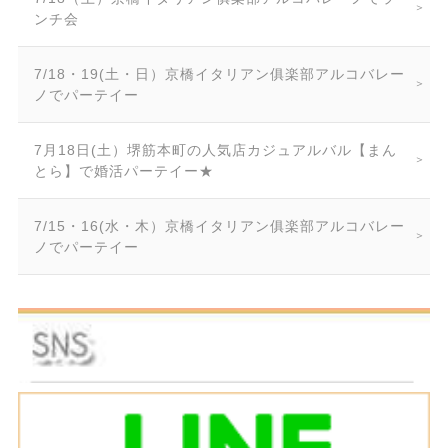
ンチ会
7/18・19(土・日）京橋イタリアン俱楽部アルコバレー
ノでパーテイー
7月18日(土）堺筋本町の人気店カジュアルバル【まん
とら】で婚活パーテイー★
7/15・16(水・木）京橋イタリアン俱楽部アルコバレー
ノでパーテイー