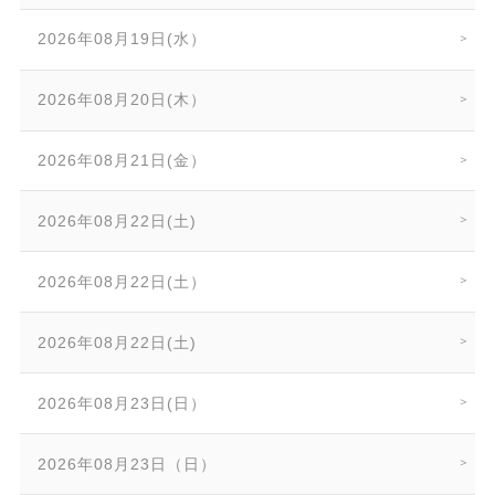
2026年08月19日(水）
2026年08月20日(木）
2026年08月21日(金）
2026年08月22日(土)
2026年08月22日(土）
2026年08月22日(土)
2026年08月23日(日）
2026年08月23日（日）