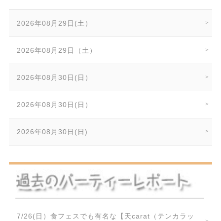
2026年08月29日(土）
2026年08月29日（土）
2026年08月30日(日）
2026年08月30日(日）
2026年08月30日(日)
7/26(日）食フェスでも有名な【天carat（テンカラッ