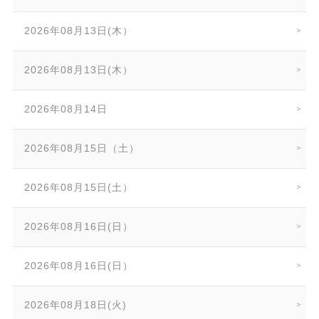
2026年08月13日(木）
2026年08月13日(木）
2026年08月14日
2026年08月15日（土）
2026年08月15日(土）
2026年08月16日(日）
2026年08月16日(日）
2026年08月18日(火)