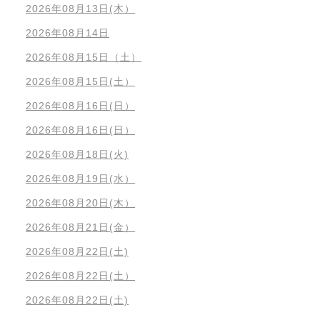
2026年08月13日(木）
2026年08月14日
2026年08月15日（土）
2026年08月15日(土）
2026年08月16日(日）
2026年08月16日(日）
2026年08月18日(火)
2026年08月19日(水）
2026年08月20日(木）
2026年08月21日(金）
2026年08月22日(土)
2026年08月22日(土）
2026年08月22日(土)