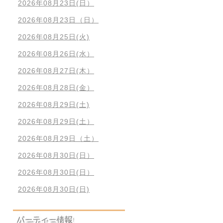
2026年08月23日(日）
2026年08月23日（日）
2026年08月25日(火)
2026年08月26日(水）
2026年08月27日(木）
2026年08月28日(金）
2026年08月29日(土)
2026年08月29日(土）
2026年08月29日（土）
2026年08月30日(日）
2026年08月30日(日）
2026年08月30日(日)