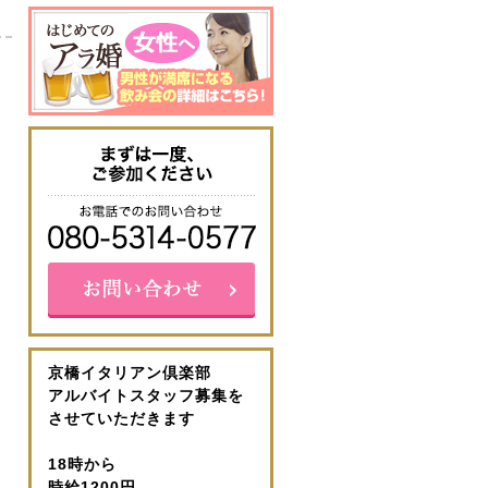
京橋イタリアン倶楽部
アルバイトスタッフ募集を
させていただきます
18時から
時給1200円