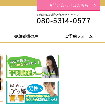
お問い合わせはこちら
お気軽にお問い合わせください
参加者様の声
ご予約フォーム