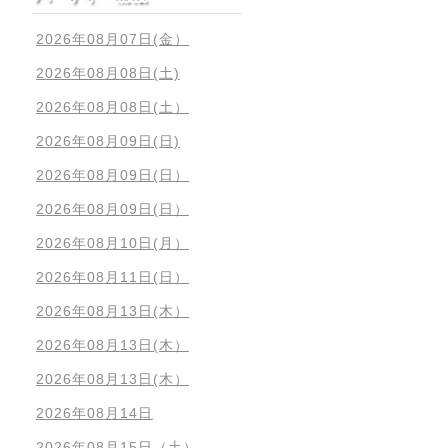
2026年08月07日(金）
2026年08月08日(土)
2026年08月08日(土）
2026年08月09日(日)
2026年08月09日(日）
2026年08月09日(日）
2026年08月10日(月）
2026年08月11日(日）
2026年08月13日(木）
2026年08月13日(木）
2026年08月13日(木）
2026年08月14日
2026年08月15日（土）