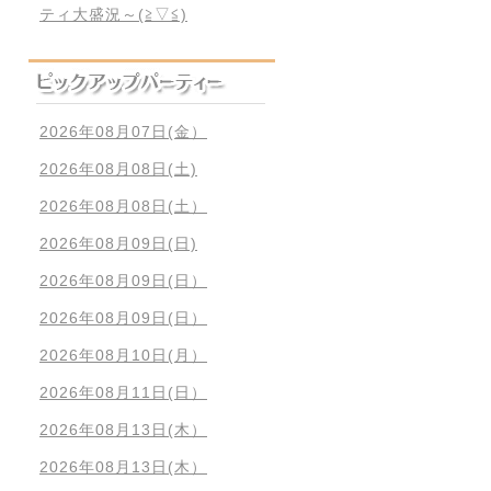
ティ大盛況～(≧▽≦)
2026年08月07日(金）
2026年08月08日(土)
2026年08月08日(土）
2026年08月09日(日)
2026年08月09日(日）
2026年08月09日(日）
2026年08月10日(月）
2026年08月11日(日）
2026年08月13日(木）
2026年08月13日(木）