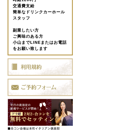
交通費支給
簡単なドリンクカーホール
スタッフ
副業したい方
ご興味のある方
小山までLINEまたはお電話
をお願い致します