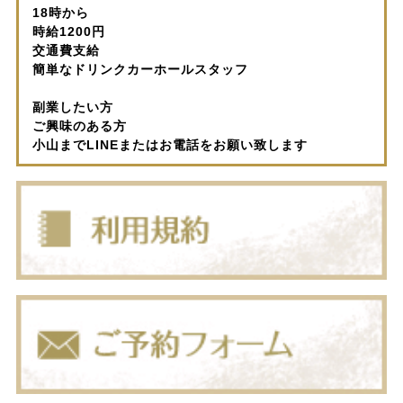
18時から
時給1200円
交通費支給
簡単なドリンクカーホールスタッフ
副業したい方
ご興味のある方
小山までLINEまたはお電話をお願い致します