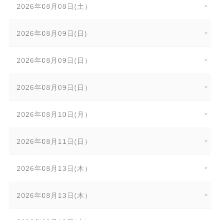
2026年08月08日(土）
2026年08月09日(日)
2026年08月09日(日）
2026年08月09日(日）
2026年08月10日(月）
2026年08月11日(日）
2026年08月13日(木）
2026年08月13日(木）