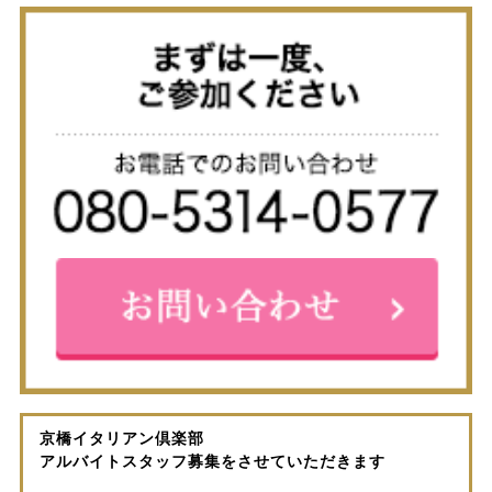
京橋イタリアン倶楽部
アルバイトスタッフ募集をさせていただきます