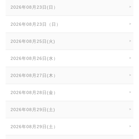
2026年08月23日(日）
2026年08月23日（日）
2026年08月25日(火)
2026年08月26日(水）
2026年08月27日(木）
2026年08月28日(金）
2026年08月29日(土)
2026年08月29日(土）