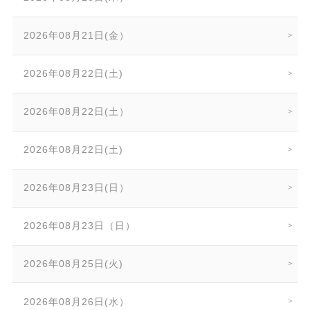
2026年08月21日(金）
2026年08月22日(土)
2026年08月22日(土）
2026年08月22日(土)
2026年08月23日(日）
2026年08月23日（日）
2026年08月25日(火)
2026年08月26日(水）