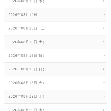
2026年08月13日(木）
2026年08月14日
2026年08月15日（土）
2026年08月15日(土）
2026年08月16日(日）
2026年08月16日(日）
2026年08月18日(火)
2026年08月19日(水）
2026年08月20日(木）