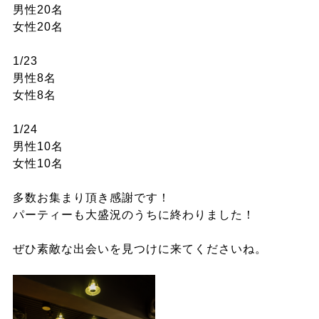
男性20名
女性20名
1/23
男性8名
女性8名
1/24
男性10名
女性10名
多数お集まり頂き感謝です！
パーティーも大盛況のうちに終わりました！
ぜひ素敵な出会いを見つけに来てくださいね。