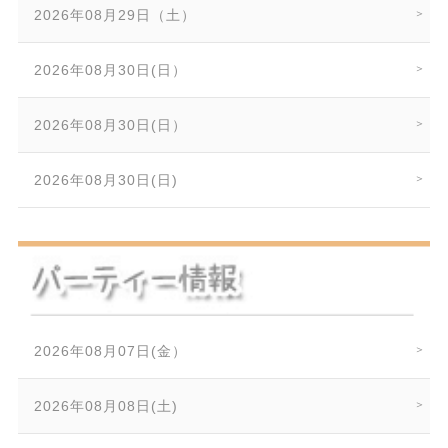
2026年08月29日（土）
2026年08月30日(日）
2026年08月30日(日）
2026年08月30日(日)
2026年08月07日(金）
2026年08月08日(土)