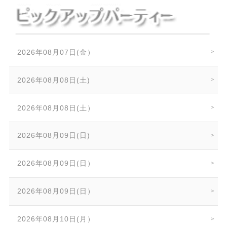
2026年08月07日(金）
2026年08月08日(土)
2026年08月08日(土）
2026年08月09日(日)
2026年08月09日(日）
2026年08月09日(日）
2026年08月10日(月）