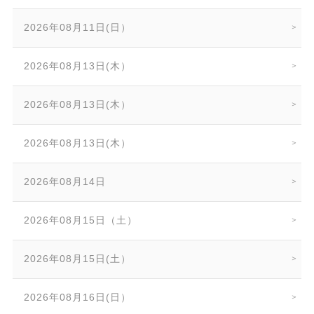
2026年08月11日(日）
2026年08月13日(木）
2026年08月13日(木）
2026年08月13日(木）
2026年08月14日
2026年08月15日（土）
2026年08月15日(土）
2026年08月16日(日）