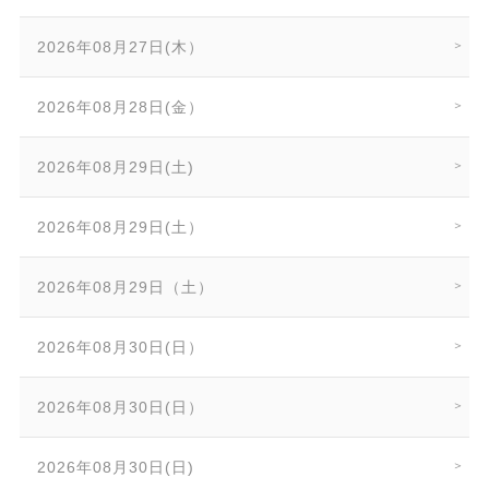
2026年08月27日(木）
2026年08月28日(金）
2026年08月29日(土)
2026年08月29日(土）
2026年08月29日（土）
2026年08月30日(日）
2026年08月30日(日）
2026年08月30日(日)