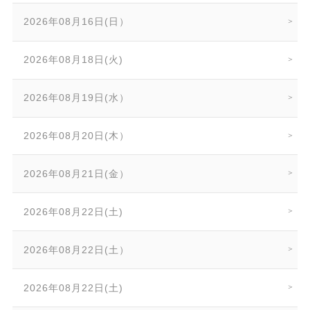
2026年08月16日(日）
2026年08月18日(火)
2026年08月19日(水）
2026年08月20日(木）
2026年08月21日(金）
2026年08月22日(土)
2026年08月22日(土）
2026年08月22日(土)