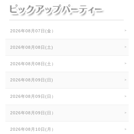
2026年08月07日(金）
2026年08月08日(土)
2026年08月08日(土）
2026年08月09日(日)
2026年08月09日(日）
2026年08月09日(日）
2026年08月10日(月）