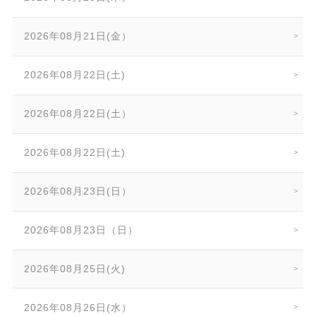
2026年08月21日(金）
2026年08月22日(土)
2026年08月22日(土）
2026年08月22日(土)
2026年08月23日(日）
2026年08月23日（日）
2026年08月25日(火)
2026年08月26日(水）