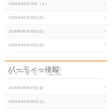
2026年08月29日（土）
2026年08月30日(日）
2026年08月30日(日）
2026年08月30日(日)
2026年08月07日(金）
2026年08月08日(土)