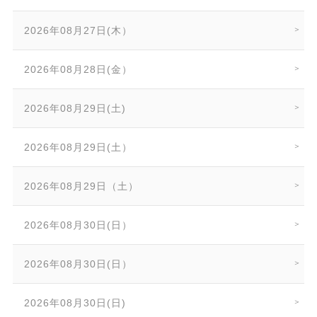
2026年08月27日(木）
2026年08月28日(金）
2026年08月29日(土)
2026年08月29日(土）
2026年08月29日（土）
2026年08月30日(日）
2026年08月30日(日）
2026年08月30日(日)