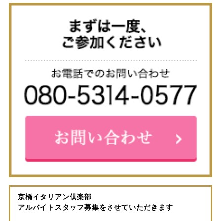
京橋イタリアン倶楽部
アルバイトスタッフ募集をさせていただきます