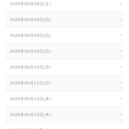
2026年08月08日(土）
2026年08月09日(日)
2026年08月09日(日）
2026年08月09日(日）
2026年08月10日(月）
2026年08月11日(日）
2026年08月13日(木）
2026年08月13日(木）