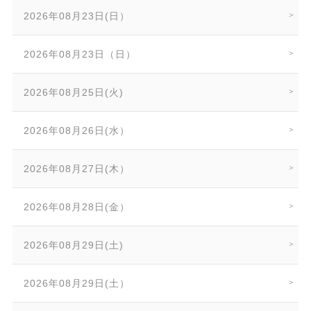
2026年08月23日(日）
2026年08月23日（日）
2026年08月25日(火)
2026年08月26日(水）
2026年08月27日(木）
2026年08月28日(金）
2026年08月29日(土)
2026年08月29日(土）