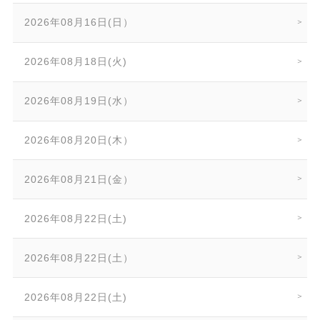
2026年08月16日(日）
2026年08月18日(火)
2026年08月19日(水）
2026年08月20日(木）
2026年08月21日(金）
2026年08月22日(土)
2026年08月22日(土）
2026年08月22日(土)