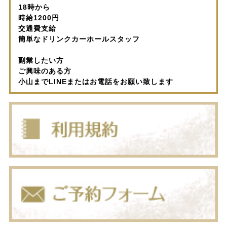
18時から
時給1200円
交通費支給
簡単なドリンクカーホールスタッフ
副業したい方
ご興味のある方
小山までLINEまたはお電話をお願い致します