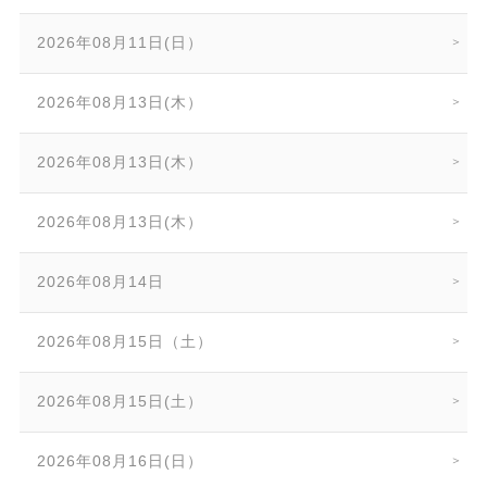
2026年08月11日(日）
2026年08月13日(木）
2026年08月13日(木）
2026年08月13日(木）
2026年08月14日
2026年08月15日（土）
2026年08月15日(土）
2026年08月16日(日）