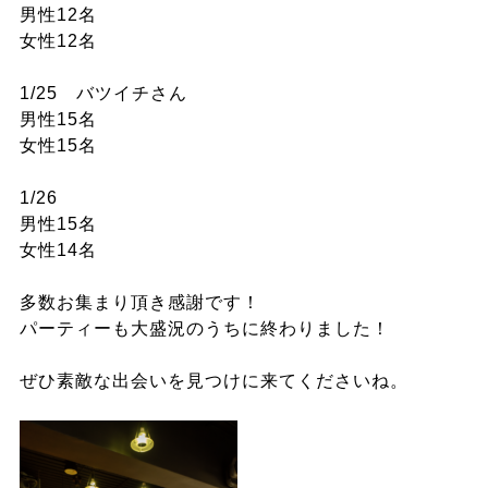
男性12名
女性12名
1/25 バツイチさん
男性15名
女性15名
1/26
男性15名
女性14名
多数お集まり頂き感謝です！
パーティーも大盛況のうちに終わりました！
ぜひ素敵な出会いを見つけに来てくださいね。