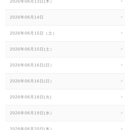
2026年08月13日(木）
2026年08月14日
2026年08月15日（土）
2026年08月15日(土）
2026年08月16日(日）
2026年08月16日(日）
2026年08月18日(火)
2026年08月19日(水）
2026年08月20日(木）