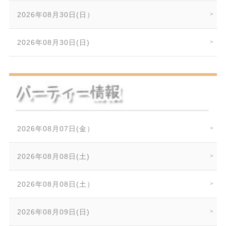
2026年08月30日(日）
2026年08月30日(日)
2026年08月07日(金）
2026年08月08日(土)
2026年08月08日(土）
2026年08月09日(日)