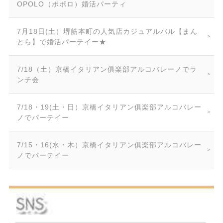
OPOLO（ポポロ）婚活パーティ
7月18日(土）堺筋本町の人気店カジュアルバル【まん
とら】で婚活パーテイー★
7/18（土）京橋イタリアン俱楽部アルコバレーノでラ
ンチ会
7/18・19(土・日）京橋イタリアン俱楽部アルコバレー
ノでパーテイー
7/15・16(水・木）京橋イタリアン俱楽部アルコバレー
ノでパーテイー