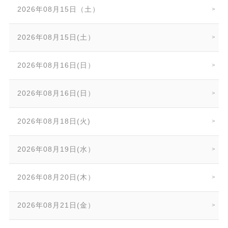
2026年08月15日（土）
2026年08月15日(土）
2026年08月16日(日）
2026年08月16日(日）
2026年08月18日(火)
2026年08月19日(水）
2026年08月20日(木）
2026年08月21日(金）