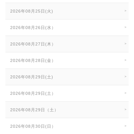
2026年08月25日(火)
2026年08月26日(水）
2026年08月27日(木）
2026年08月28日(金）
2026年08月29日(土)
2026年08月29日(土）
2026年08月29日（土）
2026年08月30日(日）