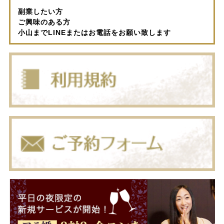
副業したい方
ご興味のある方
小山までLINEまたはお電話をお願い致します