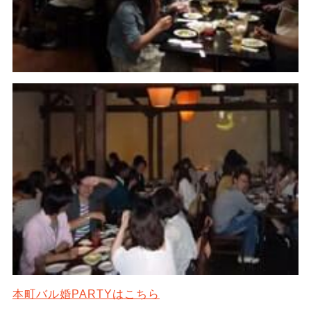
本町バル婚PARTYはこちら