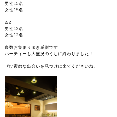
男性15名
女性15名
2/2
男性12名
女性12名
多数お集まり頂き感謝です！
パーティーも大盛況のうちに終わりました！
ぜひ素敵な出会いを見つけに来てくださいね。