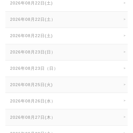
2026年08月22日(土)
2026年08月22日(土）
2026年08月22日(土)
2026年08月23日(日）
2026年08月23日（日）
2026年08月25日(火)
2026年08月26日(水）
2026年08月27日(木）