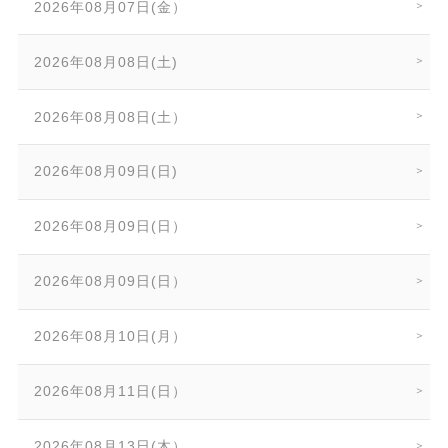
2026年08月07日(金）
2026年08月08日(土)
2026年08月08日(土）
2026年08月09日(日)
2026年08月09日(日）
2026年08月09日(日）
2026年08月10日(月）
2026年08月11日(日）
2026年08月13日(木）