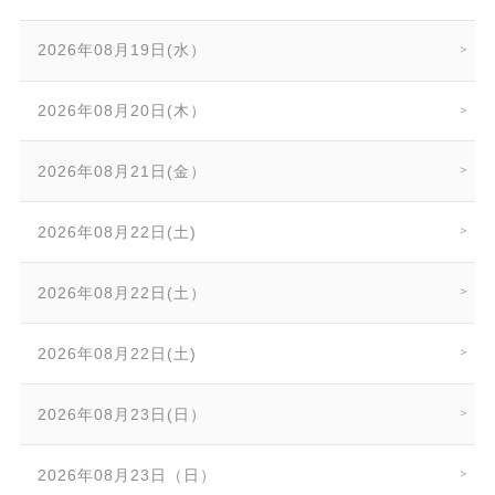
2026年08月19日(水）
2026年08月20日(木）
2026年08月21日(金）
2026年08月22日(土)
2026年08月22日(土）
2026年08月22日(土)
2026年08月23日(日）
2026年08月23日（日）