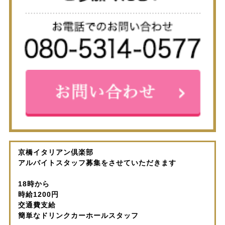
京橋イタリアン倶楽部
アルバイトスタッフ募集をさせていただきます
18時から
時給1200円
交通費支給
簡単なドリンクカーホールスタッフ