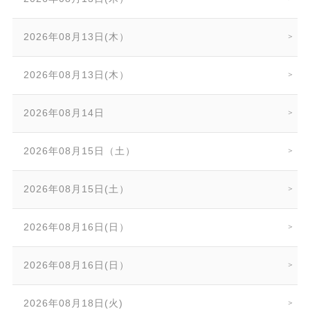
2026年08月13日(木）
2026年08月13日(木）
2026年08月14日
2026年08月15日（土）
2026年08月15日(土）
2026年08月16日(日）
2026年08月16日(日）
2026年08月18日(火)