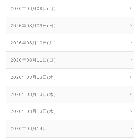
2026年08月09日(日）
2026年08月09日(日）
2026年08月10日(月）
2026年08月11日(日）
2026年08月13日(木）
2026年08月13日(木）
2026年08月13日(木）
2026年08月14日