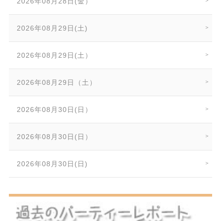
2026年08月28日(金）
2026年08月29日(土)
2026年08月29日(土）
2026年08月29日（土）
2026年08月30日(日）
2026年08月30日(日）
2026年08月30日(日)