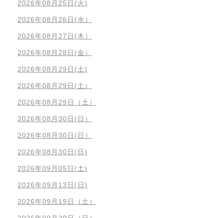
2026年08月25日(火)
2026年08月26日(水）
2026年08月27日(木）
2026年08月28日(金）
2026年08月29日(土)
2026年08月29日(土）
2026年08月29日（土）
2026年08月30日(日）
2026年08月30日(日）
2026年08月30日(日)
2026年09月05日(土)
2026年09月13日(日)
2026年09月19日（土）
2026年09月20日（日）