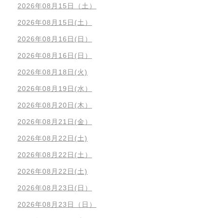
2026年08月15日（土）
2026年08月15日(土）
2026年08月16日(日）
2026年08月16日(日）
2026年08月18日(火)
2026年08月19日(水）
2026年08月20日(木）
2026年08月21日(金）
2026年08月22日(土)
2026年08月22日(土）
2026年08月22日(土)
2026年08月23日(日）
2026年08月23日（日）