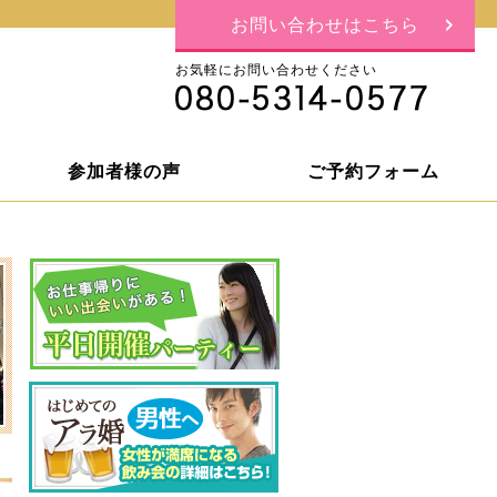
お問い合わせはこちら
お気軽にお問い合わせください
参加者様の声
ご予約フォーム