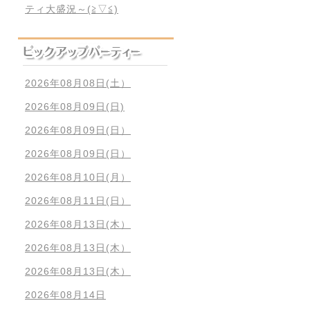
ティ大盛況～(≧▽≦)
2026年08月08日(土）
2026年08月09日(日)
2026年08月09日(日）
2026年08月09日(日）
2026年08月10日(月）
2026年08月11日(日）
2026年08月13日(木）
2026年08月13日(木）
2026年08月13日(木）
2026年08月14日