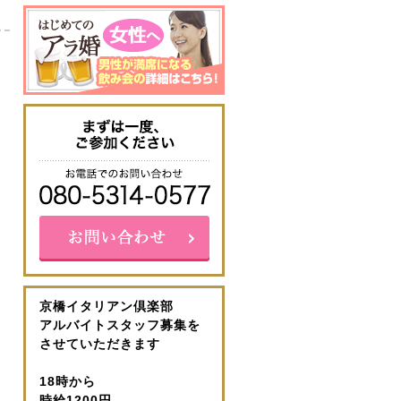
京橋イタリアン倶楽部
アルバイトスタッフ募集を
させていただきます
18時から
時給1200円