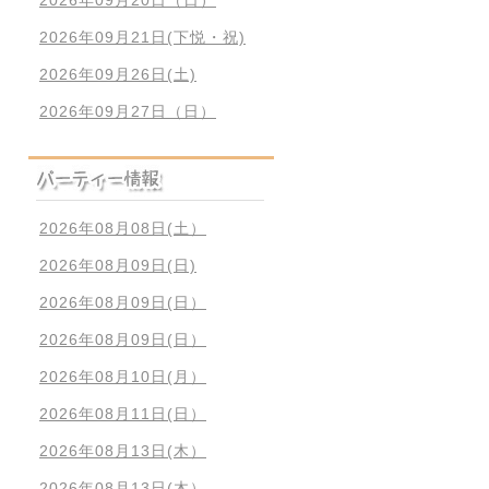
2026年09月21日(下悦・祝)
2026年09月26日(土)
2026年09月27日（日）
2026年08月08日(土）
2026年08月09日(日)
2026年08月09日(日）
2026年08月09日(日）
2026年08月10日(月）
2026年08月11日(日）
2026年08月13日(木）
2026年08月13日(木）