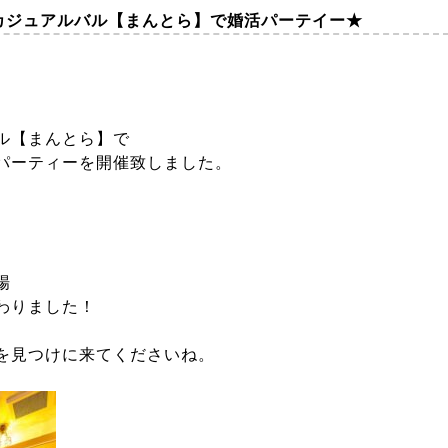
店カジュアルバル【まんとら】で婚活パーテイー★
ル【まんとら】で
パーティーを開催致しました。
場
わりました！
を見つけに来てくださいね。