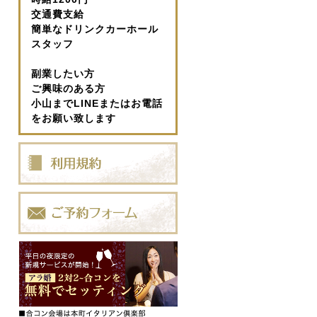
交通費支給
簡単なドリンクカーホール
スタッフ
副業したい方
ご興味のある方
小山までLINEまたはお電話
をお願い致します