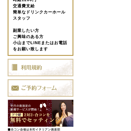
交通費支給
簡単なドリンクカーホール
スタッフ
副業したい方
ご興味のある方
小山までLINEまたはお電話
をお願い致します