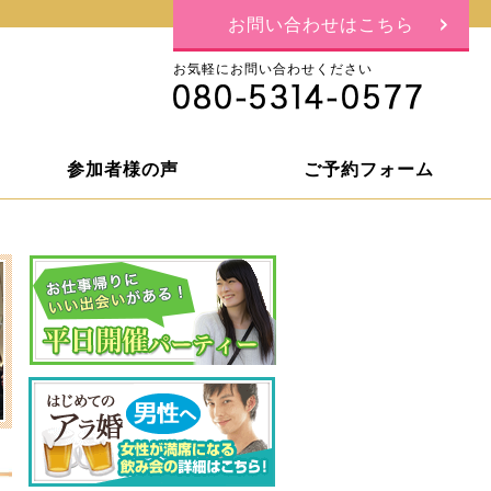
お問い合わせはこちら
お気軽にお問い合わせください
参加者様の声
ご予約フォーム