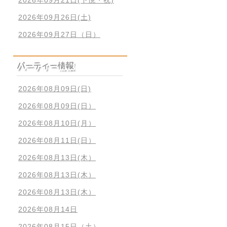
2026年09月26日(土)
2026年09月27日（日）
2026年08月09日(日)
2026年08月09日(日）
2026年08月10日(月）
2026年08月11日(日）
2026年08月13日(木）
2026年08月13日(木）
2026年08月13日(木）
2026年08月14日
2026年08月15日（土）