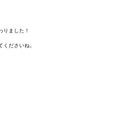
わりました！
てくださいね。