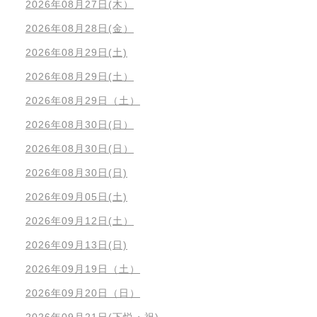
2026年08月27日(木）
2026年08月28日(金）
2026年08月29日(土)
2026年08月29日(土）
2026年08月29日（土）
2026年08月30日(日）
2026年08月30日(日）
2026年08月30日(日)
2026年09月05日(土)
2026年09月12日(土）
2026年09月13日(日)
2026年09月19日（土）
2026年09月20日（日）
2026年09月21日(下悦・祝)