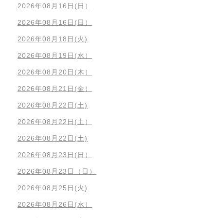
2026年08月16日(日）
2026年08月16日(日）
2026年08月18日(火)
2026年08月19日(水）
2026年08月20日(木）
2026年08月21日(金）
2026年08月22日(土)
2026年08月22日(土）
2026年08月22日(土)
2026年08月23日(日）
2026年08月23日（日）
2026年08月25日(火)
2026年08月26日(水）