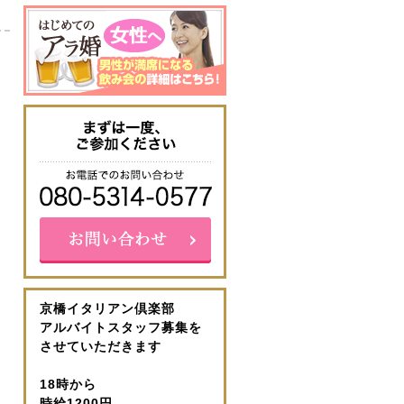
京橋イタリアン倶楽部
アルバイトスタッフ募集を
させていただきます
18時から
時給1200円