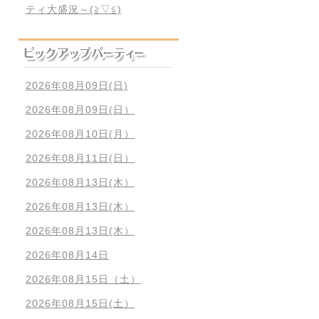
ティ大盛況～(≧▽≦)
2026年08月09日(日)
2026年08月09日(日）
2026年08月10日(月）
2026年08月11日(日）
2026年08月13日(木）
2026年08月13日(木）
2026年08月13日(木）
2026年08月14日
2026年08月15日（土）
2026年08月15日(土）