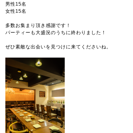
男性15名
女性15名
多数お集まり頂き感謝です！
パーティーも大盛況のうちに終わりました！
ぜひ素敵な出会いを見つけに来てくださいね。