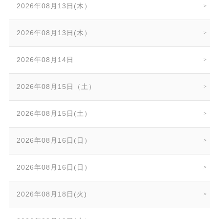
2026年08月13日(木）
2026年08月13日(木）
2026年08月14日
2026年08月15日（土）
2026年08月15日(土）
2026年08月16日(日）
2026年08月16日(日）
2026年08月18日(火)