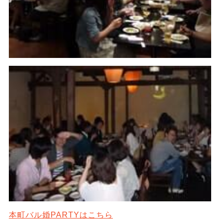
本町バル婚PARTYはこちら