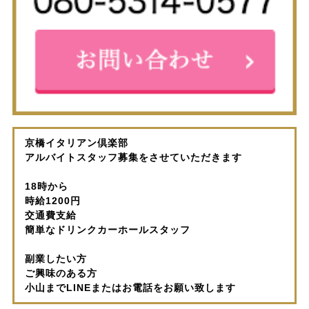
京橋イタリアン倶楽部
アルバイトスタッフ募集をさせていただきます
18時から
時給1200円
交通費支給
簡単なドリンクカーホールスタッフ
副業したい方
ご興味のある方
小山までLINEまたはお電話をお願い致します