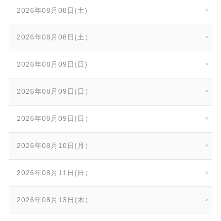
2026年08月08日(土)
2026年08月08日(土）
2026年08月09日(日)
2026年08月09日(日）
2026年08月09日(日）
2026年08月10日(月）
2026年08月11日(日）
2026年08月13日(木）