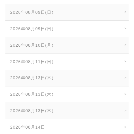
2026年08月09日(日）
2026年08月09日(日）
2026年08月10日(月）
2026年08月11日(日）
2026年08月13日(木）
2026年08月13日(木）
2026年08月13日(木）
2026年08月14日