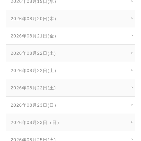
2026年08月19日(水）
2026年08月20日(木）
2026年08月21日(金）
2026年08月22日(土)
2026年08月22日(土）
2026年08月22日(土)
2026年08月23日(日）
2026年08月23日（日）
2026年08月25日(火)