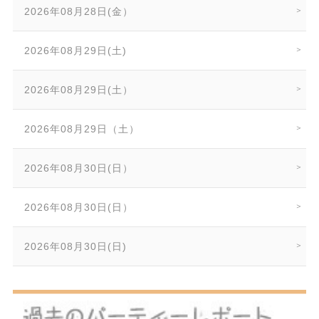
2026年08月28日(金）
2026年08月29日(土)
2026年08月29日(土）
2026年08月29日（土）
2026年08月30日(日）
2026年08月30日(日）
2026年08月30日(日)