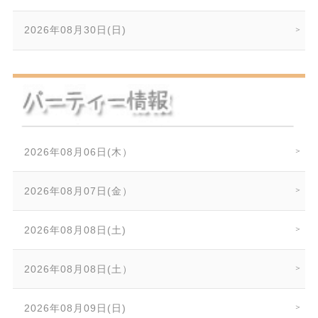
2026年08月30日(日)
2026年08月06日(木）
2026年08月07日(金）
2026年08月08日(土)
2026年08月08日(土）
2026年08月09日(日)