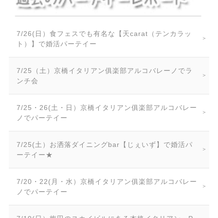
7/26(日）食フェスでも有名な【天carat（テンカラッ
ト）】で婚活パーテイー
7/25（土）京橋イタリアン俱楽部アルコバレーノでラ
ンチ会
7/25・26(土・日）京橋イタリアン俱楽部アルコバレー
ノでパーテイー
7/25(土）お洒落ダイニングbar【じぇいず】で婚活パ
ーテイー★
7/20・22(月・水）京橋イタリアン俱楽部アルコバレー
ノでパーテイー