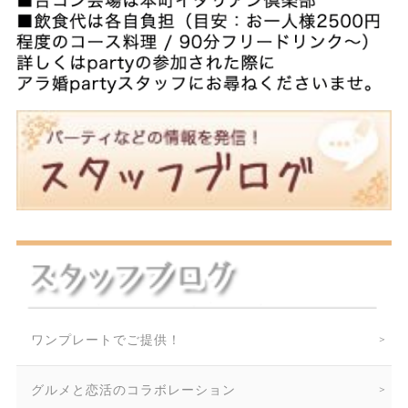
ワンプレートでご提供！
グルメと恋活のコラボレーション