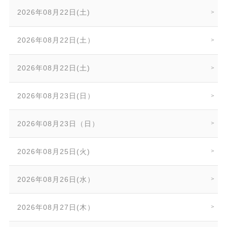
2026年08月22日(土)
2026年08月22日(土）
2026年08月22日(土)
2026年08月23日(日）
2026年08月23日（日）
2026年08月25日(火)
2026年08月26日(水）
2026年08月27日(木）