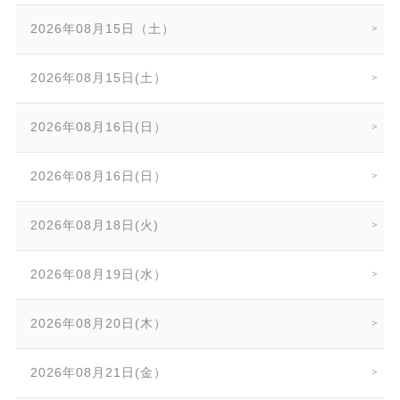
2026年08月15日（土）
2026年08月15日(土）
2026年08月16日(日）
2026年08月16日(日）
2026年08月18日(火)
2026年08月19日(水）
2026年08月20日(木）
2026年08月21日(金）