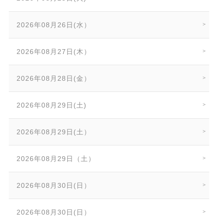
2026年08月26日(水）
2026年08月27日(木）
2026年08月28日(金）
2026年08月29日(土)
2026年08月29日(土）
2026年08月29日（土）
2026年08月30日(日）
2026年08月30日(日）