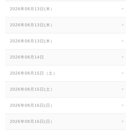
2026年08月13日(木）
2026年08月13日(木）
2026年08月13日(木）
2026年08月14日
2026年08月15日（土）
2026年08月15日(土）
2026年08月16日(日）
2026年08月16日(日）