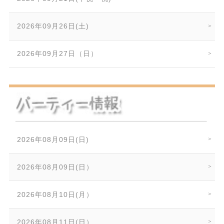
2026年09月26日(土)
2026年09月27日（日）
2026年08月09日(日)
2026年08月09日(日）
2026年08月10日(月）
2026年08月11日(日）