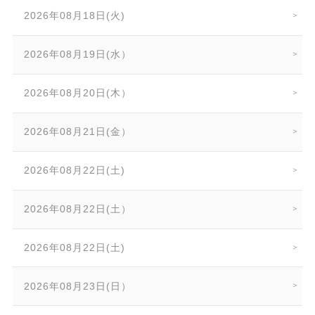
2026年08月18日(火)
2026年08月19日(水）
2026年08月20日(木）
2026年08月21日(金）
2026年08月22日(土)
2026年08月22日(土）
2026年08月22日(土)
2026年08月23日(日）