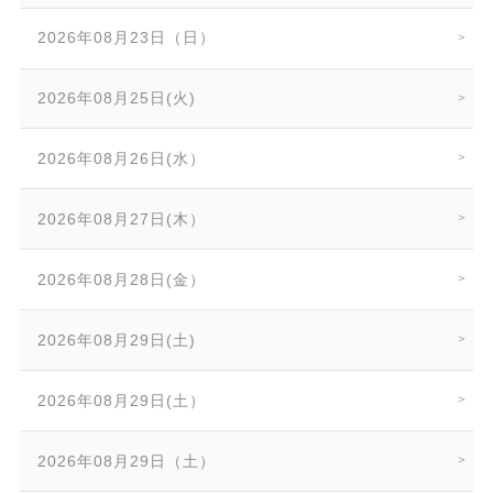
2026年08月23日（日）
2026年08月25日(火)
2026年08月26日(水）
2026年08月27日(木）
2026年08月28日(金）
2026年08月29日(土)
2026年08月29日(土）
2026年08月29日（土）