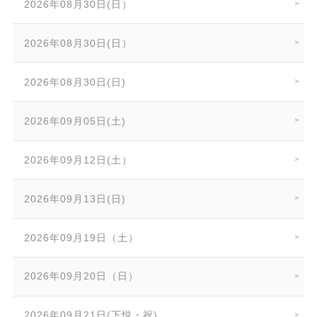
2026年08月30日(日）
2026年08月30日(日）
2026年08月30日(日)
2026年09月05日(土)
2026年09月12日(土）
2026年09月13日(日)
2026年09月19日（土）
2026年09月20日（日）
2026年09月21日(下悦・祝)