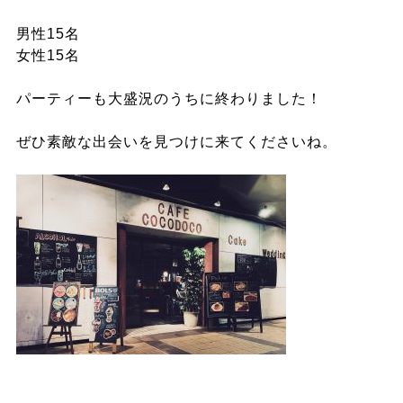
男性15名
女性15名
パーティーも大盛況のうちに終わりました！
ぜひ素敵な出会いを見つけに来てくださいね。