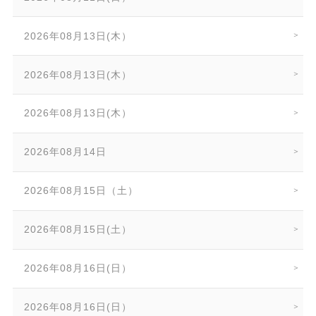
2026年08月13日(木）
2026年08月13日(木）
2026年08月13日(木）
2026年08月14日
2026年08月15日（土）
2026年08月15日(土）
2026年08月16日(日）
2026年08月16日(日）