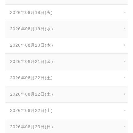
2026年08月18日(火)
2026年08月19日(水）
2026年08月20日(木）
2026年08月21日(金）
2026年08月22日(土)
2026年08月22日(土）
2026年08月22日(土)
2026年08月23日(日）