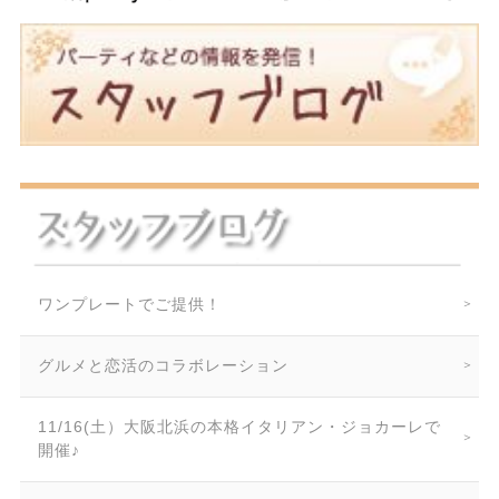
ワンプレートでご提供！
グルメと恋活のコラボレーション
11/16(土）大阪北浜の本格イタリアン・ジョカーレで
開催♪