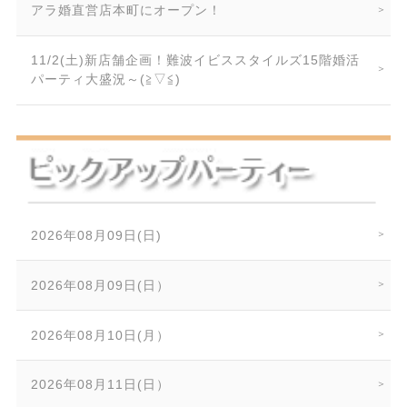
アラ婚直営店本町にオープン！
11/2(土)新店舗企画！難波イビススタイルズ15階婚活
パーティ大盛況～(≧▽≦)
2026年08月09日(日)
2026年08月09日(日）
2026年08月10日(月）
2026年08月11日(日）