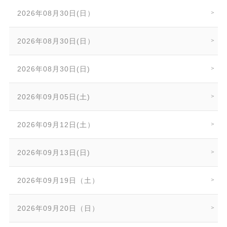
2026年08月30日(日）
2026年08月30日(日）
2026年08月30日(日)
2026年09月05日(土)
2026年09月12日(土）
2026年09月13日(日)
2026年09月19日（土）
2026年09月20日（日）