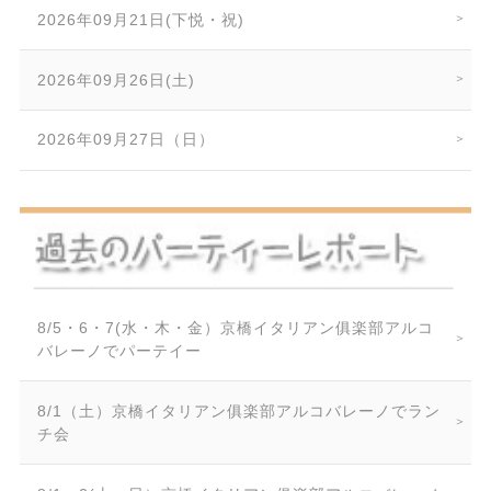
2026年09月21日(下悦・祝)
2026年09月26日(土)
2026年09月27日（日）
8/5・6・7(水・木・金）京橋イタリアン俱楽部アルコ
バレーノでパーテイー
8/1（土）京橋イタリアン俱楽部アルコバレーノでラン
チ会