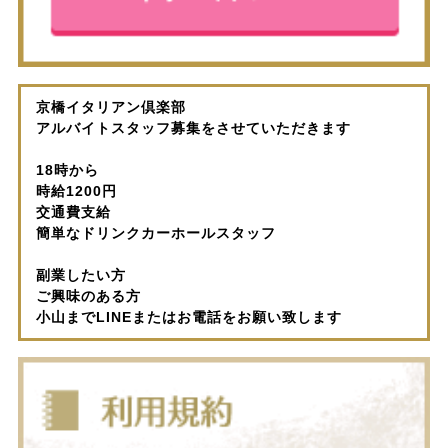
京橋イタリアン倶楽部
アルバイトスタッフ募集をさせていただきます
18時から
時給1200円
交通費支給
簡単なドリンクカーホールスタッフ
副業したい方
ご興味のある方
小山までLINEまたはお電話をお願い致します