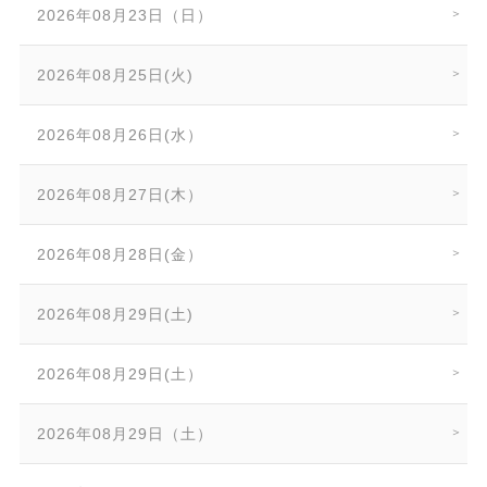
2026年08月23日（日）
2026年08月25日(火)
2026年08月26日(水）
2026年08月27日(木）
2026年08月28日(金）
2026年08月29日(土)
2026年08月29日(土）
2026年08月29日（土）