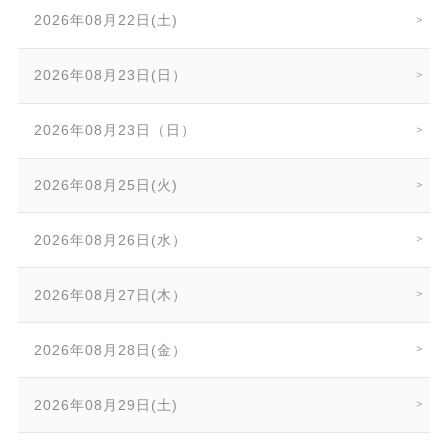
2026年08月22日(土)
2026年08月23日(日）
2026年08月23日（日）
2026年08月25日(火)
2026年08月26日(水）
2026年08月27日(木）
2026年08月28日(金）
2026年08月29日(土)