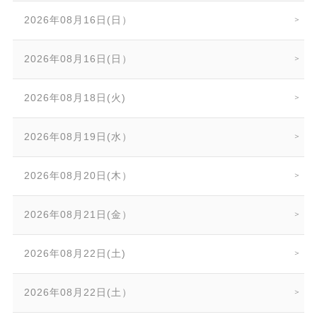
2026年08月16日(日）
2026年08月16日(日）
2026年08月18日(火)
2026年08月19日(水）
2026年08月20日(木）
2026年08月21日(金）
2026年08月22日(土)
2026年08月22日(土）