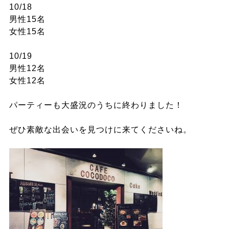
10/18
男性15名
女性15名
10/19
男性12名
女性12名
パーティーも大盛況のうちに終わりました！
ぜひ素敵な出会いを見つけに来てくださいね。