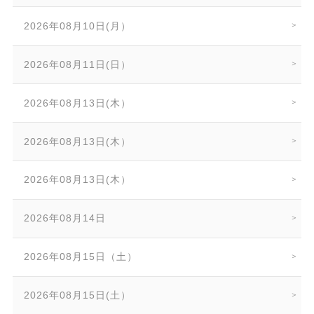
2026年08月10日(月）
2026年08月11日(日）
2026年08月13日(木）
2026年08月13日(木）
2026年08月13日(木）
2026年08月14日
2026年08月15日（土）
2026年08月15日(土）