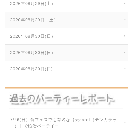
2026年08月29日(土）
2026年08月29日（土）
2026年08月30日(日）
2026年08月30日(日）
2026年08月30日(日)
7/26(日）食フェスでも有名な【天carat（テンカラッ
ト）】で婚活パーテイー