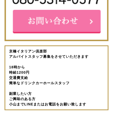
京橋イタリアン倶楽部
アルバイトスタッフ募集をさせていただきます
18時から
時給1200円
交通費支給
簡単なドリンクカーホールスタッフ
副業したい方
ご興味のある方
小山までLINEまたはお電話をお願い致します