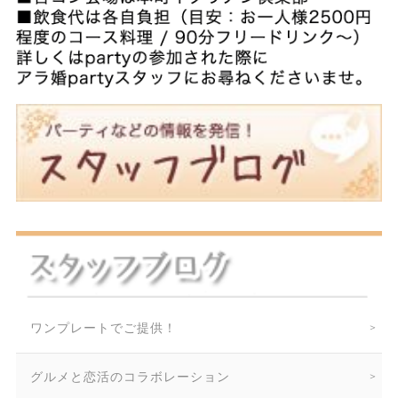
ワンプレートでご提供！
グルメと恋活のコラボレーション