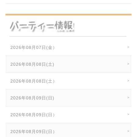
2026年08月07日(金）
2026年08月08日(土)
2026年08月08日(土）
2026年08月09日(日)
2026年08月09日(日）
2026年08月09日(日）