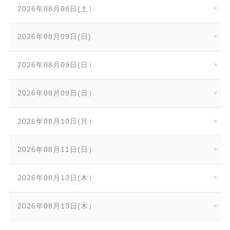
2026年08月08日(土）
2026年08月09日(日)
2026年08月09日(日）
2026年08月09日(日）
2026年08月10日(月）
2026年08月11日(日）
2026年08月13日(木）
2026年08月13日(木）