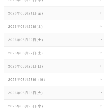
2026年08月20日(木）
2026年08月21日(金）
2026年08月22日(土)
2026年08月22日(土）
2026年08月22日(土)
2026年08月23日(日）
2026年08月23日（日）
2026年08月25日(火)
2026年08月26日(水）