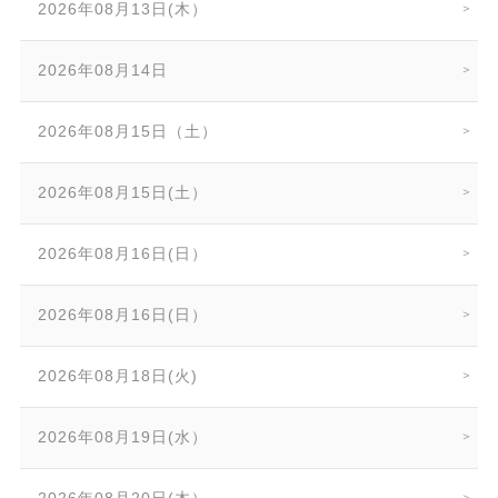
2026年08月13日(木）
2026年08月14日
2026年08月15日（土）
2026年08月15日(土）
2026年08月16日(日）
2026年08月16日(日）
2026年08月18日(火)
2026年08月19日(水）