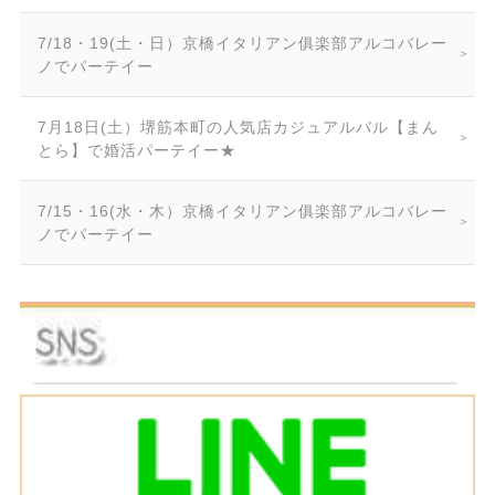
7/18・19(土・日）京橋イタリアン俱楽部アルコバレー
ノでパーテイー
7月18日(土）堺筋本町の人気店カジュアルバル【まん
とら】で婚活パーテイー★
7/15・16(水・木）京橋イタリアン俱楽部アルコバレー
ノでパーテイー