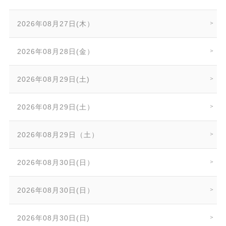
2026年08月27日(木）
2026年08月28日(金）
2026年08月29日(土)
2026年08月29日(土）
2026年08月29日（土）
2026年08月30日(日）
2026年08月30日(日）
2026年08月30日(日)